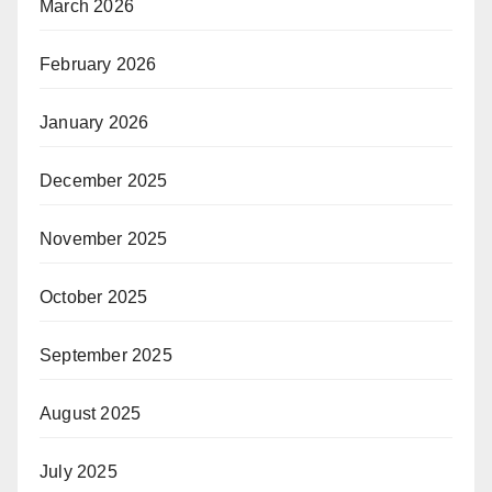
March 2026
February 2026
January 2026
December 2025
November 2025
October 2025
September 2025
August 2025
July 2025