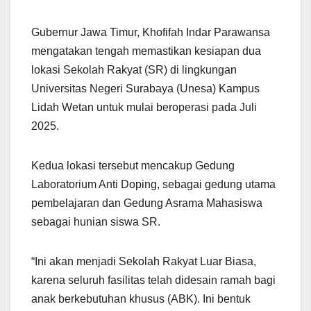
Gubernur Jawa Timur, Khofifah Indar Parawansa
mengatakan tengah memastikan kesiapan dua
lokasi Sekolah Rakyat (SR) di lingkungan
Universitas Negeri Surabaya (Unesa) Kampus
Lidah Wetan untuk mulai beroperasi pada Juli
2025.
Kedua lokasi tersebut mencakup Gedung
Laboratorium Anti Doping, sebagai gedung utama
pembelajaran dan Gedung Asrama Mahasiswa
sebagai hunian siswa SR.
“Ini akan menjadi Sekolah Rakyat Luar Biasa,
karena seluruh fasilitas telah didesain ramah bagi
anak berkebutuhan khusus (ABK). Ini bentuk