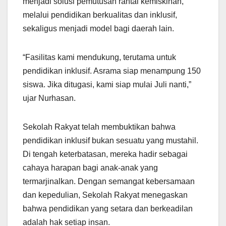
menjadi solusi pemutusan rantai kemiskinan,
melalui pendidikan berkualitas dan inklusif,
sekaligus menjadi model bagi daerah lain.
“Fasilitas kami mendukung, terutama untuk
pendidikan inklusif. Asrama siap menampung 150
siswa. Jika ditugasi, kami siap mulai Juli nanti,”
ujar Nurhasan.
Sekolah Rakyat telah membuktikan bahwa
pendidikan inklusif bukan sesuatu yang mustahil.
Di tengah keterbatasan, mereka hadir sebagai
cahaya harapan bagi anak-anak yang
termarjinalkan. Dengan semangat kebersamaan
dan kepedulian, Sekolah Rakyat menegaskan
bahwa pendidikan yang setara dan berkeadilan
adalah hak setiap insan.