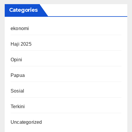
Categories
ekonomi
Haji 2025
Opini
Papua
Sosial
Terkini
Uncategorized