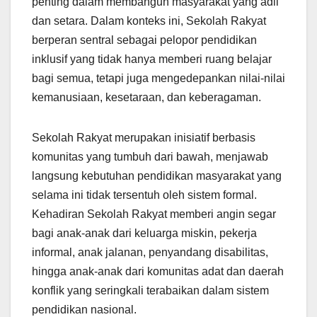
penting dalam membangun masyarakat yang adil
dan setara. Dalam konteks ini, Sekolah Rakyat
berperan sentral sebagai pelopor pendidikan
inklusif yang tidak hanya memberi ruang belajar
bagi semua, tetapi juga mengedepankan nilai-nilai
kemanusiaan, kesetaraan, dan keberagaman.
Sekolah Rakyat merupakan inisiatif berbasis
komunitas yang tumbuh dari bawah, menjawab
langsung kebutuhan pendidikan masyarakat yang
selama ini tidak tersentuh oleh sistem formal.
Kehadiran Sekolah Rakyat memberi angin segar
bagi anak-anak dari keluarga miskin, pekerja
informal, anak jalanan, penyandang disabilitas,
hingga anak-anak dari komunitas adat dan daerah
konflik yang seringkali terabaikan dalam sistem
pendidikan nasional.