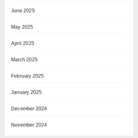
June 2025
May 2025
April 2025
March 2025
February 2025
January 2025
December 2024
November 2024