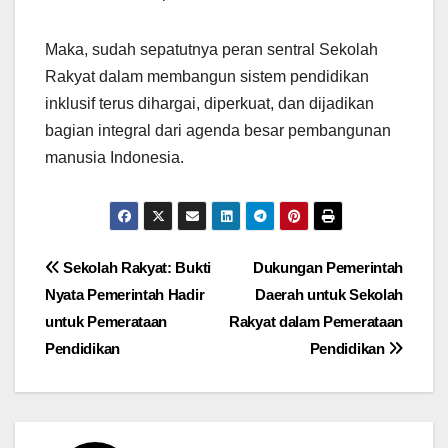
Maka, sudah sepatutnya peran sentral Sekolah
Rakyat dalam membangun sistem pendidikan
inklusif terus dihargai, diperkuat, dan dijadikan
bagian integral dari agenda besar pembangunan
manusia Indonesia.
Post
Sekolah Rakyat: Bukti
Dukungan Pemerintah
Nyata Pemerintah Hadir
Daerah untuk Sekolah
navigation
untuk Pemerataan
Rakyat dalam Pemerataan
Pendidikan
Pendidikan