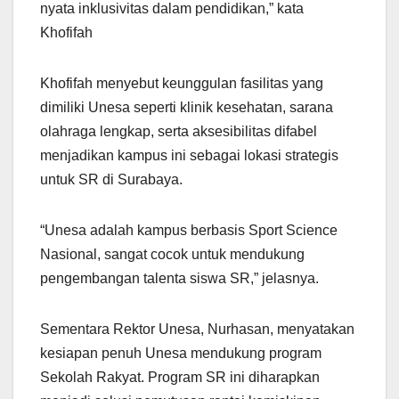
nyata inklusivitas dalam pendidikan,” kata
Khofifah
Khofifah menyebut keunggulan fasilitas yang
dimiliki Unesa seperti klinik kesehatan, sarana
olahraga lengkap, serta aksesibilitas difabel
menjadikan kampus ini sebagai lokasi strategis
untuk SR di Surabaya.
“Unesa adalah kampus berbasis Sport Science
Nasional, sangat cocok untuk mendukung
pengembangan talenta siswa SR,” jelasnya.
Sementara Rektor Unesa, Nurhasan, menyatakan
kesiapan penuh Unesa mendukung program
Sekolah Rakyat. Program SR ini diharapkan