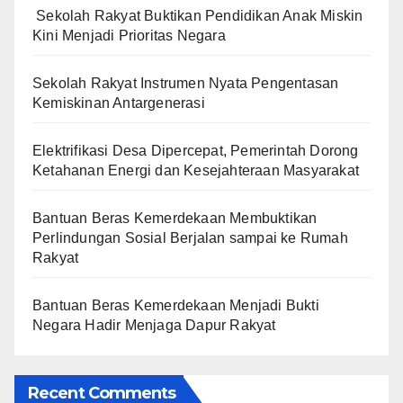
Sekolah Rakyat Buktikan Pendidikan Anak Miskin
Kini Menjadi Prioritas Negara
Sekolah Rakyat Instrumen Nyata Pengentasan
Kemiskinan Antargenerasi
Elektrifikasi Desa Dipercepat, Pemerintah Dorong
Ketahanan Energi dan Kesejahteraan Masyarakat
Bantuan Beras Kemerdekaan Membuktikan
Perlindungan Sosial Berjalan sampai ke Rumah
Rakyat
Bantuan Beras Kemerdekaan Menjadi Bukti
Negara Hadir Menjaga Dapur Rakyat
Recent Comments