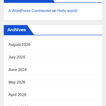
A WordPress Commenter
on
Hello world!
Archives
August 2026
July 2026
June 2026
May 2026
April 2026