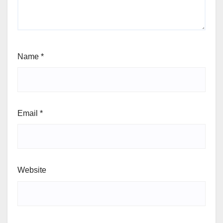
Name
*
Email
*
Website