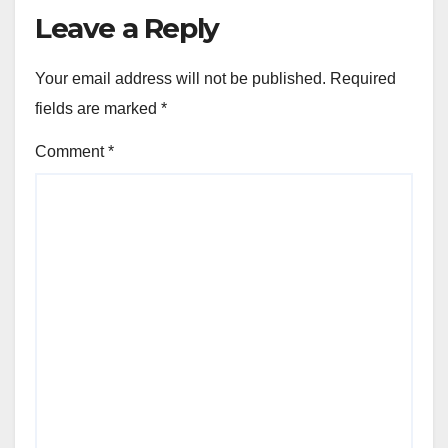
Leave a Reply
Your email address will not be published.
Required
fields are marked
*
Comment
*