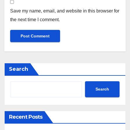
Save my name, email, and website in this browser for
the next time I comment.
Search
Search
Recent Posts