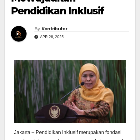
Pendidikan Inklusif
By
Kontributor
APR 28, 2025
Jakarta – Pendidikan inklusif merupakan fondasi