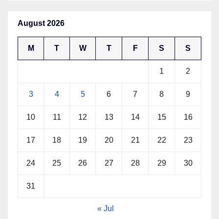
August 2026
M
T
W
T
F
S
S
1
2
3
4
5
6
7
8
9
10
11
12
13
14
15
16
17
18
19
20
21
22
23
24
25
26
27
28
29
30
31
« Jul