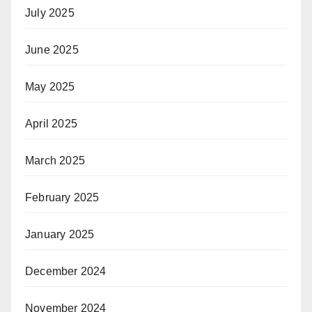
July 2025
June 2025
May 2025
April 2025
March 2025
February 2025
January 2025
December 2024
November 2024