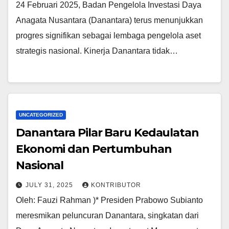
24 Februari 2025, Badan Pengelola Investasi Daya
Anagata Nusantara (Danantara) terus menunjukkan
progres signifikan sebagai lembaga pengelola aset
strategis nasional. Kinerja Danantara tidak…
UNCATEGORIZED
Danantara Pilar Baru Kedaulatan
Ekonomi dan Pertumbuhan
Nasional
JULY 31, 2025
KONTRIBUTOR
Oleh: Fauzi Rahman )* Presiden Prabowo Subianto
meresmikan peluncuran Danantara, singkatan dari