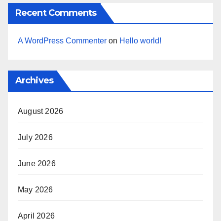
Recent Comments
A WordPress Commenter
on
Hello world!
Archives
August 2026
July 2026
June 2026
May 2026
April 2026