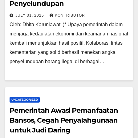
Penyelundupan
JULY 31, 2025
KONTRIBUTOR
Oleh: Dhita Karuniawati )* Upaya pemerintah dalam
menjaga kedaulatan ekonomi dan keamanan nasional
kembali menunjukkan hasil positif. Kolaborasi lintas
kementerian yang solid berhasil menekan angka
penyelundupan barang ilegal di berbagai…
UNCATEGORIZED
Pemerintah Awasi Pemanfaatan
Bansos, Cegah Penyalahgunaan
untuk Judi Daring