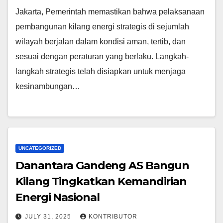
Jakarta, Pemerintah memastikan bahwa pelaksanaan
pembangunan kilang energi strategis di sejumlah
wilayah berjalan dalam kondisi aman, tertib, dan
sesuai dengan peraturan yang berlaku. Langkah-
langkah strategis telah disiapkan untuk menjaga
kesinambungan…
UNCATEGORIZED
Danantara Gandeng AS Bangun
Kilang Tingkatkan Kemandirian
Energi Nasional
JULY 31, 2025
KONTRIBUTOR