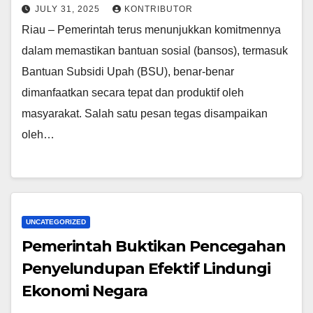
JULY 31, 2025
KONTRIBUTOR
Riau – Pemerintah terus menunjukkan komitmennya
dalam memastikan bantuan sosial (bansos), termasuk
Bantuan Subsidi Upah (BSU), benar-benar
dimanfaatkan secara tepat dan produktif oleh
masyarakat. Salah satu pesan tegas disampaikan
oleh…
UNCATEGORIZED
Pemerintah Buktikan Pencegahan
Penyelundupan Efektif Lindungi
Ekonomi Negara