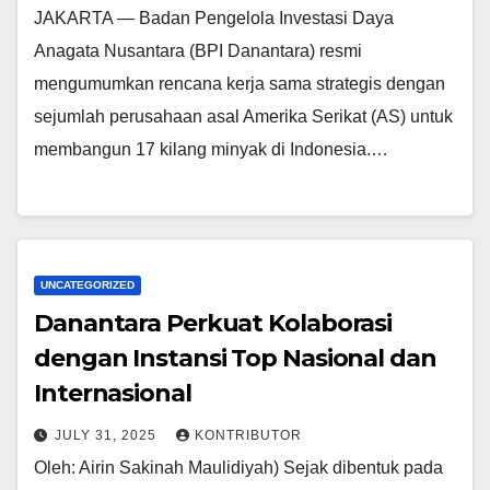
JAKARTA — Badan Pengelola Investasi Daya
Anagata Nusantara (BPI Danantara) resmi
mengumumkan rencana kerja sama strategis dengan
sejumlah perusahaan asal Amerika Serikat (AS) untuk
membangun 17 kilang minyak di Indonesia.…
UNCATEGORIZED
Danantara Perkuat Kolaborasi
dengan Instansi Top Nasional dan
Internasional
JULY 31, 2025
KONTRIBUTOR
Oleh: Airin Sakinah Maulidiyah) Sejak dibentuk pada