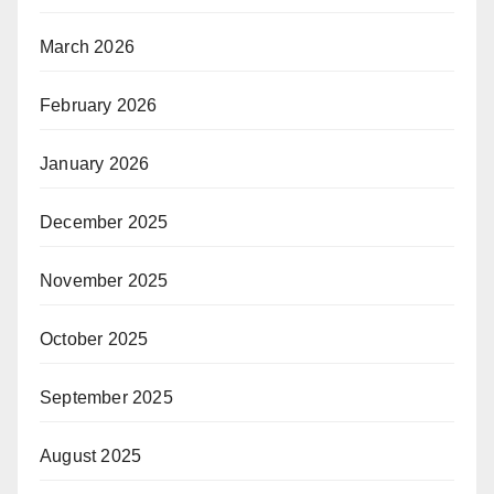
March 2026
February 2026
January 2026
December 2025
November 2025
October 2025
September 2025
August 2025