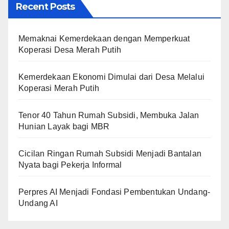
Recent Posts
Memaknai Kemerdekaan dengan Memperkuat
Koperasi Desa Merah Putih
Kemerdekaan Ekonomi Dimulai dari Desa Melalui
Koperasi Merah Putih
Tenor 40 Tahun Rumah Subsidi, Membuka Jalan
Hunian Layak bagi MBR
Cicilan Ringan Rumah Subsidi Menjadi Bantalan
Nyata bagi Pekerja Informal
Perpres AI Menjadi Fondasi Pembentukan Undang-
Undang AI