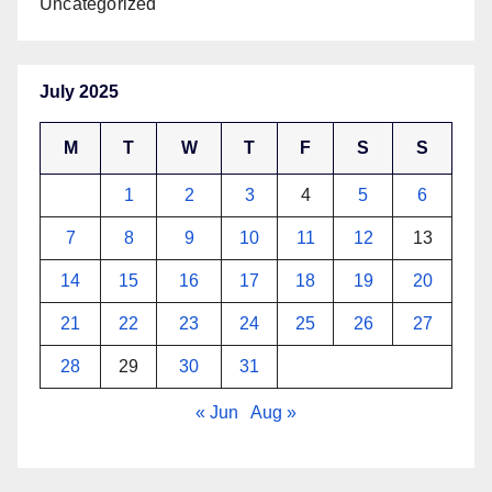
Uncategorized
July 2025
M
T
W
T
F
S
S
1
2
3
4
5
6
7
8
9
10
11
12
13
14
15
16
17
18
19
20
21
22
23
24
25
26
27
28
29
30
31
« Jun
Aug »