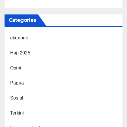
Categories
ekonomi
Haji 2025
Opini
Papua
Sosial
Terkini