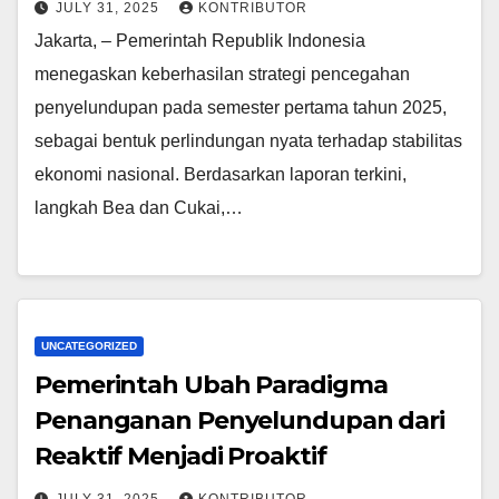
JULY 31, 2025
KONTRIBUTOR
Jakarta, – Pemerintah Republik Indonesia
menegaskan keberhasilan strategi pencegahan
penyelundupan pada semester pertama tahun 2025,
sebagai bentuk perlindungan nyata terhadap stabilitas
ekonomi nasional. Berdasarkan laporan terkini,
langkah Bea dan Cukai,…
UNCATEGORIZED
Pemerintah Ubah Paradigma
Penanganan Penyelundupan dari
Reaktif Menjadi Proaktif