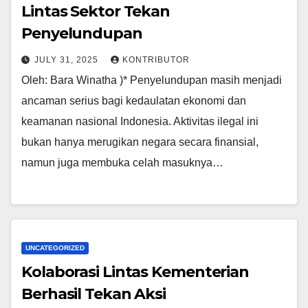
Lintas Sektor Tekan
Penyelundupan
JULY 31, 2025
KONTRIBUTOR
Oleh: Bara Winatha )* Penyelundupan masih menjadi
ancaman serius bagi kedaulatan ekonomi dan
keamanan nasional Indonesia. Aktivitas ilegal ini
bukan hanya merugikan negara secara finansial,
namun juga membuka celah masuknya…
UNCATEGORIZED
Kolaborasi Lintas Kementerian
Berhasil Tekan Aksi