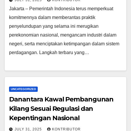
JULY 31, 2025
KONTRIBUTOR
Jakarta – Pemerintah Indonesia terus memperkuat
komitmennya dalam memberantas praktik
penyelundupan yang selama ini merugikan
perekonomian nasional, mengancam industri dalam
negeri, serta menciptakan ketimpangan dalam sistem
perdagangan. Langkah terbaru yang…
UNCATEGORIZED
Danantara Kawal Pembangunan
Kilang Sesuai Regulasi dan
Kepentingan Nasional
JULY 31, 2025
KONTRIBUTOR