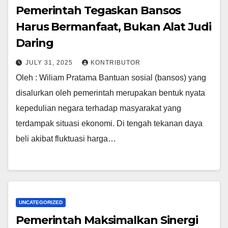
Pemerintah Tegaskan Bansos
Harus Bermanfaat, Bukan Alat Judi
Daring
JULY 31, 2025
KONTRIBUTOR
Oleh : Wiliam Pratama Bantuan sosial (bansos) yang
disalurkan oleh pemerintah merupakan bentuk nyata
kepedulian negara terhadap masyarakat yang
terdampak situasi ekonomi. Di tengah tekanan daya
beli akibat fluktuasi harga…
UNCATEGORIZED
Pemerintah Maksimalkan Sinergi