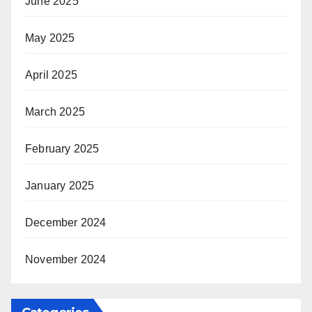
June 2025
May 2025
April 2025
March 2025
February 2025
January 2025
December 2024
November 2024