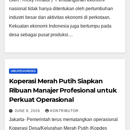
nasional tidak hanya ditentukan oleh pertumbuhan
industri besar dan aktivitas ekonomi di perkotaan.
Kekuatan ekonomi Indonesia juga bertumpu pada
desa sebagai pusat produksi…
UNCATEGORIZED
Koperasi Merah Putih Siapkan
Ribuan Manajer Profesional untuk
Perkuat Operasional
JUNE 8, 2026
KONTRIBUTOR
Jakarta- Pemerintah terus mematangkan operasional
Koperasi Desa/Kelurahan Merah Putih (Kopdes