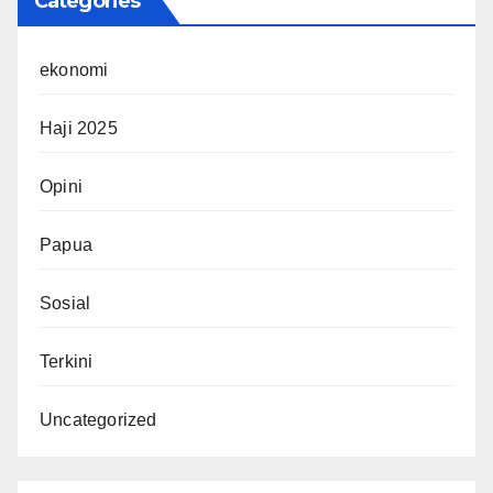
Categories
ekonomi
Haji 2025
Opini
Papua
Sosial
Terkini
Uncategorized