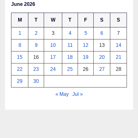
June 2026
M
T
W
T
F
S
S
1
2
3
4
5
6
7
8
9
10
11
12
13
14
15
16
17
18
19
20
21
22
23
24
25
26
27
28
29
30
« May
Jul »