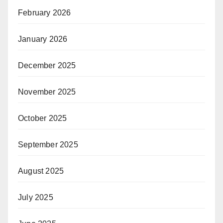
February 2026
January 2026
December 2025
November 2025
October 2025
September 2025
August 2025
July 2025