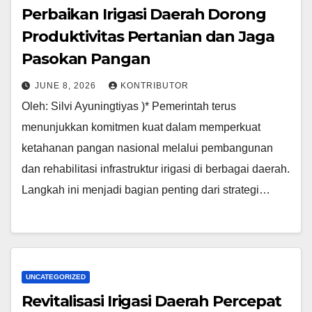
Perbaikan Irigasi Daerah Dorong
Produktivitas Pertanian dan Jaga
Pasokan Pangan
JUNE 8, 2026
KONTRIBUTOR
Oleh: Silvi Ayuningtiyas )* Pemerintah terus
menunjukkan komitmen kuat dalam memperkuat
ketahanan pangan nasional melalui pembangunan
dan rehabilitasi infrastruktur irigasi di berbagai daerah.
Langkah ini menjadi bagian penting dari strategi…
UNCATEGORIZED
Revitalisasi Irigasi Daerah Percepat