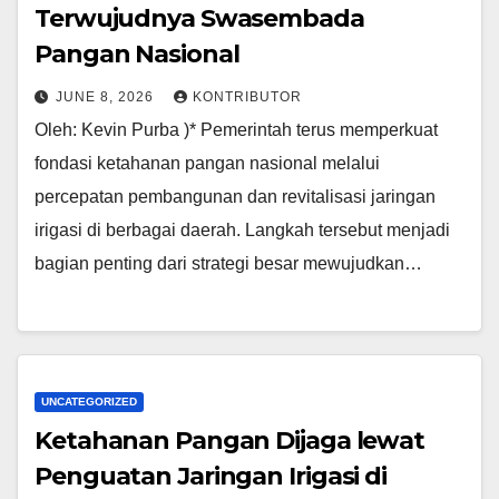
Terwujudnya Swasembada
Pangan Nasional
JUNE 8, 2026
KONTRIBUTOR
Oleh: Kevin Purba )* Pemerintah terus memperkuat
fondasi ketahanan pangan nasional melalui
percepatan pembangunan dan revitalisasi jaringan
irigasi di berbagai daerah. Langkah tersebut menjadi
bagian penting dari strategi besar mewujudkan…
UNCATEGORIZED
Ketahanan Pangan Dijaga lewat
Penguatan Jaringan Irigasi di