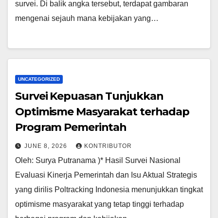
survei. Di balik angka tersebut, terdapat gambaran
mengenai sejauh mana kebijakan yang…
UNCATEGORIZED
Survei Kepuasan Tunjukkan
Optimisme Masyarakat terhadap
Program Pemerintah
JUNE 8, 2026
KONTRIBUTOR
Oleh: Surya Putranama )* Hasil Survei Nasional
Evaluasi Kinerja Pemerintah dan Isu Aktual Strategis
yang dirilis Poltracking Indonesia menunjukkan tingkat
optimisme masyarakat yang tetap tinggi terhadap