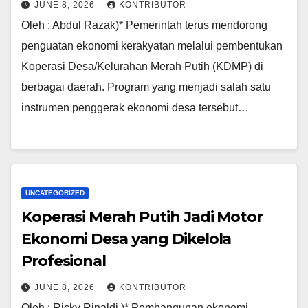
JUNE 8, 2026
KONTRIBUTOR
Oleh : Abdul Razak)* Pemerintah terus mendorong
penguatan ekonomi kerakyatan melalui pembentukan
Koperasi Desa/Kelurahan Merah Putih (KDMP) di
berbagai daerah. Program yang menjadi salah satu
instrumen penggerak ekonomi desa tersebut…
UNCATEGORIZED
Koperasi Merah Putih Jadi Motor
Ekonomi Desa yang Dikelola
Profesional
JUNE 8, 2026
KONTRIBUTOR
Oleh : Ricky Rinaldi )* Pembangunan ekonomi