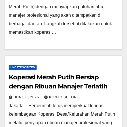
Merah Putih) dengan menyiapkan puluhan ribu
manajer profesional yang akan ditempatkan di
berbagai daerah. Langkah tersebut dilakukan untuk
memastikan koperasi…
UNCATEGORIZED
Koperasi Merah Putih Bersiap
dengan Ribuan Manajer Terlatih
JUNE 8, 2026
KONTRIBUTOR
Jakarta – Pemerintah terus memperkuat fondasi
kelembagaan Koperasi Desa/Kelurahan Merah Putih
melalui penyiapan ribuan manajer profesional yang