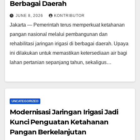
Berbagai Daerah
JUNE 8, 2026
KONTRIBUTOR
Jakarta — Pemerintah terus memperkuat ketahanan
pangan nasional melalui pembangunan dan
rehabilitasi jaringan irigasi di berbagai daerah. Upaya
ini dilakukan untuk memastikan ketersediaan air bagi
lahan pertanian sepanjang tahun, sekaligus…
UNCATEGORIZED
Modernisasi Jaringan Irigasi Jadi
Kunci Penguatan Ketahanan
Pangan Berkelanjutan