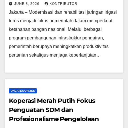
JUNE 8, 2026
KONTRIBUTOR
Jakarta – Modernisasi dan rehabilitasi jaringan irigasi
terus menjadi fokus pemerintah dalam memperkuat
ketahanan pangan nasional. Melalui berbagai
program pembangunan infrastruktur pengairan,
pemerintah berupaya meningkatkan produktivitas
pertanian sekaligus menjaga keberlanjutan…
UNCATEGORIZED
Koperasi Merah Putih Fokus
Penguatan SDM dan
Profesionalisme Pengelolaan