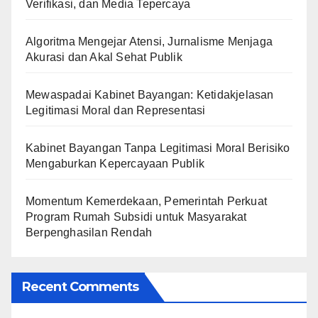
Verifikasi, dan Media Tepercaya
Algoritma Mengejar Atensi, Jurnalisme Menjaga
Akurasi dan Akal Sehat Publik
Mewaspadai Kabinet Bayangan: Ketidakjelasan
Legitimasi Moral dan Representasi
Kabinet Bayangan Tanpa Legitimasi Moral Berisiko
Mengaburkan Kepercayaan Publik
Momentum Kemerdekaan, Pemerintah Perkuat
Program Rumah Subsidi untuk Masyarakat
Berpenghasilan Rendah
Recent Comments