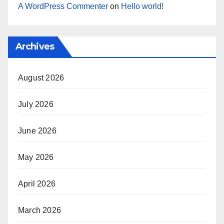
A WordPress Commenter
on
Hello world!
Archives
August 2026
July 2026
June 2026
May 2026
April 2026
March 2026