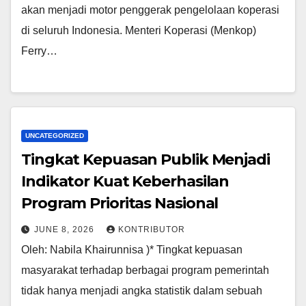
akan menjadi motor penggerak pengelolaan koperasi
di seluruh Indonesia. Menteri Koperasi (Menkop)
Ferry…
UNCATEGORIZED
Tingkat Kepuasan Publik Menjadi
Indikator Kuat Keberhasilan
Program Prioritas Nasional
JUNE 8, 2026
KONTRIBUTOR
Oleh: Nabila Khairunnisa )* Tingkat kepuasan
masyarakat terhadap berbagai program pemerintah
tidak hanya menjadi angka statistik dalam sebuah