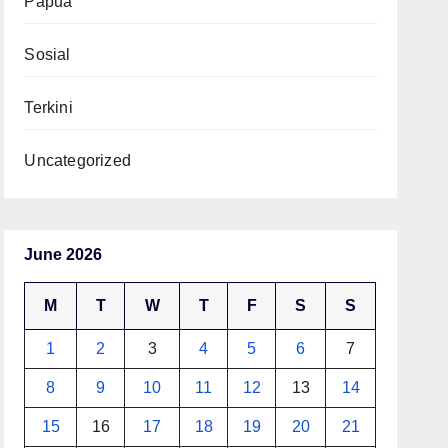
Papua
Sosial
Terkini
Uncategorized
June 2026
M
T
W
T
F
S
S
1
2
3
4
5
6
7
8
9
10
11
12
13
14
15
16
17
18
19
20
21