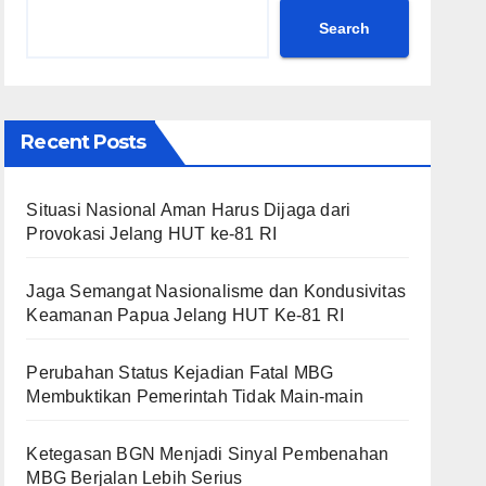
Search
Recent Posts
Situasi Nasional Aman Harus Dijaga dari
Provokasi Jelang HUT ke-81 RI
Jaga Semangat Nasionalisme dan Kondusivitas
Keamanan Papua Jelang HUT Ke-81 RI
Perubahan Status Kejadian Fatal MBG
Membuktikan Pemerintah Tidak Main-main
Ketegasan BGN Menjadi Sinyal Pembenahan
MBG Berjalan Lebih Serius