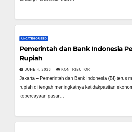
UNCATEGORIZED
Pemerintah dan Bank Indonesia Pe
Rupiah
JUNE 4, 2026
KONTRIBUTOR
Jakarta – Pemerintah dan Bank Indonesia (BI) terus me
rupiah di tengah meningkatnya ketidakpastian ekonomi
kepercayaan pasar…