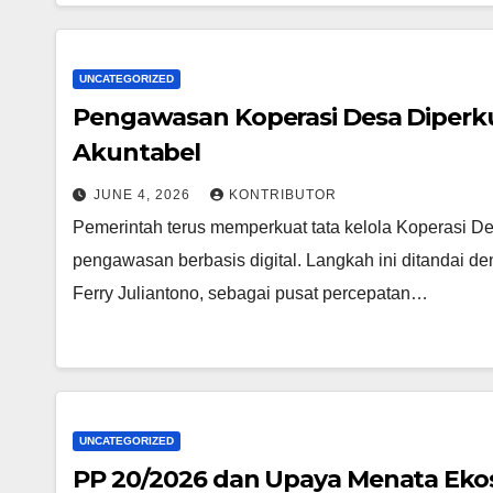
UNCATEGORIZED
Pengawasan Koperasi Desa Diperku
Akuntabel
JUNE 4, 2026
KONTRIBUTOR
Pemerintah terus memperkuat tata kelola Koperasi D
pengawasan berbasis digital. Langkah ini ditandai 
Ferry Juliantono, sebagai pusat percepatan…
UNCATEGORIZED
PP 20/2026 dan Upaya Menata Ekos