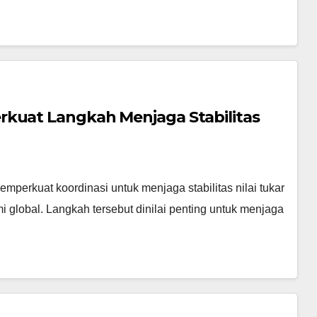
rkuat Langkah Menjaga Stabilitas
mperkuat koordinasi untuk menjaga stabilitas nilai tukar
 global. Langkah tersebut dinilai penting untuk menjaga