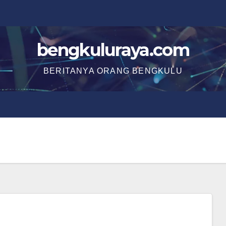
bengkuluraya.com
BERITANYA ORANG BENGKULU