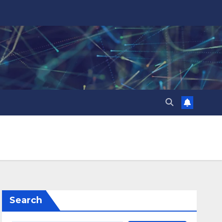
Search