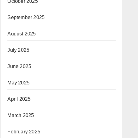
October 2025
September 2025
August 2025
July 2025
June 2025
May 2025
April 2025
March 2025
February 2025