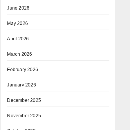
June 2026
May 2026
April 2026
March 2026
February 2026
January 2026
December 2025
November 2025