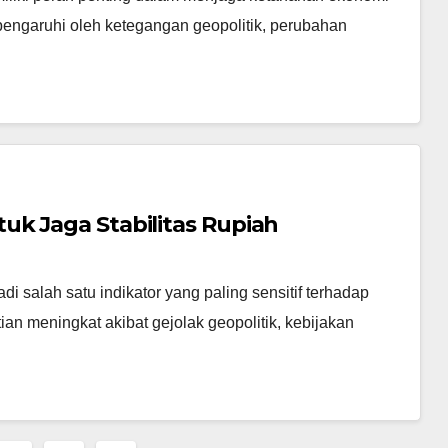
pengaruhi oleh ketegangan geopolitik, perubahan
uk Jaga Stabilitas Rupiah
adi salah satu indikator yang paling sensitif terhadap
ian meningkat akibat gejolak geopolitik, kebijakan