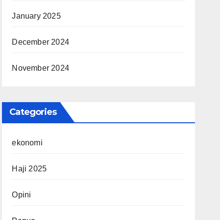
January 2025
December 2024
November 2024
Categories
ekonomi
Haji 2025
Opini