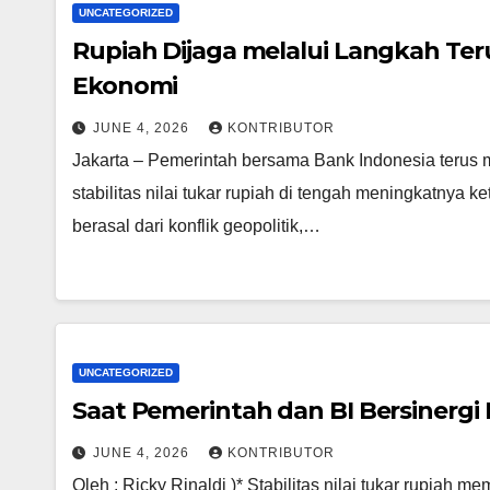
UNCATEGORIZED
Rupiah Dijaga melalui Langkah T
Ekonomi
JUNE 4, 2026
KONTRIBUTOR
Jakarta – Pemerintah bersama Bank Indonesia terus 
stabilitas nilai tukar rupiah di tengah meningkatnya 
berasal dari konflik geopolitik,…
UNCATEGORIZED
Saat Pemerintah dan BI Bersinergi
JUNE 4, 2026
KONTRIBUTOR
Oleh : Ricky Rinaldi )* Stabilitas nilai tukar rupiah