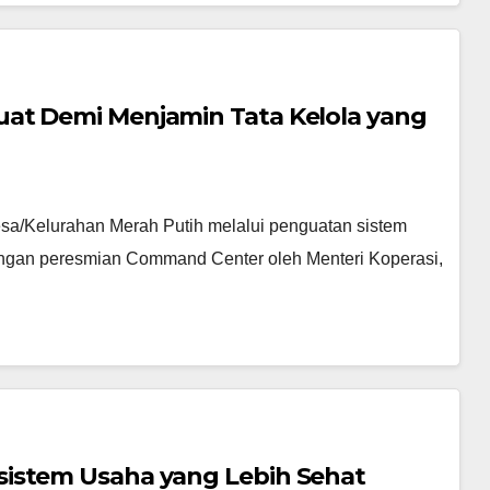
at Demi Menjamin Tata Kelola yang
esa/Kelurahan Merah Putih melalui penguatan sistem
dengan peresmian Command Center oleh Menteri Koperasi,
istem Usaha yang Lebih Sehat