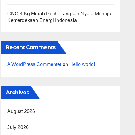
CNG 3 Kg Merah Putih, Langkah Nyata Menuju
Kemerdekaan Energi Indonesia
Recent Comments
A WordPress Commenter
on
Hello world!
Archives
August 2026
July 2026