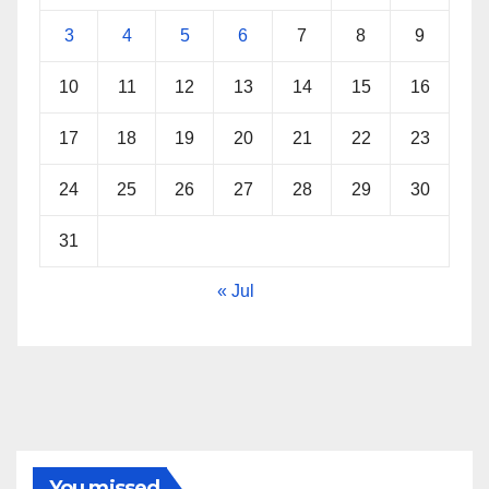
3
4
5
6
7
8
9
10
11
12
13
14
15
16
17
18
19
20
21
22
23
24
25
26
27
28
29
30
31
« Jul
You missed