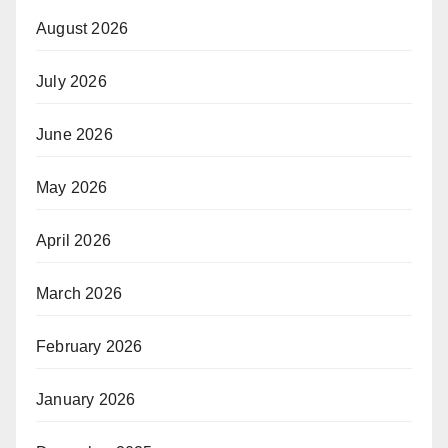
August 2026
July 2026
June 2026
May 2026
April 2026
March 2026
February 2026
January 2026