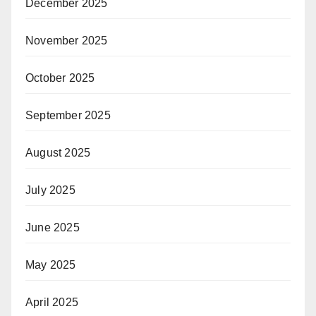
December 2025
November 2025
October 2025
September 2025
August 2025
July 2025
June 2025
May 2025
April 2025