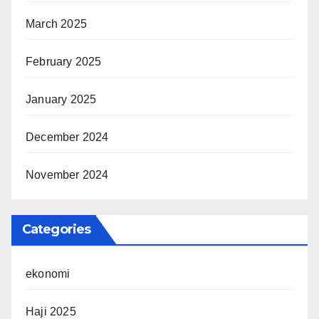
March 2025
February 2025
January 2025
December 2024
November 2024
Categories
ekonomi
Haji 2025