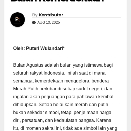
By
Kontributor
AUG 13, 2025
Oleh: Puteri Wulandari*
Bulan Agustus adalah bulan yang istimewa bagi
seluruh rakyat Indonesia. Inilah saat di mana
semangat kemerdekaan menggelora, bendera
Merah Putih berkibar di setiap sudut negeri, dan
ingatan akan perjuangan para pahlawan kembali
dihidupkan. Setiap helai kain merah dan putih
bukan sekadar simbol, tetapi penjelmaan harga
diri, persatuan, dan kedaulatan bangsa. Karena
itu, di momen sakral ini, tidak ada simbol lain yang