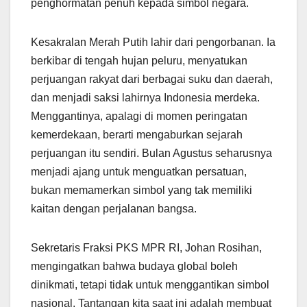
penghormatan penuh kepada simbol negara.
Kesakralan Merah Putih lahir dari pengorbanan. Ia
berkibar di tengah hujan peluru, menyatukan
perjuangan rakyat dari berbagai suku dan daerah,
dan menjadi saksi lahirnya Indonesia merdeka.
Menggantinya, apalagi di momen peringatan
kemerdekaan, berarti mengaburkan sejarah
perjuangan itu sendiri. Bulan Agustus seharusnya
menjadi ajang untuk menguatkan persatuan,
bukan memamerkan simbol yang tak memiliki
kaitan dengan perjalanan bangsa.
Sekretaris Fraksi PKS MPR RI, Johan Rosihan,
mengingatkan bahwa budaya global boleh
dinikmati, tetapi tidak untuk menggantikan simbol
nasional. Tantangan kita saat ini adalah membuat