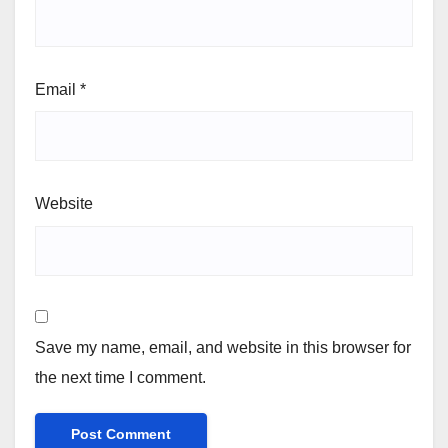
Email
*
Website
Save my name, email, and website in this browser for
the next time I comment.