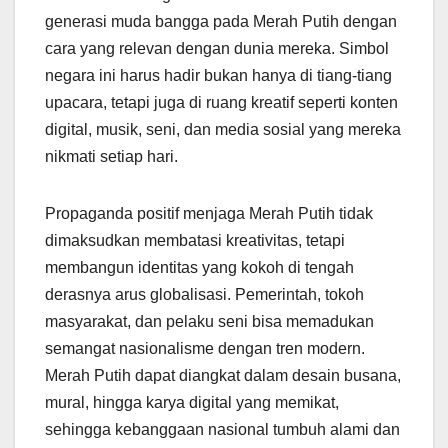
generasi muda bangga pada Merah Putih dengan
cara yang relevan dengan dunia mereka. Simbol
negara ini harus hadir bukan hanya di tiang-tiang
upacara, tetapi juga di ruang kreatif seperti konten
digital, musik, seni, dan media sosial yang mereka
nikmati setiap hari.
Propaganda positif menjaga Merah Putih tidak
dimaksudkan membatasi kreativitas, tetapi
membangun identitas yang kokoh di tengah
derasnya arus globalisasi. Pemerintah, tokoh
masyarakat, dan pelaku seni bisa memadukan
semangat nasionalisme dengan tren modern.
Merah Putih dapat diangkat dalam desain busana,
mural, hingga karya digital yang memikat,
sehingga kebanggaan nasional tumbuh alami dan