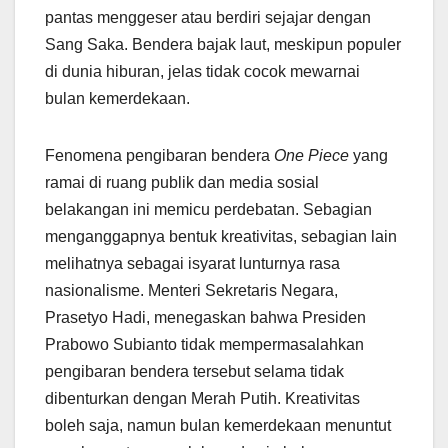
pantas menggeser atau berdiri sejajar dengan
Sang Saka. Bendera bajak laut, meskipun populer
di dunia hiburan, jelas tidak cocok mewarnai
bulan kemerdekaan.
Fenomena pengibaran bendera
One Piece
yang
ramai di ruang publik dan media sosial
belakangan ini memicu perdebatan. Sebagian
menganggapnya bentuk kreativitas, sebagian lain
melihatnya sebagai isyarat lunturnya rasa
nasionalisme. Menteri Sekretaris Negara,
Prasetyo Hadi, menegaskan bahwa Presiden
Prabowo Subianto tidak mempermasalahkan
pengibaran bendera tersebut selama tidak
dibenturkan dengan Merah Putih. Kreativitas
boleh saja, namun bulan kemerdekaan menuntut