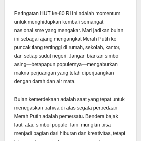
Peringatan HUT ke-80 RI ini adalah momentum
untuk menghidupkan kembali semangat
nasionalisme yang mengakar. Mari jadikan bulan
ini sebagai ajang mengangkat Merah Putih ke
puncak tiang tertinggi di rumah, sekolah, kantor,
dan setiap sudut negeri. Jangan biarkan simbol
asing—betapapun populernya—mengaburkan
makna perjuangan yang telah diperjuangkan
dengan darah dan air mata.
Bulan kemerdekaan adalah saat yang tepat untuk
menegaskan bahwa di atas segala perbedaan,
Merah Putih adalah pemersatu. Bendera bajak
laut, atau simbol populer lain, mungkin bisa
menjadi bagian dari hiburan dan kreativitas, tetapi