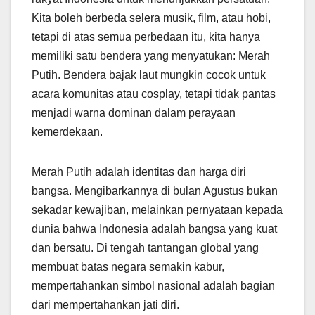
Kita boleh berbeda selera musik, film, atau hobi,
tetapi di atas semua perbedaan itu, kita hanya
memiliki satu bendera yang menyatukan: Merah
Putih. Bendera bajak laut mungkin cocok untuk
acara komunitas atau cosplay, tetapi tidak pantas
menjadi warna dominan dalam perayaan
kemerdekaan.
Merah Putih adalah identitas dan harga diri
bangsa. Mengibarkannya di bulan Agustus bukan
sekadar kewajiban, melainkan pernyataan kepada
dunia bahwa Indonesia adalah bangsa yang kuat
dan bersatu. Di tengah tantangan global yang
membuat batas negara semakin kabur,
mempertahankan simbol nasional adalah bagian
dari mempertahankan jati diri.