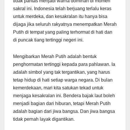
tidak pantas menjadi warna dominan di momen
sakral ini. Indonesia telah berjuang terlalu keras
untuk merdeka, dan kesakralan itu hanya bisa
dijaga jika seluruh rakyatnya menempatkan Merah
Putih di tempat yang paling terhormat di hati dan
di puncak tiang tertinggi negeri ini.
Mengibarkan Merah Putih adalah bentuk
penghormatan tertinggi kepada para pahlawan. Ia
adalah simbol yang tak tergantikan, yang harus
tetap hidup di hati setiap warga negara. Di bulan
kemerdekaan, mari kita satukan tekad untuk
menjaga kesakralan ini. Bendera bajak laut boleh
menjadi bagian dari hiburan, tetapi Merah Putih
adalah bagian dari jiwa bangsa. Dan jiwa bangsa
tidak pernah layak digantikan.