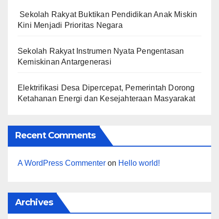
Sekolah Rakyat Buktikan Pendidikan Anak Miskin
Kini Menjadi Prioritas Negara
Sekolah Rakyat Instrumen Nyata Pengentasan
Kemiskinan Antargenerasi
Elektrifikasi Desa Dipercepat, Pemerintah Dorong
Ketahanan Energi dan Kesejahteraan Masyarakat
Recent Comments
A WordPress Commenter
on
Hello world!
Archives