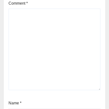
Comment
*
Name
*