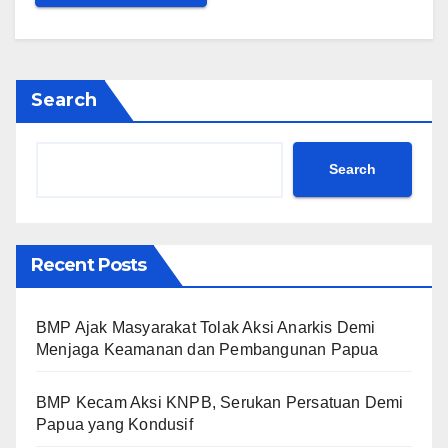
Search
Search
Recent Posts
BMP Ajak Masyarakat Tolak Aksi Anarkis Demi
Menjaga Keamanan dan Pembangunan Papua
BMP Kecam Aksi KNPB, Serukan Persatuan Demi
Papua yang Kondusif