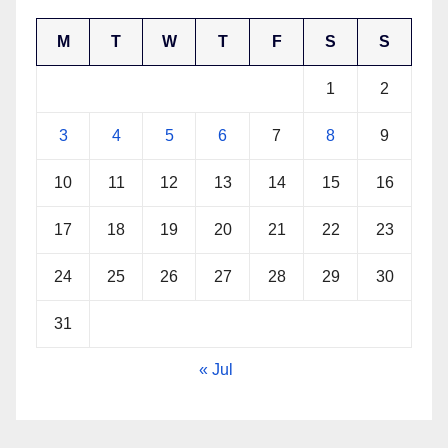
M
T
W
T
F
S
S
1
2
3
4
5
6
7
8
9
10
11
12
13
14
15
16
17
18
19
20
21
22
23
24
25
26
27
28
29
30
31
« Jul