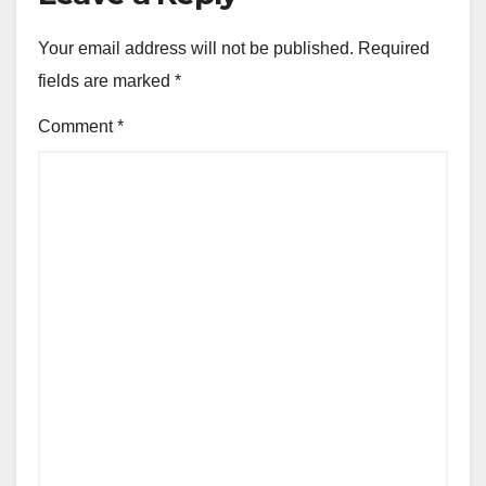
Your email address will not be published.
Required
fields are marked
*
Comment
*