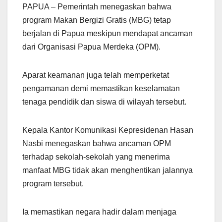
PAPUA – Pemerintah menegaskan bahwa
program Makan Bergizi Gratis (MBG) tetap
berjalan di Papua meskipun mendapat ancaman
dari Organisasi Papua Merdeka (OPM).
Aparat keamanan juga telah memperketat
pengamanan demi memastikan keselamatan
tenaga pendidik dan siswa di wilayah tersebut.
Kepala Kantor Komunikasi Kepresidenan Hasan
Nasbi menegaskan bahwa ancaman OPM
terhadap sekolah-sekolah yang menerima
manfaat MBG tidak akan menghentikan jalannya
program tersebut.
Ia memastikan negara hadir dalam menjaga