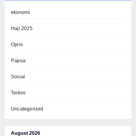
ekonomi
Haji 2025
Opini
Papua
Sosial
Terkini
Uncategorized
August 2026