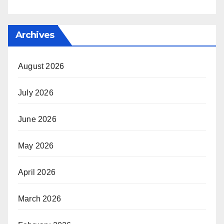
Archives
August 2026
July 2026
June 2026
May 2026
April 2026
March 2026