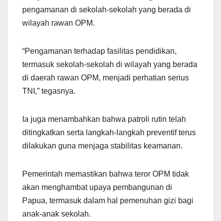
pengamanan di sekolah-sekolah yang berada di
wilayah rawan OPM.
“Pengamanan terhadap fasilitas pendidikan,
termasuk sekolah-sekolah di wilayah yang berada
di daerah rawan OPM, menjadi perhatian serius
TNI,” tegasnya.
Ia juga menambahkan bahwa patroli rutin telah
ditingkatkan serta langkah-langkah preventif terus
dilakukan guna menjaga stabilitas keamanan.
Pemerintah memastikan bahwa teror OPM tidak
akan menghambat upaya pembangunan di
Papua, termasuk dalam hal pemenuhan gizi bagi
anak-anak sekolah.