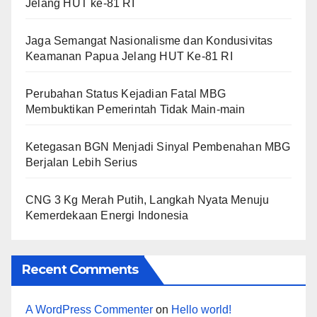
Jelang HUT ke-81 RI
Jaga Semangat Nasionalisme dan Kondusivitas
Keamanan Papua Jelang HUT Ke-81 RI
Perubahan Status Kejadian Fatal MBG
Membuktikan Pemerintah Tidak Main-main
Ketegasan BGN Menjadi Sinyal Pembenahan MBG
Berjalan Lebih Serius
CNG 3 Kg Merah Putih, Langkah Nyata Menuju
Kemerdekaan Energi Indonesia
Recent Comments
A WordPress Commenter
on
Hello world!