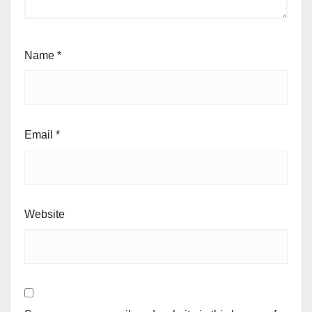
Name
*
Email
*
Website