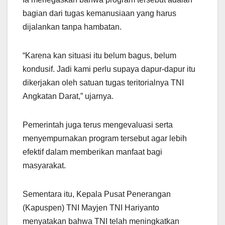
bagian dari tugas kemanusiaan yang harus
dijalankan tanpa hambatan.
“Karena kan situasi itu belum bagus, belum
kondusif. Jadi kami perlu supaya dapur-dapur itu
dikerjakan oleh satuan tugas teritorialnya TNI
Angkatan Darat,” ujarnya.
Pemerintah juga terus mengevaluasi serta
menyempurnakan program tersebut agar lebih
efektif dalam memberikan manfaat bagi
masyarakat.
Sementara itu, Kepala Pusat Penerangan
(Kapuspen) TNI Mayjen TNI Hariyanto
menyatakan bahwa TNI telah meningkatkan