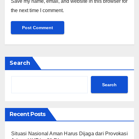
Save my name, email, and website in this browser for
the next time I comment.
Search
Search
Recent Posts
Situasi Nasional Aman Harus Dijaga dari Provokasi