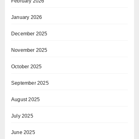
February 2026
January 2026
December 2025
November 2025
October 2025
September 2025
August 2025
July 2025
June 2025