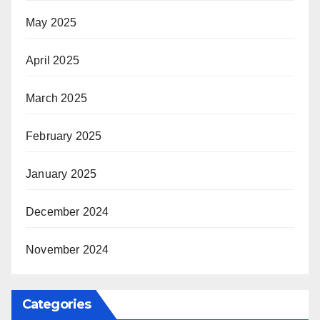
May 2025
April 2025
March 2025
February 2025
January 2025
December 2024
November 2024
Categories