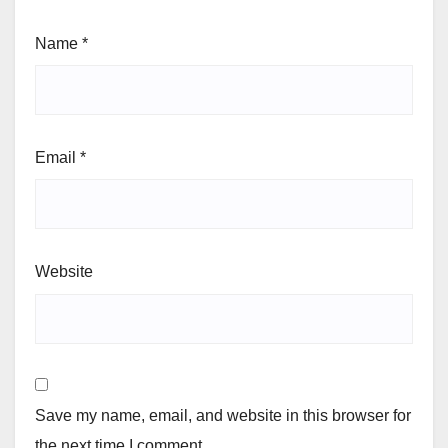
Name
*
Email
*
Website
Save my name, email, and website in this browser for
the next time I comment.