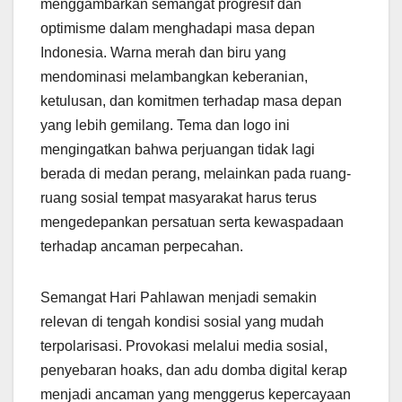
menggambarkan semangat progresif dan
optimisme dalam menghadapi masa depan
Indonesia. Warna merah dan biru yang
mendominasi melambangkan keberanian,
ketulusan, dan komitmen terhadap masa depan
yang lebih gemilang. Tema dan logo ini
mengingatkan bahwa perjuangan tidak lagi
berada di medan perang, melainkan pada ruang-
ruang sosial tempat masyarakat harus terus
mengedepankan persatuan serta kewaspadaan
terhadap ancaman perpecahan.
Semangat Hari Pahlawan menjadi semakin
relevan di tengah kondisi sosial yang mudah
terpolarisasi. Provokasi melalui media sosial,
penyebaran hoaks, dan adu domba digital kerap
menjadi ancaman yang menggerus kepercayaan