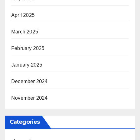
April 2025
March 2025
February 2025
January 2025
December 2024
November 2024
Categories