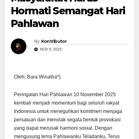
Hormati Semangat Hari
Pahlawan
By
Kontributor
NOV 9, 2025
Oleh: Bara Winatha*)
Peringatan Hari Pahlawan 10 November 2025
kembali menjadi momentum bagi seluruh rakyat
Indonesia untuk meneguhkan komitmen menjaga
persatuan dan menolak segala bentuk provokasi
yang dapat merusak harmoni sosial. Dengan
mengusung tema Pahlawanku Teladanku, Terus