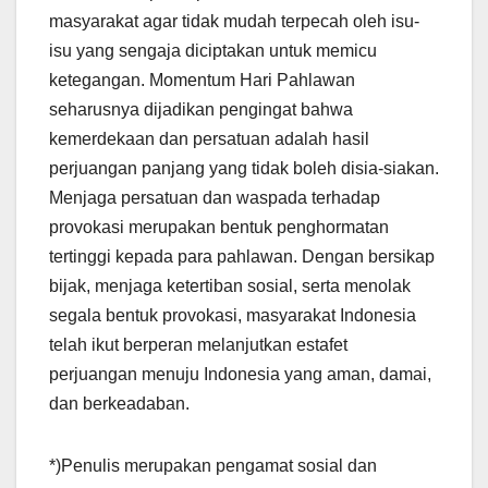
masyarakat agar tidak mudah terpecah oleh isu-
isu yang sengaja diciptakan untuk memicu
ketegangan. Momentum Hari Pahlawan
seharusnya dijadikan pengingat bahwa
kemerdekaan dan persatuan adalah hasil
perjuangan panjang yang tidak boleh disia-siakan.
Menjaga persatuan dan waspada terhadap
provokasi merupakan bentuk penghormatan
tertinggi kepada para pahlawan. Dengan bersikap
bijak, menjaga ketertiban sosial, serta menolak
segala bentuk provokasi, masyarakat Indonesia
telah ikut berperan melanjutkan estafet
perjuangan menuju Indonesia yang aman, damai,
dan berkeadaban.
*)Penulis merupakan pengamat sosial dan