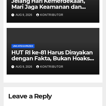
Jelang Hari Kemerdekaan,
Mari Jaga Keamanan dan
Persatuan
AUG 9, 2026
KONTRIBUTOR
UNCATEGORIZED
HUT RI ke-81 Harus Dirayakan
dengan Fakta, Bukan Hoaks
yang Memecah Belah
AUG 9, 2026
KONTRIBUTOR
Leave a Reply