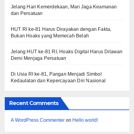
Jelang Hari Kemerdekaan, Mari Jaga Keamanan
dan Persatuan
HUT RI ke-81 Harus Dirayakan dengan Fakta,
Bukan Hoaks yang Memecah Belah
Jelang HUT ke-81 RI, Hoaks Digital Harus Dilawan
Demi Menjaga Persatuan
Di Usia RI ke-81, Pangan Menjadi Simbol
Kedaulatan dan Kepercayaan Diri Nasional
Recent Comments
A WordPress Commenter
on
Hello world!