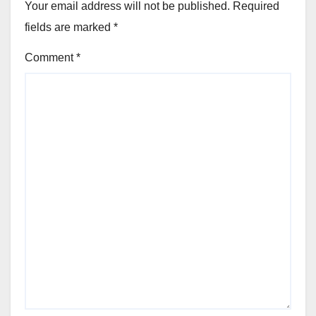
Your email address will not be published.
Required
fields are marked
*
Comment
*