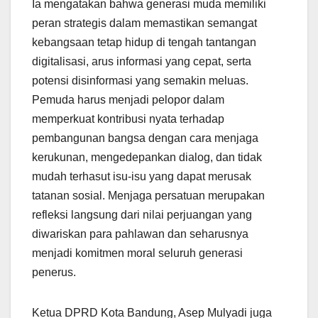
Ia mengatakan bahwa generasi muda memiliki
peran strategis dalam memastikan semangat
kebangsaan tetap hidup di tengah tantangan
digitalisasi, arus informasi yang cepat, serta
potensi disinformasi yang semakin meluas.
Pemuda harus menjadi pelopor dalam
memperkuat kontribusi nyata terhadap
pembangunan bangsa dengan cara menjaga
kerukunan, mengedepankan dialog, dan tidak
mudah terhasut isu-isu yang dapat merusak
tatanan sosial. Menjaga persatuan merupakan
refleksi langsung dari nilai perjuangan yang
diwariskan para pahlawan dan seharusnya
menjadi komitmen moral seluruh generasi
penerus.
Ketua DPRD Kota Bandung, Asep Mulyadi juga