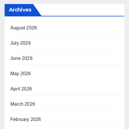
Archives
August 2026
July 2026
June 2026
May 2026
April 2026
March 2026
February 2026