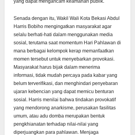
yang dapat mengancam keamanan publik.
Senada dengan itu, Wakil Wali Kota Bekasi Abdul
Harris Bobiho mengingatkan masyarakat agar
selalu berhati-hati dalam menggunakan media
sosial, terutama saat momentum Hari Pahlawan di
mana berbagai kelompok kerap memanfaatkan
momen tersebut untuk menyebarkan provokasi.
Masyarakat harus bijak dalam menerima
informasi, tidak mudah percaya pada kabar yang
belum terverifikasi, dan menghindari penyebaran
ujaran kebencian yang dapat memicu benturan
sosial. Harris menilai bahwa tindakan provokatif
yang mendorong anarkisme, perusakan fasilitas
umum, atau adu domba merupakan bentuk
pengkhianatan terhadap nilai-nilai yang
diperjuangkan para pahlawan. Menjaga