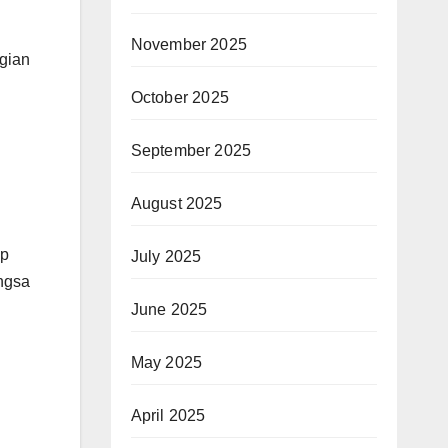
November 2025
gian
October 2025
September 2025
August 2025
ap
July 2025
ngsa
June 2025
May 2025
April 2025