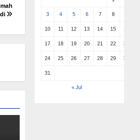
umah
idi
3
4
5
6
7
8
9
10
11
12
13
14
15
16
17
18
19
20
21
22
23
24
25
26
27
28
29
30
31
« Jul