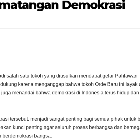
ematangan Demokrasi
adi salah satu tokoh yang diusulkan mendapat gelar Pahlawan
ndukung karena menganggap bahwa tokoh Orde Baru ini layak 
juga menandai bahwa demokrasi di Indonesia terus hidup dan
rasi tersebut, menjadi sangat penting bagi semua pihak untuk 
akan kunci penting agar seluruh proses berbangsa dan berneg
 berdemokrasi bangsa.