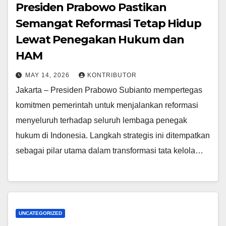
Presiden Prabowo Pastikan
Semangat Reformasi Tetap Hidup
Lewat Penegakan Hukum dan
HAM
MAY 14, 2026
KONTRIBUTOR
Jakarta – Presiden Prabowo Subianto mempertegas
komitmen pemerintah untuk menjalankan reformasi
menyeluruh terhadap seluruh lembaga penegak
hukum di Indonesia. Langkah strategis ini ditempatkan
sebagai pilar utama dalam transformasi tata kelola…
UNCATEGORIZED