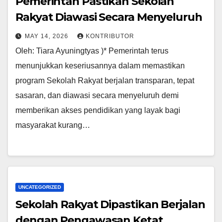
Pemerintah Pastikan Sekolah
Rakyat Diawasi Secara Menyeluruh
MAY 14, 2026
KONTRIBUTOR
Oleh: Tiara Ayuningtyas )* Pemerintah terus
menunjukkan keseriusannya dalam memastikan
program Sekolah Rakyat berjalan transparan, tepat
sasaran, dan diawasi secara menyeluruh demi
memberikan akses pendidikan yang layak bagi
masyarakat kurang…
UNCATEGORIZED
Sekolah Rakyat Dipastikan Berjalan
dengan Pengawasan Ketat