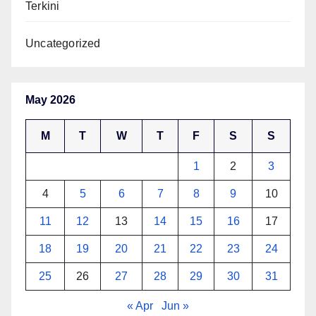
Terkini
Uncategorized
May 2026
M
T
W
T
F
S
S
1
2
3
4
5
6
7
8
9
10
11
12
13
14
15
16
17
18
19
20
21
22
23
24
25
26
27
28
29
30
31
« Apr
Jun »