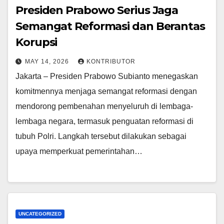
Presiden Prabowo Serius Jaga
Semangat Reformasi dan Berantas
Korupsi
MAY 14, 2026
KONTRIBUTOR
Jakarta – Presiden Prabowo Subianto menegaskan
komitmennya menjaga semangat reformasi dengan
mendorong pembenahan menyeluruh di lembaga-
lembaga negara, termasuk penguatan reformasi di
tubuh Polri. Langkah tersebut dilakukan sebagai
upaya memperkuat pemerintahan…
UNCATEGORIZED