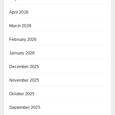
April 2026
March 2026
February 2026
January 2026
December 2025
November 2025
October 2025
September 2025