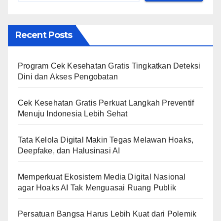
Recent Posts
Program Cek Kesehatan Gratis Tingkatkan Deteksi
Dini dan Akses Pengobatan
Cek Kesehatan Gratis Perkuat Langkah Preventif
Menuju Indonesia Lebih Sehat
Tata Kelola Digital Makin Tegas Melawan Hoaks,
Deepfake, dan Halusinasi AI
Memperkuat Ekosistem Media Digital Nasional
agar Hoaks AI Tak Menguasai Ruang Publik
Persatuan Bangsa Harus Lebih Kuat dari Polemik