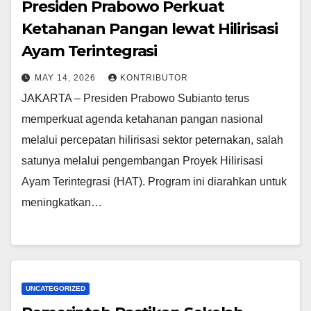
Presiden Prabowo Perkuat
Ketahanan Pangan lewat Hilirisasi
Ayam Terintegrasi
MAY 14, 2026
KONTRIBUTOR
JAKARTA – Presiden Prabowo Subianto terus
memperkuat agenda ketahanan pangan nasional
melalui percepatan hilirisasi sektor peternakan, salah
satunya melalui pengembangan Proyek Hilirisasi
Ayam Terintegrasi (HAT). Program ini diarahkan untuk
meningkatkan…
UNCATEGORIZED