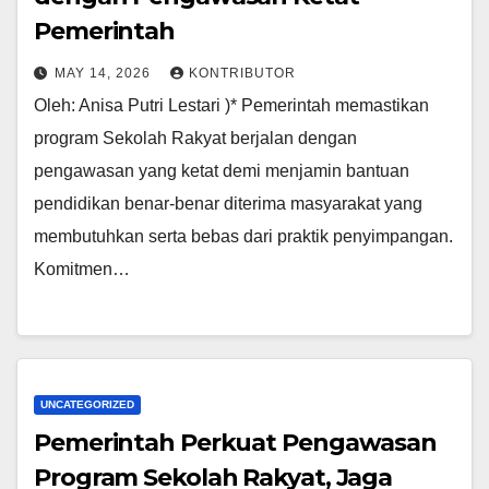
Pemerintah
MAY 14, 2026
KONTRIBUTOR
Oleh: Anisa Putri Lestari )* Pemerintah memastikan
program Sekolah Rakyat berjalan dengan
pengawasan yang ketat demi menjamin bantuan
pendidikan benar-benar diterima masyarakat yang
membutuhkan serta bebas dari praktik penyimpangan.
Komitmen…
UNCATEGORIZED
Pemerintah Perkuat Pengawasan
Program Sekolah Rakyat, Jaga