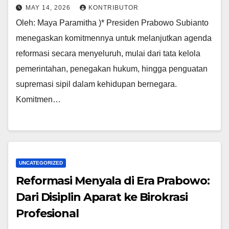
MAY 14, 2026
KONTRIBUTOR
Oleh: Maya Paramitha )* Presiden Prabowo Subianto
menegaskan komitmennya untuk melanjutkan agenda
reformasi secara menyeluruh, mulai dari tata kelola
pemerintahan, penegakan hukum, hingga penguatan
supremasi sipil dalam kehidupan bernegara.
Komitmen…
UNCATEGORIZED
Reformasi Menyala di Era Prabowo:
Dari Disiplin Aparat ke Birokrasi
Profesional