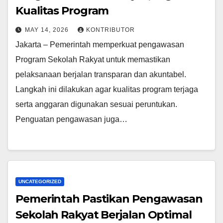
Kualitas Program
MAY 14, 2026
KONTRIBUTOR
Jakarta – Pemerintah memperkuat pengawasan
Program Sekolah Rakyat untuk memastikan
pelaksanaan berjalan transparan dan akuntabel.
Langkah ini dilakukan agar kualitas program terjaga
serta anggaran digunakan sesuai peruntukan.
Penguatan pengawasan juga…
UNCATEGORIZED
Pemerintah Pastikan Pengawasan
Sekolah Rakyat Berjalan Optimal