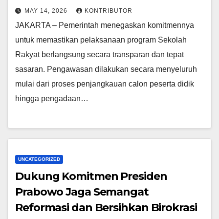
MAY 14, 2026
KONTRIBUTOR
JAKARTA – Pemerintah menegaskan komitmennya
untuk memastikan pelaksanaan program Sekolah
Rakyat berlangsung secara transparan dan tepat
sasaran. Pengawasan dilakukan secara menyeluruh
mulai dari proses penjangkauan calon peserta didik
hingga pengadaan…
UNCATEGORIZED
Dukung Komitmen Presiden
Prabowo Jaga Semangat
Reformasi dan Bersihkan Birokrasi