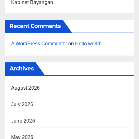
Kabinet Bayangan
Recent Comments
A WordPress Commenter
on
Hello world!
Archives
August 2026
July 2026
June 2026
May 2026