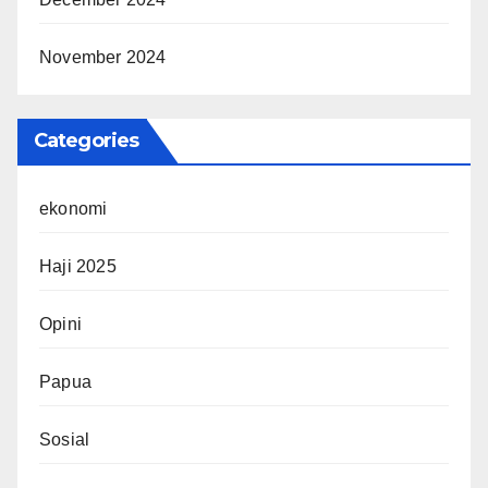
November 2024
Categories
ekonomi
Haji 2025
Opini
Papua
Sosial