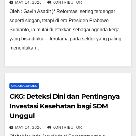
MAY 14, 2026
KONTRIBUTOR
Oleh : Gavin Asadit )* Reformasi sering terdengar
seperti slogan, tetapi di era Presiden Prabowo
Subianto, ia mulai diletakkan sebagai agenda kerja
yang bisa diukur—terutama pada sektor yang paling
menentukan…
UNCATEGORIZED
CKG: Deteksi Dini dan Pentingnya
Investasi Kesehatan bagi SDM
Unggul
MAY 14, 2026
KONTRIBUTOR