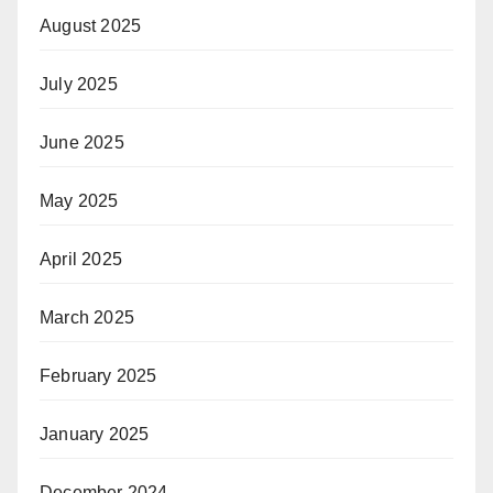
August 2025
July 2025
June 2025
May 2025
April 2025
March 2025
February 2025
January 2025
December 2024