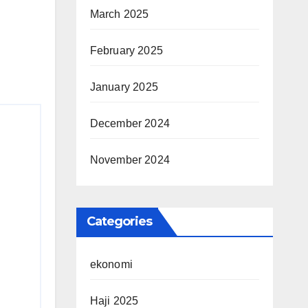
March 2025
February 2025
January 2025
December 2024
November 2024
Categories
ekonomi
Haji 2025