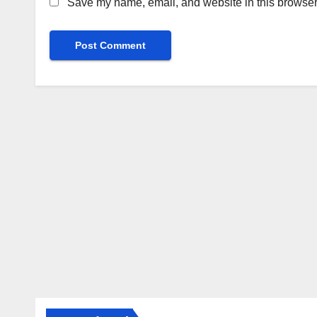
Save my name, email, and website in this browser 