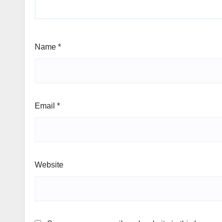
Name
*
Email
*
Website