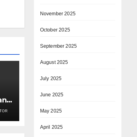
November 2025
October 2025
September 2025
August 2025
July 2025
June 2025
an:
May 2025
TOR
i
April 2025