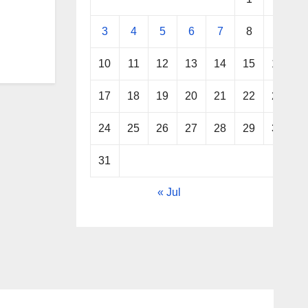
3
4
5
6
7
8
9
10
11
12
13
14
15
16
17
18
19
20
21
22
23
24
25
26
27
28
29
30
31
« Jul