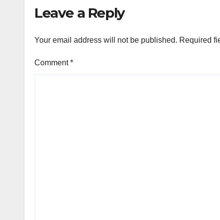
Leave a Reply
Your email address will not be published.
Required fi
Comment
*