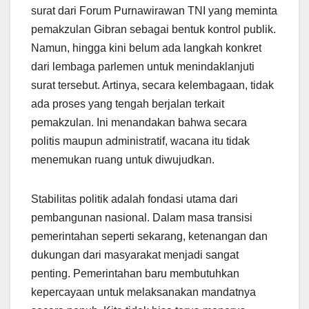
surat dari Forum Purnawirawan TNI yang meminta
pemakzulan Gibran sebagai bentuk kontrol publik.
Namun, hingga kini belum ada langkah konkret
dari lembaga parlemen untuk menindaklanjuti
surat tersebut. Artinya, secara kelembagaan, tidak
ada proses yang tengah berjalan terkait
pemakzulan. Ini menandakan bahwa secara
politis maupun administratif, wacana itu tidak
menemukan ruang untuk diwujudkan.
Stabilitas politik adalah fondasi utama dari
pembangunan nasional. Dalam masa transisi
pemerintahan seperti sekarang, ketenangan dan
dukungan dari masyarakat menjadi sangat
penting. Pemerintahan baru membutuhkan
kepercayaan untuk melaksanakan mandatnya