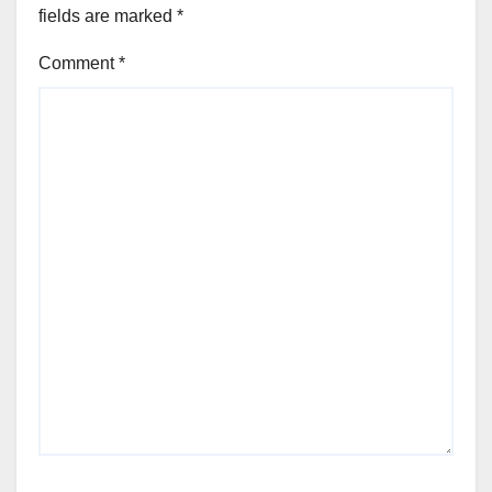
fields are marked
*
Comment
*