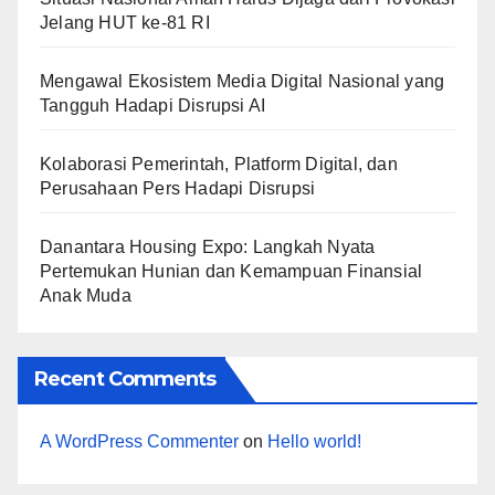
Jelang HUT ke-81 RI
Mengawal Ekosistem Media Digital Nasional yang
Tangguh Hadapi Disrupsi AI
Kolaborasi Pemerintah, Platform Digital, dan
Perusahaan Pers Hadapi Disrupsi
Danantara Housing Expo: Langkah Nyata
Pertemukan Hunian dan Kemampuan Finansial
Anak Muda
Recent Comments
A WordPress Commenter
on
Hello world!