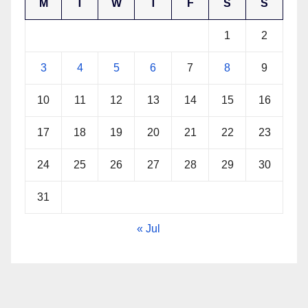
M
T
W
T
F
S
S
1
2
3
4
5
6
7
8
9
10
11
12
13
14
15
16
17
18
19
20
21
22
23
24
25
26
27
28
29
30
31
« Jul