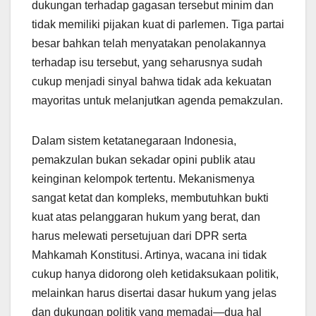
dukungan terhadap gagasan tersebut minim dan
tidak memiliki pijakan kuat di parlemen. Tiga partai
besar bahkan telah menyatakan penolakannya
terhadap isu tersebut, yang seharusnya sudah
cukup menjadi sinyal bahwa tidak ada kekuatan
mayoritas untuk melanjutkan agenda pemakzulan.
Dalam sistem ketatanegaraan Indonesia,
pemakzulan bukan sekadar opini publik atau
keinginan kelompok tertentu. Mekanismenya
sangat ketat dan kompleks, membutuhkan bukti
kuat atas pelanggaran hukum yang berat, dan
harus melewati persetujuan dari DPR serta
Mahkamah Konstitusi. Artinya, wacana ini tidak
cukup hanya didorong oleh ketidaksukaan politik,
melainkan harus disertai dasar hukum yang jelas
dan dukungan politik yang memadai—dua hal