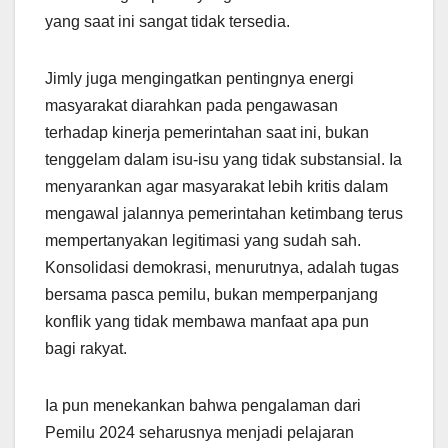
yang saat ini sangat tidak tersedia.
Jimly juga mengingatkan pentingnya energi
masyarakat diarahkan pada pengawasan
terhadap kinerja pemerintahan saat ini, bukan
tenggelam dalam isu-isu yang tidak substansial. Ia
menyarankan agar masyarakat lebih kritis dalam
mengawal jalannya pemerintahan ketimbang terus
mempertanyakan legitimasi yang sudah sah.
Konsolidasi demokrasi, menurutnya, adalah tugas
bersama pasca pemilu, bukan memperpanjang
konflik yang tidak membawa manfaat apa pun
bagi rakyat.
Ia pun menekankan bahwa pengalaman dari
Pemilu 2024 seharusnya menjadi pelajaran