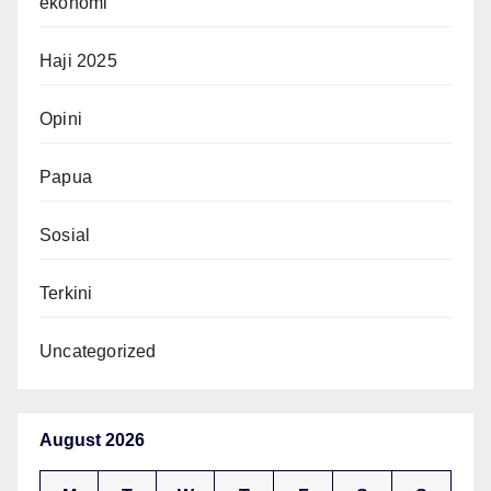
ekonomi
Haji 2025
Opini
Papua
Sosial
Terkini
Uncategorized
August 2026