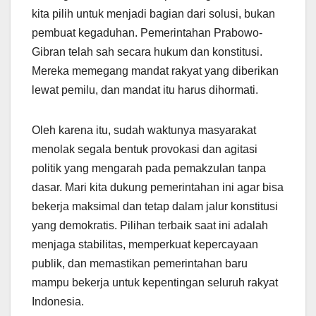
kita pilih untuk menjadi bagian dari solusi, bukan
pembuat kegaduhan. Pemerintahan Prabowo-
Gibran telah sah secara hukum dan konstitusi.
Mereka memegang mandat rakyat yang diberikan
lewat pemilu, dan mandat itu harus dihormati.
Oleh karena itu, sudah waktunya masyarakat
menolak segala bentuk provokasi dan agitasi
politik yang mengarah pada pemakzulan tanpa
dasar. Mari kita dukung pemerintahan ini agar bisa
bekerja maksimal dan tetap dalam jalur konstitusi
yang demokratis. Pilihan terbaik saat ini adalah
menjaga stabilitas, memperkuat kepercayaan
publik, dan memastikan pemerintahan baru
mampu bekerja untuk kepentingan seluruh rakyat
Indonesia.