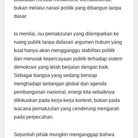
bukan melalui narasi politik yang dibangun tanpa
dasar.
Ia menilai, isu pemakzulan yang dilemparkan ke
ruang publik tanpa didasari argumen hukum yang
kuat hanya akan mengganggu stabilitas politik
dan merusak kepercayaan publik terhadap sistem
demokrasi yang telah berjalan dengan baik.
Sebagai bangsa yang sedang bersiap
menghadapi tantangan global dan agenda
pembangunan nasional, energi kita sebaiknya
difokuskan pada kerja-kerja konkret, bukan pada
wacana pemakzulan yang cenderung mengarah
pada perpecahan.
Sejumlah pihak mungkin menganggap bahwa