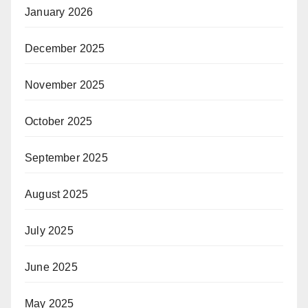
January 2026
December 2025
November 2025
October 2025
September 2025
August 2025
July 2025
June 2025
May 2025