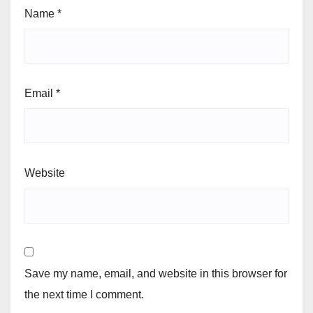
Name
*
Email
*
Website
Save my name, email, and website in this browser for
the next time I comment.