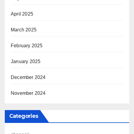
April 2025
March 2025
February 2025
January 2025
December 2024
November 2024
Categories