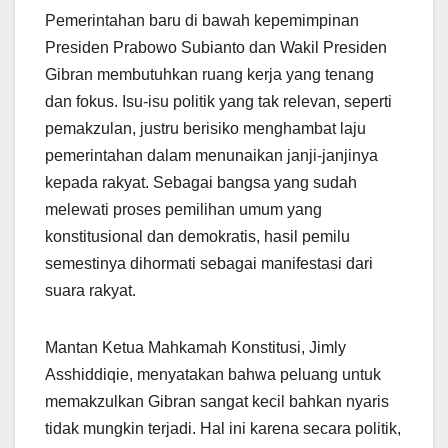
Pemerintahan baru di bawah kepemimpinan
Presiden Prabowo Subianto dan Wakil Presiden
Gibran membutuhkan ruang kerja yang tenang
dan fokus. Isu-isu politik yang tak relevan, seperti
pemakzulan, justru berisiko menghambat laju
pemerintahan dalam menunaikan janji-janjinya
kepada rakyat. Sebagai bangsa yang sudah
melewati proses pemilihan umum yang
konstitusional dan demokratis, hasil pemilu
semestinya dihormati sebagai manifestasi dari
suara rakyat.
Mantan Ketua Mahkamah Konstitusi, Jimly
Asshiddiqie, menyatakan bahwa peluang untuk
memakzulkan Gibran sangat kecil bahkan nyaris
tidak mungkin terjadi. Hal ini karena secara politik,