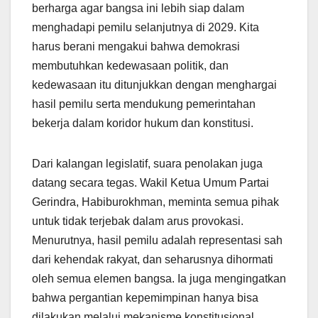
berharga agar bangsa ini lebih siap dalam
menghadapi pemilu selanjutnya di 2029. Kita
harus berani mengakui bahwa demokrasi
membutuhkan kedewasaan politik, dan
kedewasaan itu ditunjukkan dengan menghargai
hasil pemilu serta mendukung pemerintahan
bekerja dalam koridor hukum dan konstitusi.
Dari kalangan legislatif, suara penolakan juga
datang secara tegas. Wakil Ketua Umum Partai
Gerindra, Habiburokhman, meminta semua pihak
untuk tidak terjebak dalam arus provokasi.
Menurutnya, hasil pemilu adalah representasi sah
dari kehendak rakyat, dan seharusnya dihormati
oleh semua elemen bangsa. Ia juga mengingatkan
bahwa pergantian kepemimpinan hanya bisa
dilakukan melalui mekanisme konstitusional,