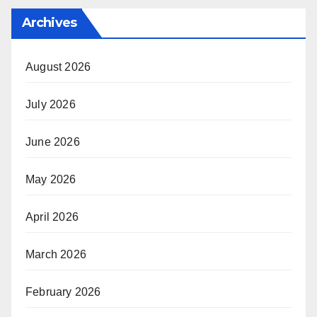
Archives
August 2026
July 2026
June 2026
May 2026
April 2026
March 2026
February 2026