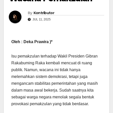
By
Kontributor
JUL 11, 2025
Oleh : Deka Prawira )*
Isu pemakzulan terhadap Wakil Presiden Gibran
Rakabuming Raka kembali mencuat di ruang
publik. Namun, wacana ini tidak hanya
melemahkan sistem demokrasi, tetapi juga
mengancam stabilitas pemerintahan yang masih
dalam masa awal bekerja. Sudah saatnya kita
sebagai warga negara menolak segala bentuk
provokasi pemakzulan yang tidak berdasar.