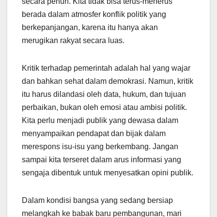
secara penuh. Kita tidak bisa terus-menerus
berada dalam atmosfer konflik politik yang
berkepanjangan, karena itu hanya akan
merugikan rakyat secara luas.
Kritik terhadap pemerintah adalah hal yang wajar
dan bahkan sehat dalam demokrasi. Namun, kritik
itu harus dilandasi oleh data, hukum, dan tujuan
perbaikan, bukan oleh emosi atau ambisi politik.
Kita perlu menjadi publik yang dewasa dalam
menyampaikan pendapat dan bijak dalam
merespons isu-isu yang berkembang. Jangan
sampai kita terseret dalam arus informasi yang
sengaja dibentuk untuk menyesatkan opini publik.
Dalam kondisi bangsa yang sedang bersiap
melangkah ke babak baru pembangunan, mari