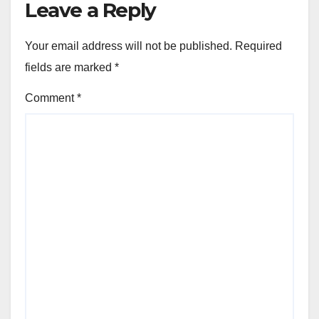
Leave a Reply
Your email address will not be published.
Required
fields are marked
*
Comment
*