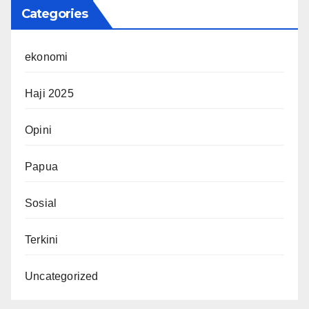
Categories
ekonomi
Haji 2025
Opini
Papua
Sosial
Terkini
Uncategorized