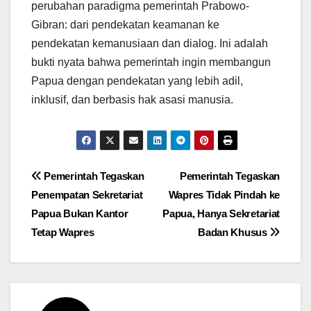
perubahan paradigma pemerintah Prabowo-
Gibran: dari pendekatan keamanan ke
pendekatan kemanusiaan dan dialog. Ini adalah
bukti nyata bahwa pemerintah ingin membangun
Papua dengan pendekatan yang lebih adil,
inklusif, dan berbasis hak asasi manusia.
Post
Pemerintah Tegaskan
Pemerintah Tegaskan
Penempatan Sekretariat
Wapres Tidak Pindah ke
navigation
Papua Bukan Kantor
Papua, Hanya Sekretariat
Tetap Wapres
Badan Khusus