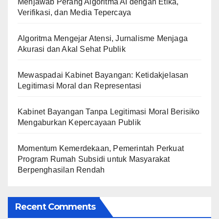
Menjawab Perang Algoritma AI dengan Etika,
Verifikasi, dan Media Tepercaya
Algoritma Mengejar Atensi, Jurnalisme Menjaga
Akurasi dan Akal Sehat Publik
Mewaspadai Kabinet Bayangan: Ketidakjelasan
Legitimasi Moral dan Representasi
Kabinet Bayangan Tanpa Legitimasi Moral Berisiko
Mengaburkan Kepercayaan Publik
Momentum Kemerdekaan, Pemerintah Perkuat
Program Rumah Subsidi untuk Masyarakat
Berpenghasilan Rendah
Recent Comments