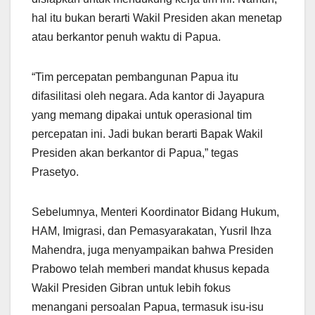
hal itu bukan berarti Wakil Presiden akan menetap
atau berkantor penuh waktu di Papua.
“Tim percepatan pembangunan Papua itu
difasilitasi oleh negara. Ada kantor di Jayapura
yang memang dipakai untuk operasional tim
percepatan ini. Jadi bukan berarti Bapak Wakil
Presiden akan berkantor di Papua,” tegas
Prasetyo.
Sebelumnya, Menteri Koordinator Bidang Hukum,
HAM, Imigrasi, dan Pemasyarakatan, Yusril Ihza
Mahendra, juga menyampaikan bahwa Presiden
Prabowo telah memberi mandat khusus kepada
Wakil Presiden Gibran untuk lebih fokus
menangani persoalan Papua, termasuk isu-isu