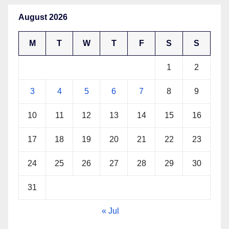
August 2026
M
T
W
T
F
S
S
1
2
3
4
5
6
7
8
9
10
11
12
13
14
15
16
17
18
19
20
21
22
23
24
25
26
27
28
29
30
31
« Jul