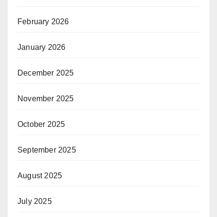
February 2026
January 2026
December 2025
November 2025
October 2025
September 2025
August 2025
July 2025