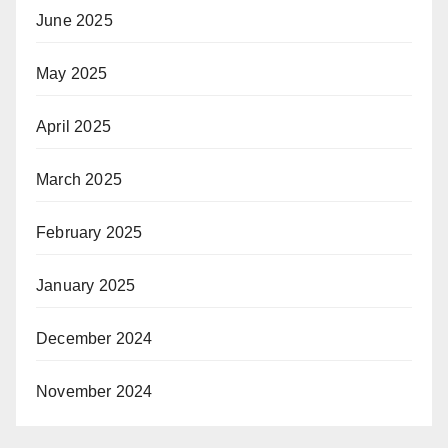
June 2025
May 2025
April 2025
March 2025
February 2025
January 2025
December 2024
November 2024