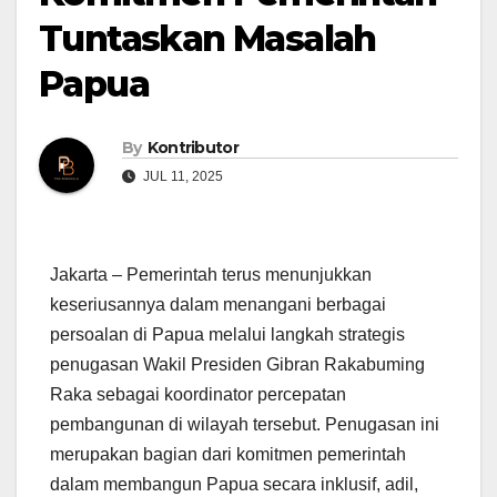
Tuntaskan Masalah
Papua
By
Kontributor
JUL 11, 2025
Jakarta – Pemerintah terus menunjukkan
keseriusannya dalam menangani berbagai
persoalan di Papua melalui langkah strategis
penugasan Wakil Presiden Gibran Rakabuming
Raka sebagai koordinator percepatan
pembangunan di wilayah tersebut. Penugasan ini
merupakan bagian dari komitmen pemerintah
dalam membangun Papua secara inklusif, adil,