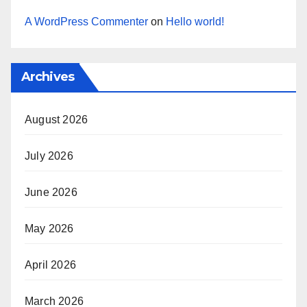
A WordPress Commenter
on
Hello world!
Archives
August 2026
July 2026
June 2026
May 2026
April 2026
March 2026