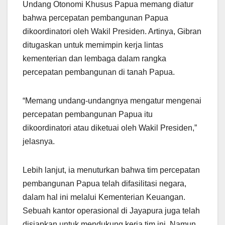
Undang Otonomi Khusus Papua memang diatur
bahwa percepatan pembangunan Papua
dikoordinatori oleh Wakil Presiden. Artinya, Gibran
ditugaskan untuk memimpin kerja lintas
kementerian dan lembaga dalam rangka
percepatan pembangunan di tanah Papua.
“Memang undang-undangnya mengatur mengenai
percepatan pembangunan Papua itu
dikoordinatori atau diketuai oleh Wakil Presiden,”
jelasnya.
Lebih lanjut, ia menuturkan bahwa tim percepatan
pembangunan Papua telah difasilitasi negara,
dalam hal ini melalui Kementerian Keuangan.
Sebuah kantor operasional di Jayapura juga telah
disiapkan untuk mendukung kerja tim ini. Namun,