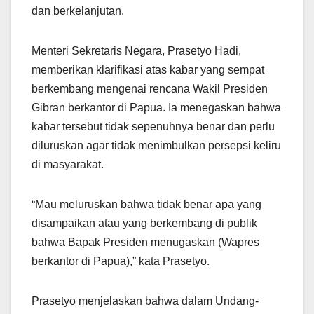
dan berkelanjutan.
Menteri Sekretaris Negara, Prasetyo Hadi,
memberikan klarifikasi atas kabar yang sempat
berkembang mengenai rencana Wakil Presiden
Gibran berkantor di Papua. Ia menegaskan bahwa
kabar tersebut tidak sepenuhnya benar dan perlu
diluruskan agar tidak menimbulkan persepsi keliru
di masyarakat.
“Mau meluruskan bahwa tidak benar apa yang
disampaikan atau yang berkembang di publik
bahwa Bapak Presiden menugaskan (Wapres
berkantor di Papua),” kata Prasetyo.
Prasetyo menjelaskan bahwa dalam Undang-