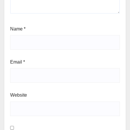
Name
*
Email
*
Website