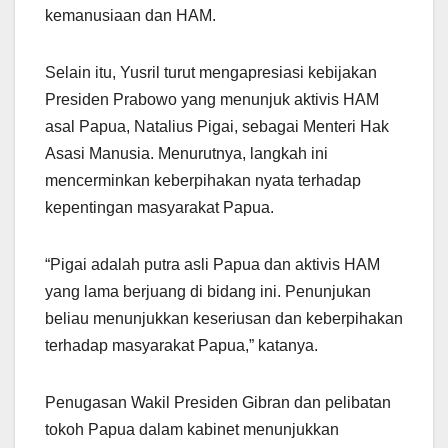
kemanusiaan dan HAM.
Selain itu, Yusril turut mengapresiasi kebijakan
Presiden Prabowo yang menunjuk aktivis HAM
asal Papua, Natalius Pigai, sebagai Menteri Hak
Asasi Manusia. Menurutnya, langkah ini
mencerminkan keberpihakan nyata terhadap
kepentingan masyarakat Papua.
“Pigai adalah putra asli Papua dan aktivis HAM
yang lama berjuang di bidang ini. Penunjukan
beliau menunjukkan keseriusan dan keberpihakan
terhadap masyarakat Papua,” katanya.
Penugasan Wakil Presiden Gibran dan pelibatan
tokoh Papua dalam kabinet menunjukkan