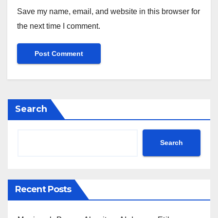
Save my name, email, and website in this browser for
the next time I comment.
Search
Search
Recent Posts