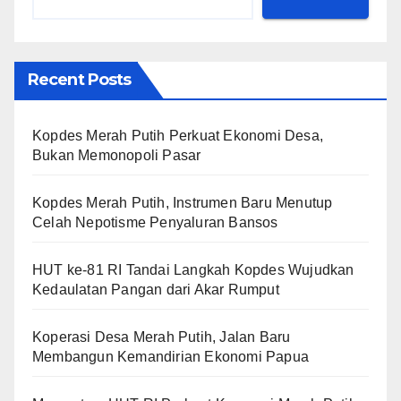
Recent Posts
Kopdes Merah Putih Perkuat Ekonomi Desa,
Bukan Memonopoli Pasar
Kopdes Merah Putih, Instrumen Baru Menutup
Celah Nepotisme Penyaluran Bansos
HUT ke-81 RI Tandai Langkah Kopdes Wujudkan
Kedaulatan Pangan dari Akar Rumput
Koperasi Desa Merah Putih, Jalan Baru
Membangun Kemandirian Ekonomi Papua