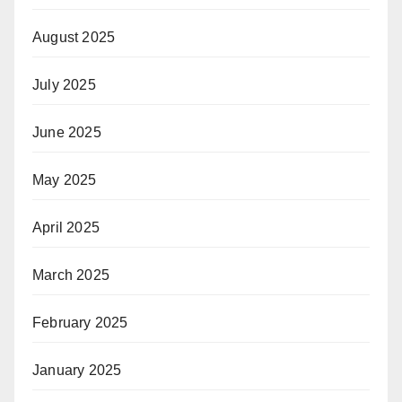
August 2025
July 2025
June 2025
May 2025
April 2025
March 2025
February 2025
January 2025