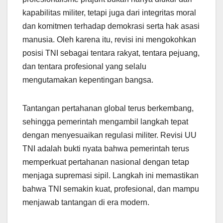
kapabilitas militer, tetapi juga dari integritas moral
dan komitmen terhadap demokrasi serta hak asasi
manusia. Oleh karena itu, revisi ini mengokohkan
posisi TNI sebagai tentara rakyat, tentara pejuang,
dan tentara profesional yang selalu
mengutamakan kepentingan bangsa.
Tantangan pertahanan global terus berkembang,
sehingga pemerintah mengambil langkah tepat
dengan menyesuaikan regulasi militer. Revisi UU
TNI adalah bukti nyata bahwa pemerintah terus
memperkuat pertahanan nasional dengan tetap
menjaga supremasi sipil. Langkah ini memastikan
bahwa TNI semakin kuat, profesional, dan mampu
menjawab tantangan di era modern.