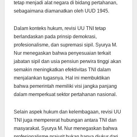
tetap menjadi alat negara di bidang pertahanan,
sebagaimana diamanatkan oleh UUD 1945.
Dalam konteks hukum, revisi UU TNI tetap
berlandaskan pada prinsip demokrasi,
profesionalisme, dan supremasi sipil. Syurya M.
Nur menegaskan bahwa penyesuaian terkait
jabatan sipil dan usia pensiun perwira tinggi akan
semakin meningkatkan efektivitas TNI dalam
menjalankan tugasnya. Hal ini membuktikan
bahwa pemerintah memiliki visi jangka panjang
dalam memperkuat sektor pertahanan nasional.
Selain aspek hukum dan kelembagaan, revisi UU
TNI juga mempererat hubungan antara TNI dan
masyarakat. Syurya M. Nur menegaskan bahwa
profesionalisme prajurit bukan hanya diukur dari