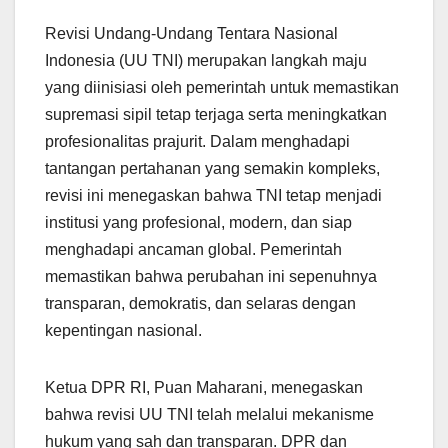
Revisi Undang-Undang Tentara Nasional
Indonesia (UU TNI) merupakan langkah maju
yang diinisiasi oleh pemerintah untuk memastikan
supremasi sipil tetap terjaga serta meningkatkan
profesionalitas prajurit. Dalam menghadapi
tantangan pertahanan yang semakin kompleks,
revisi ini menegaskan bahwa TNI tetap menjadi
institusi yang profesional, modern, dan siap
menghadapi ancaman global. Pemerintah
memastikan bahwa perubahan ini sepenuhnya
transparan, demokratis, dan selaras dengan
kepentingan nasional.
Ketua DPR RI, Puan Maharani, menegaskan
bahwa revisi UU TNI telah melalui mekanisme
hukum yang sah dan transparan. DPR dan