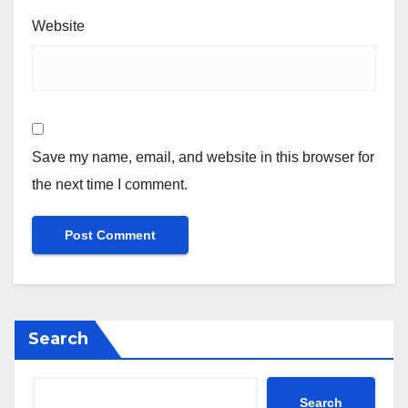
Website
Save my name, email, and website in this browser for
the next time I comment.
Search
Search