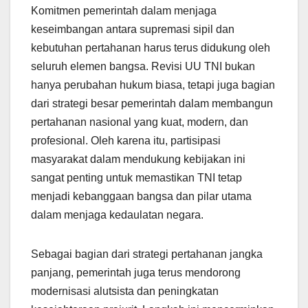
Komitmen pemerintah dalam menjaga
keseimbangan antara supremasi sipil dan
kebutuhan pertahanan harus terus didukung oleh
seluruh elemen bangsa. Revisi UU TNI bukan
hanya perubahan hukum biasa, tetapi juga bagian
dari strategi besar pemerintah dalam membangun
pertahanan nasional yang kuat, modern, dan
profesional. Oleh karena itu, partisipasi
masyarakat dalam mendukung kebijakan ini
sangat penting untuk memastikan TNI tetap
menjadi kebanggaan bangsa dan pilar utama
dalam menjaga kedaulatan negara.
Sebagai bagian dari strategi pertahanan jangka
panjang, pemerintah juga terus mendorong
modernisasi alutsista dan peningkatan