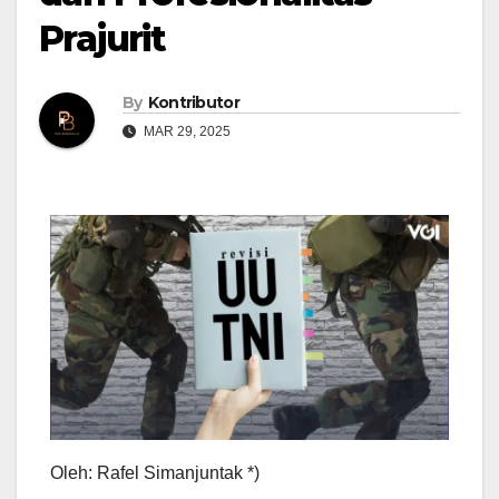
Prajurit
By
Kontributor
MAR 29, 2025
Oleh: Rafel Simanjuntak *)