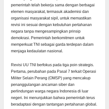
pemerintah telah bekerja sama dengan berbagai
elemen masyarakat, termasuk akademisi dan
organisasi masyarakat sipil, untuk memastikan
revisi ini sesuai dengan kebutuhan pertahanan
negara tanpa mengesampingkan prinsip
demokrasi. Pemerintah berkomitmen untuk
memperkuat TNI sebagai garda terdepan dalam
menjaga kedaulatan nasional.
Revisi UU TNI berfokus pada tiga poin strategis.
Pertama, perubahan pada Pasal 7 terkait Operasi
Militer Selain Perang (OMSP) yang mencakup
penanggulangan ancaman siber dan
perlindungan warga negara Indonesia di luar
negeri. Ini menunjukkan bahwa pemerintah terus
beradaptasi dengan tantangan pertahanan global.