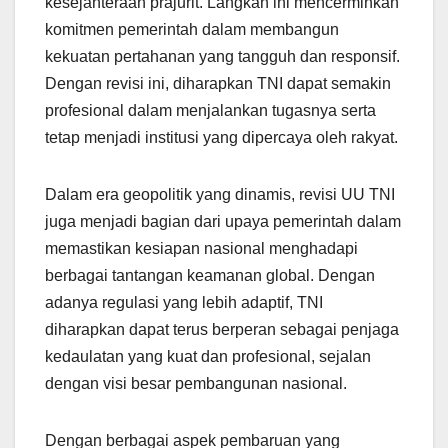
kesejahteraan prajurit. Langkah ini mencerminkan
komitmen pemerintah dalam membangun
kekuatan pertahanan yang tangguh dan responsif.
Dengan revisi ini, diharapkan TNI dapat semakin
profesional dalam menjalankan tugasnya serta
tetap menjadi institusi yang dipercaya oleh rakyat.
Dalam era geopolitik yang dinamis, revisi UU TNI
juga menjadi bagian dari upaya pemerintah dalam
memastikan kesiapan nasional menghadapi
berbagai tantangan keamanan global. Dengan
adanya regulasi yang lebih adaptif, TNI
diharapkan dapat terus berperan sebagai penjaga
kedaulatan yang kuat dan profesional, sejalan
dengan visi besar pembangunan nasional.
Dengan berbagai aspek pembaruan yang