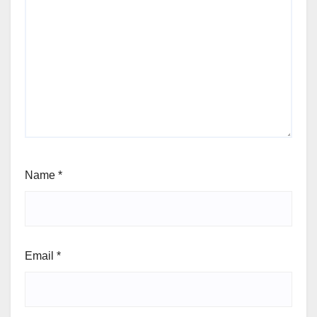
Name
*
Email
*