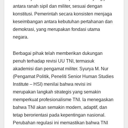
antara ranah sipil dan militer, sesuai dengan
konstitusi. Pemerintah secara konsisten menjaga
keseimbangan antara kebutuhan pertahanan dan
demokrasi, yang merupakan fondasi utama
negara.
Berbagai pihak telah memberikan dukungan
penuh terhadap revisi UU TNI, termasuk
akademisi dan pengamat militer. Syurya M. Nur
(Pengamat Politik, Peneliti Senior Human Studies
Institute – HSI) menilai bahwa revisi ini
merupakan langkah strategis yang semakin
memperkuat profesionalisme TNI. Ia menegaskan
bahwa TNI akan semakin modern, adaptif, dan
tetap berorientasi pada kepentingan nasional.
Perubahan regulasi ini memastikan bahwa TNI