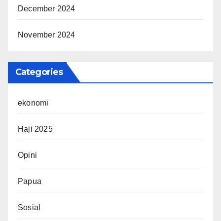
December 2024
November 2024
Categories
ekonomi
Haji 2025
Opini
Papua
Sosial