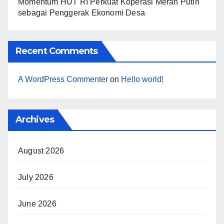
Momentum HUT RI Perkuat Koperasi Merah Putih
sebagai Penggerak Ekonomi Desa
Recent Comments
A WordPress Commenter
on
Hello world!
Archives
August 2026
July 2026
June 2026