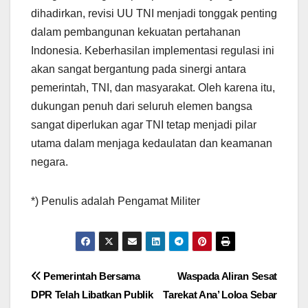
dihadirkan, revisi UU TNI menjadi tonggak penting
dalam pembangunan kekuatan pertahanan
Indonesia. Keberhasilan implementasi regulasi ini
akan sangat bergantung pada sinergi antara
pemerintah, TNI, dan masyarakat. Oleh karena itu,
dukungan penuh dari seluruh elemen bangsa
sangat diperlukan agar TNI tetap menjadi pilar
utama dalam menjaga kedaulatan dan keamanan
negara.
*) Penulis adalah Pengamat Militer
Post
Pemerintah Bersama
Waspada Aliran Sesat
DPR Telah Libatkan Publik
Tarekat Ana’ Loloa Sebar