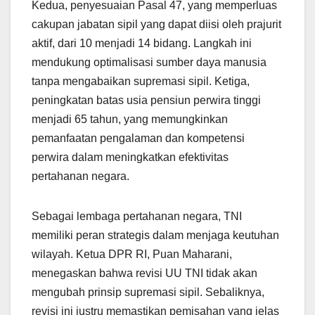
Kedua, penyesuaian Pasal 47, yang memperluas
cakupan jabatan sipil yang dapat diisi oleh prajurit
aktif, dari 10 menjadi 14 bidang. Langkah ini
mendukung optimalisasi sumber daya manusia
tanpa mengabaikan supremasi sipil. Ketiga,
peningkatan batas usia pensiun perwira tinggi
menjadi 65 tahun, yang memungkinkan
pemanfaatan pengalaman dan kompetensi
perwira dalam meningkatkan efektivitas
pertahanan negara.
Sebagai lembaga pertahanan negara, TNI
memiliki peran strategis dalam menjaga keutuhan
wilayah. Ketua DPR RI, Puan Maharani,
menegaskan bahwa revisi UU TNI tidak akan
mengubah prinsip supremasi sipil. Sebaliknya,
revisi ini justru memastikan pemisahan yang jelas