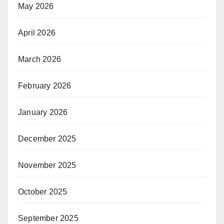
May 2026
April 2026
March 2026
February 2026
January 2026
December 2025
November 2025
October 2025
September 2025