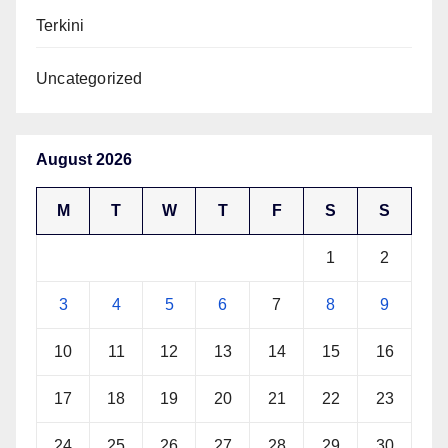
Terkini
Uncategorized
August 2026
M
T
W
T
F
S
S
1
2
3
4
5
6
7
8
9
10
11
12
13
14
15
16
17
18
19
20
21
22
23
24
25
26
27
28
29
30