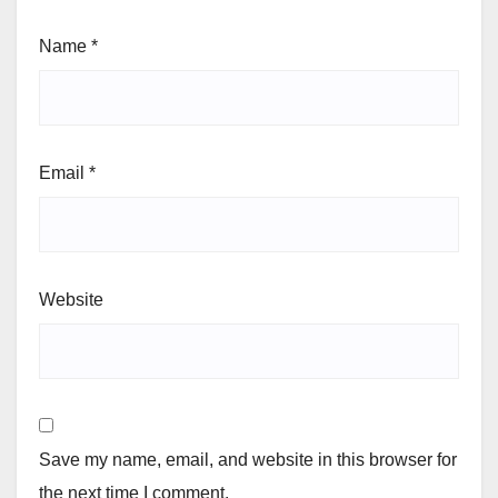
Name
*
Email
*
Website
Save my name, email, and website in this browser for
the next time I comment.