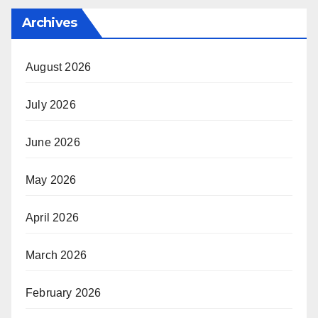
Archives
August 2026
July 2026
June 2026
May 2026
April 2026
March 2026
February 2026