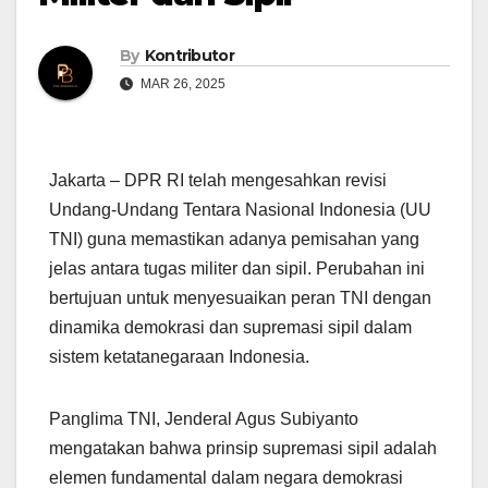
By
Kontributor
MAR 26, 2025
Jakarta – DPR RI telah mengesahkan revisi
Undang-Undang Tentara Nasional Indonesia (UU
TNI) guna memastikan adanya pemisahan yang
jelas antara tugas militer dan sipil. Perubahan ini
bertujuan untuk menyesuaikan peran TNI dengan
dinamika demokrasi dan supremasi sipil dalam
sistem ketatanegaraan Indonesia.
Panglima TNI, Jenderal Agus Subiyanto
mengatakan bahwa prinsip supremasi sipil adalah
elemen fundamental dalam negara demokrasi