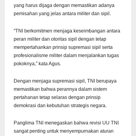
yang harus dijaga dengan memastikan adanya
pemisahan yang jelas antara militer dan sipil.
“TNI berkomitmen menjaga keseimbangan antara
peran militer dan otoritas sipil dengan tetap
mempertahankan prinsip supremasi sipil serta
profesionalisme militer dalam menjalankan tugas
pokoknya,” kata Agus.
Dengan menjaga supremasi sipil, TNI berupaya
memastikan bahwa perannya dalam sistem
pertahanan tetap selaras dengan prinsip
demokrasi dan kebutuhan strategis negara.
Panglima TNI menegaskan bahwa revisi UU TNI
sangat penting untuk menyempurnakan aturan