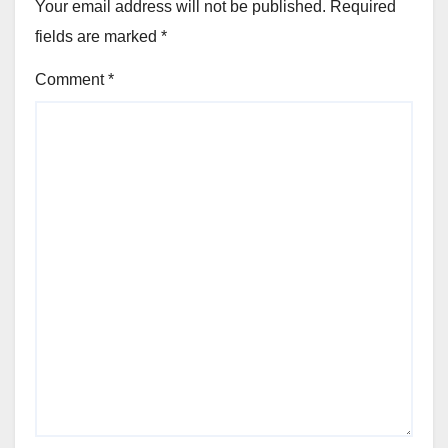
Your email address will not be published.
Required
fields are marked
*
Comment
*