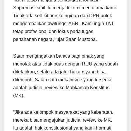
Supremasi sipil itu menjadi komitmen utama kami.
Tidak ada sedikit pun keinginan dari DPR untuk
mengembalikan dwifungsi ABRI. Kami ingin TNI
tetap profesional dan fokus pada tugas
pertahanan negara,” ujar Saan Mustopa.
Saan mengingatkan bahwa bagi pihak yang
menolak atau tidak puas dengan RUU yang sudah
ditetapkan, selalu ada jalur hukum yang bisa
ditempuh. Salah satu mekanisme yang tersedia
adalah judicial review ke Mahkamah Konstitusi
(MK).
“Jika ada kelompok masyarakat yang keberatan,
mereka bisa mengajukan judicial review ke MK.
Itu adalah hak konstitusional yang kami hormati.