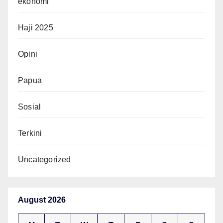
ekonomi
Haji 2025
Opini
Papua
Sosial
Terkini
Uncategorized
August 2026