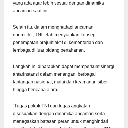
yang ada agar lebih sesuai dengan dinamika
ancaman saat ini.
Selain itu, dalam menghadapi ancaman
nonmiliter, TNI telah menyiapkan konsep
penempatan prajurit aktif di kementerian dan
lembaga di luar bidang pertahanan.
Langkah ini diharapkan dapat memperkuat sinergi
antarinstansi dalam menangani berbagai
tantangan nasional, mulai dari keamanan siber
hingga bencana alam.
“Tugas pokok TNI dan tugas angkatan
disesuaikan dengan dinamika ancaman serta
menegaskan batasan peran untuk menghindari