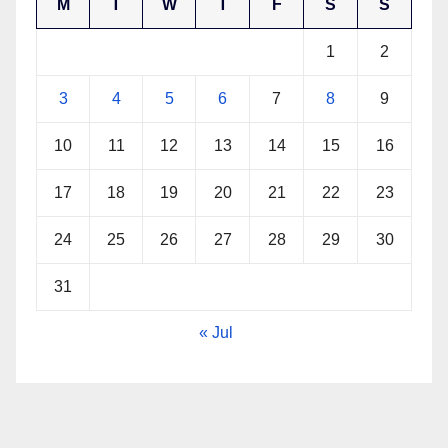
M
T
W
T
F
S
S
1
2
3
4
5
6
7
8
9
10
11
12
13
14
15
16
17
18
19
20
21
22
23
24
25
26
27
28
29
30
31
« Jul