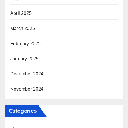
April 2025
March 2025
February 2025
January 2025
December 2024
November 2024
Categories