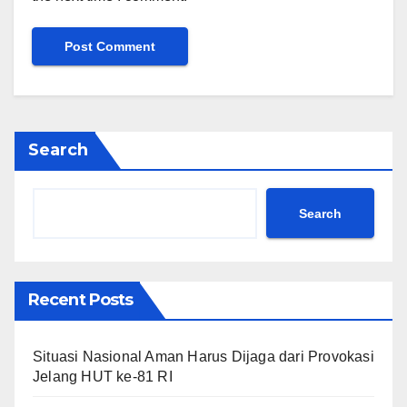
Search
Search
Recent Posts
Situasi Nasional Aman Harus Dijaga dari Provokasi
Jelang HUT ke-81 RI