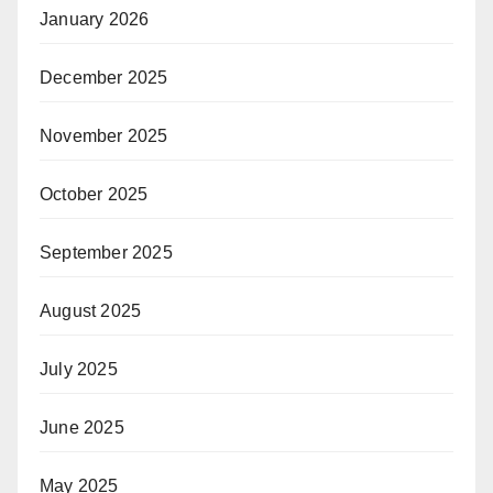
January 2026
December 2025
November 2025
October 2025
September 2025
August 2025
July 2025
June 2025
May 2025