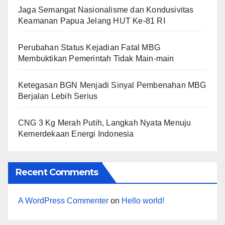
Jaga Semangat Nasionalisme dan Kondusivitas
Keamanan Papua Jelang HUT Ke-81 RI
Perubahan Status Kejadian Fatal MBG
Membuktikan Pemerintah Tidak Main-main
Ketegasan BGN Menjadi Sinyal Pembenahan MBG
Berjalan Lebih Serius
CNG 3 Kg Merah Putih, Langkah Nyata Menuju
Kemerdekaan Energi Indonesia
Recent Comments
A WordPress Commenter
on
Hello world!