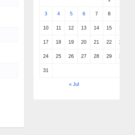
3
4
5
6
7
8
9
10
11
12
13
14
15
16
17
18
19
20
21
22
23
24
25
26
27
28
29
30
31
« Jul