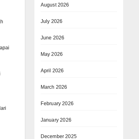
August 2026
July 2026
ah
June 2026
apai
May 2026
April 2026
i
March 2026
February 2026
ari
January 2026
December 2025