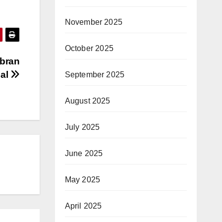
November 2025
October 2025
bran
nal
September 2025
August 2025
July 2025
June 2025
May 2025
April 2025