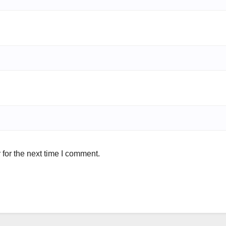
for the next time I comment.