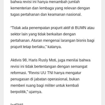
bahwa revisi ini hanya menambah jumlah
kementerian dan lembaga yang relevan dengan
tugas pertahanan dan keamanan nasional.
“Tidak ada penempatan prajurit aktif di BUMN atau
sektor lain yang tidak berkaitan dengan
pertahanan. Aturan mengenai larangan bisnis bagi
prajurit tetap berlaku,” katanya.
Aktivis 98, Haris Rusly Moti, juga menilai bahwa
revisi ini tidak bertentangan dengan semangat
reformasi. “Revisi UU TNI hanya mengatur
penugasan di jabatan operasional, bukan
memberi ruang bagi militer untuk kembali
berpolitik,” ujarnya.