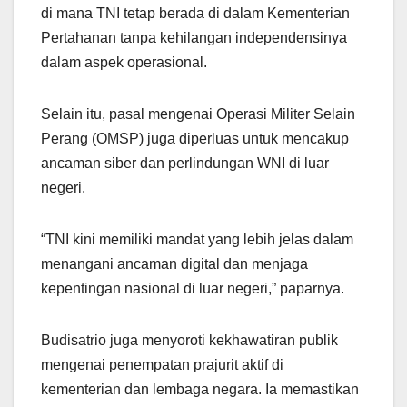
di mana TNI tetap berada di dalam Kementerian
Pertahanan tanpa kehilangan independensinya
dalam aspek operasional.
Selain itu, pasal mengenai Operasi Militer Selain
Perang (OMSP) juga diperluas untuk mencakup
ancaman siber dan perlindungan WNI di luar
negeri.
“TNI kini memiliki mandat yang lebih jelas dalam
menangani ancaman digital dan menjaga
kepentingan nasional di luar negeri,” paparnya.
Budisatrio juga menyoroti kekhawatiran publik
mengenai penempatan prajurit aktif di
kementerian dan lembaga negara. Ia memastikan