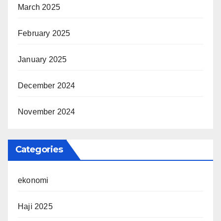
March 2025
February 2025
January 2025
December 2024
November 2024
Categories
ekonomi
Haji 2025