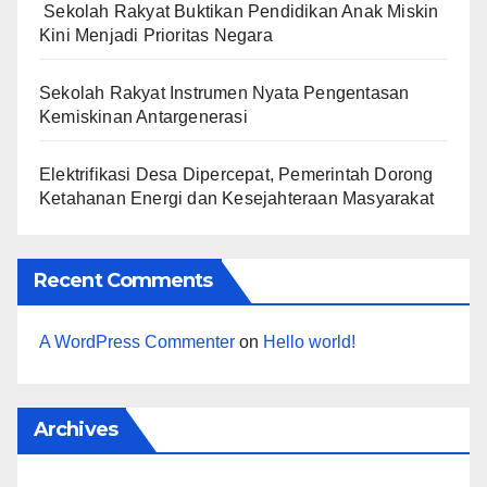
Sekolah Rakyat Buktikan Pendidikan Anak Miskin
Kini Menjadi Prioritas Negara
Sekolah Rakyat Instrumen Nyata Pengentasan
Kemiskinan Antargenerasi
Elektrifikasi Desa Dipercepat, Pemerintah Dorong
Ketahanan Energi dan Kesejahteraan Masyarakat
Recent Comments
A WordPress Commenter
on
Hello world!
Archives