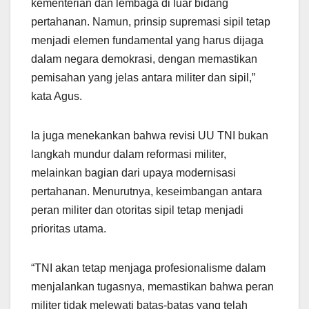
kementerian dan lembaga di luar bidang
pertahanan. Namun, prinsip supremasi sipil tetap
menjadi elemen fundamental yang harus dijaga
dalam negara demokrasi, dengan memastikan
pemisahan yang jelas antara militer dan sipil,”
kata Agus.
Ia juga menekankan bahwa revisi UU TNI bukan
langkah mundur dalam reformasi militer,
melainkan bagian dari upaya modernisasi
pertahanan. Menurutnya, keseimbangan antara
peran militer dan otoritas sipil tetap menjadi
prioritas utama.
“TNI akan tetap menjaga profesionalisme dalam
menjalankan tugasnya, memastikan bahwa peran
militer tidak melewati batas-batas yang telah