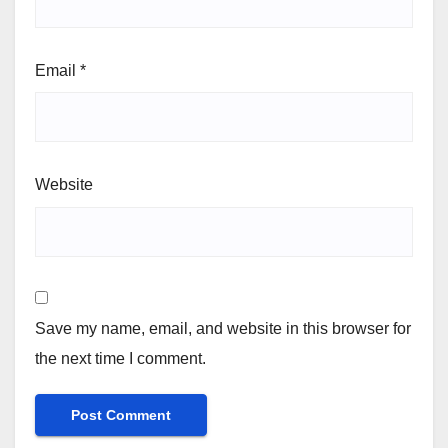
Email
*
Website
Save my name, email, and website in this browser for
the next time I comment.