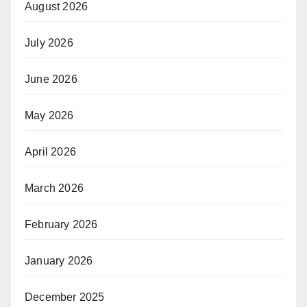
August 2026
July 2026
June 2026
May 2026
April 2026
March 2026
February 2026
January 2026
December 2025