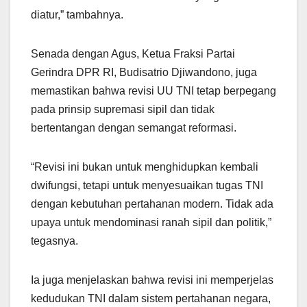
diatur,” tambahnya.
Senada dengan Agus, Ketua Fraksi Partai
Gerindra DPR RI, Budisatrio Djiwandono, juga
memastikan bahwa revisi UU TNI tetap berpegang
pada prinsip supremasi sipil dan tidak
bertentangan dengan semangat reformasi.
“Revisi ini bukan untuk menghidupkan kembali
dwifungsi, tetapi untuk menyesuaikan tugas TNI
dengan kebutuhan pertahanan modern. Tidak ada
upaya untuk mendominasi ranah sipil dan politik,”
tegasnya.
Ia juga menjelaskan bahwa revisi ini memperjelas
kedudukan TNI dalam sistem pertahanan negara,