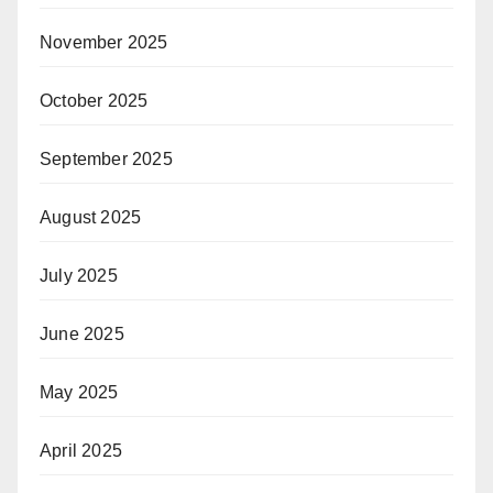
November 2025
October 2025
September 2025
August 2025
July 2025
June 2025
May 2025
April 2025