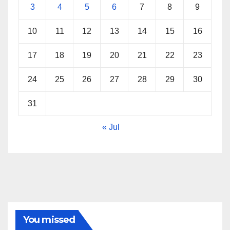
3
4
5
6
7
8
9
10
11
12
13
14
15
16
17
18
19
20
21
22
23
24
25
26
27
28
29
30
31
« Jul
You missed