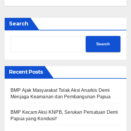
Search
Search
Recent Posts
BMP Ajak Masyarakat Tolak Aksi Anarkis Demi
Menjaga Keamanan dan Pembangunan Papua
BMP Kecam Aksi KNPB, Serukan Persatuan Demi
Papua yang Kondusif