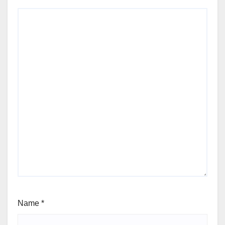
Name
*