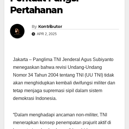
Pertahanan
By
Kontributor
APR 2, 2025
Jakarta – Panglima TNI Jenderal Agus Subiyanto
menegaskan bahwa revisi Undang-Undang
Nomor 34 Tahun 2004 tentang TNI (UU TNI) tidak
akan menghidupkan kembali dwifungsi militer dan
tetap menjaga supremasi sipil dalam sistem
demokrasi Indonesia.
“Dalam menghadapi ancaman non-militer, TNI
menerapkan konsep penempatan prajurit aktif di