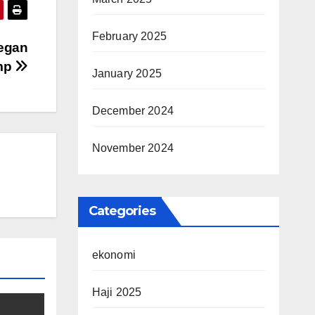
February 2025
legan
ump
January 2025
December 2024
November 2024
Categories
ekonomi
Haji 2025