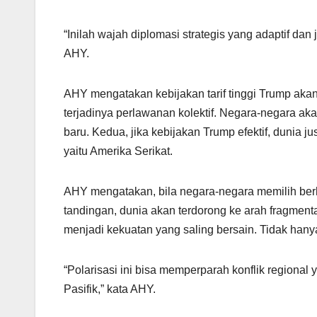
“Inilah wajah diplomasi strategis yang adaptif dan j
AHY.
AHY mengatakan kebijakan tarif tinggi Trump ak
terjadinya perlawanan kolektif. Negara-negara 
baru. Kedua, jika kebijakan Trump efektif, dunia
yaitu Amerika Serikat.
AHY mengatakan, bila negara-negara memilih be
tandingan, dunia akan terdorong ke arah fragmenta
menjadi kekuatan yang saling bersain. Tidak hany
“Polarisasi ini bisa memperparah konflik regional
Pasifik,” kata AHY.