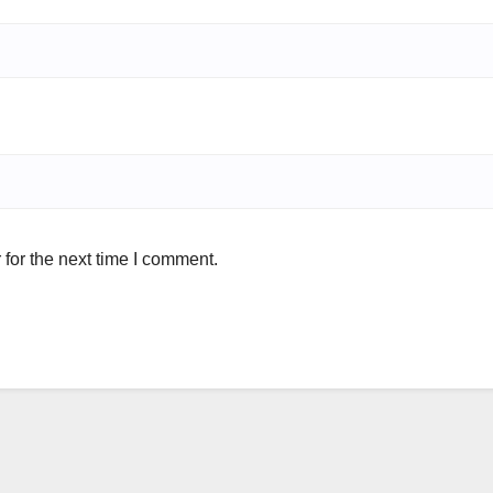
for the next time I comment.