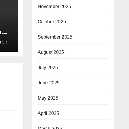
November 2025
October 2025
a
September 2025
TOR
AI
August 2025
July 2025
June 2025
May 2025
April 2025
March 2025