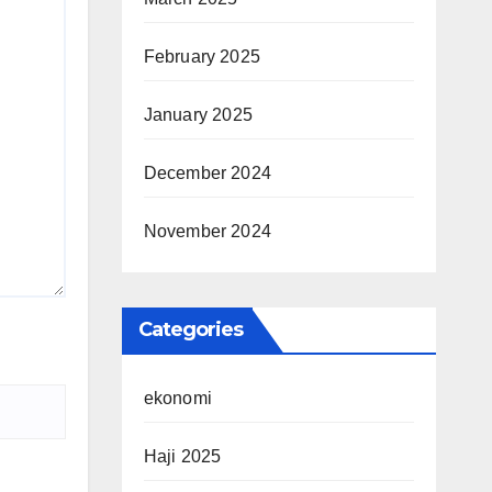
February 2025
January 2025
December 2024
November 2024
Categories
ekonomi
Haji 2025