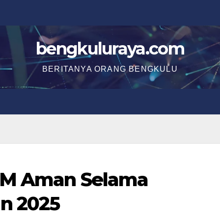
bengkuluraya.com
BERITANYA ORANG BENGKULU
BBM Aman Selama
n 2025