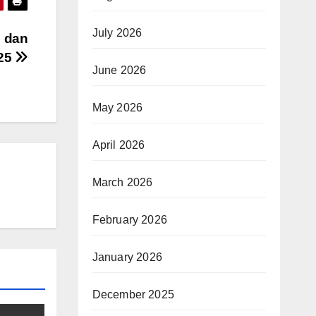
July 2026
n dan
025
June 2026
May 2026
April 2026
March 2026
February 2026
January 2026
December 2025