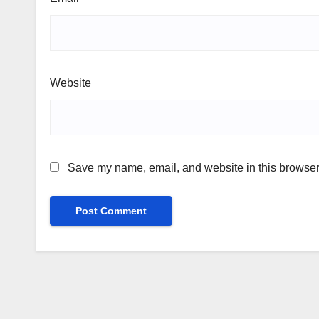
Website
Save my name, email, and website in this browser 