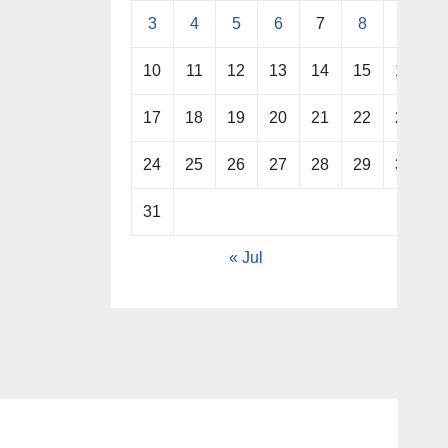
3
4
5
6
7
8
9
10
11
12
13
14
15
16
17
18
19
20
21
22
23
24
25
26
27
28
29
30
31
« Jul