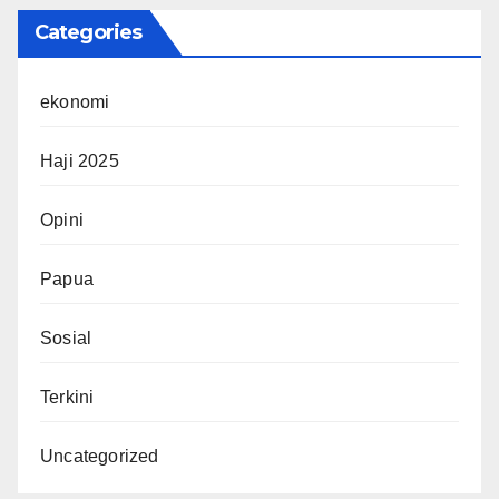
Categories
ekonomi
Haji 2025
Opini
Papua
Sosial
Terkini
Uncategorized