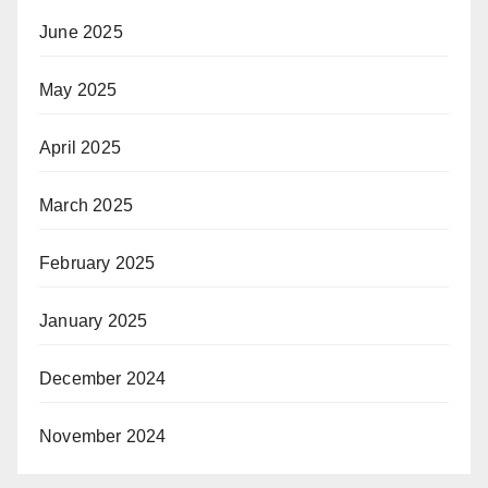
June 2025
May 2025
April 2025
March 2025
February 2025
January 2025
December 2024
November 2024