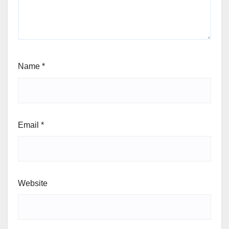
Name
*
Email
*
Website