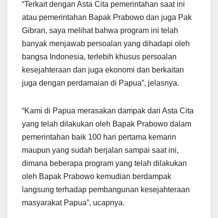
“Terkait dengan Asta Cita pemerintahan saat ini
atau pemerintahan Bapak Prabowo dan juga Pak
Gibran, saya melihat bahwa program ini telah
banyak menjawab persoalan yang dihadapi oleh
bangsa Indonesia, terlebih khusus persoalan
kesejahteraan dan juga ekonomi dan berkaitan
juga dengan perdamaian di Papua”, jelasnya.
“Kami di Papua merasakan dampak dari Asta Cita
yang telah dilakukan oleh Bapak Prabowo dalam
pemerintahan baik 100 hari pertama kemarin
maupun yang sudah berjalan sampai saat ini,
dimana beberapa program yang telah dilakukan
oleh Bapak Prabowo kemudian berdampak
langsung terhadap pembangunan kesejahteraan
masyarakat Papua”, ucapnya.