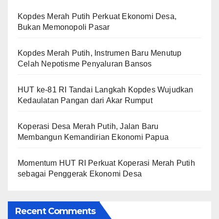
Kopdes Merah Putih Perkuat Ekonomi Desa,
Bukan Memonopoli Pasar
Kopdes Merah Putih, Instrumen Baru Menutup
Celah Nepotisme Penyaluran Bansos
HUT ke-81 RI Tandai Langkah Kopdes Wujudkan
Kedaulatan Pangan dari Akar Rumput
Koperasi Desa Merah Putih, Jalan Baru
Membangun Kemandirian Ekonomi Papua
Momentum HUT RI Perkuat Koperasi Merah Putih
sebagai Penggerak Ekonomi Desa
Recent Comments