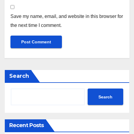
Save my name, email, and website in this browser for
the next time I comment.
Search
Search
Recent Posts