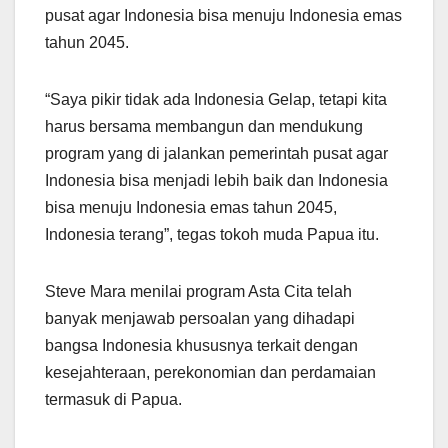
pusat agar Indonesia bisa menuju Indonesia emas
tahun 2045.
“Saya pikir tidak ada Indonesia Gelap, tetapi kita
harus bersama membangun dan mendukung
program yang di jalankan pemerintah pusat agar
Indonesia bisa menjadi lebih baik dan Indonesia
bisa menuju Indonesia emas tahun 2045,
Indonesia terang”, tegas tokoh muda Papua itu.
Steve Mara menilai program Asta Cita telah
banyak menjawab persoalan yang dihadapi
bangsa Indonesia khususnya terkait dengan
kesejahteraan, perekonomian dan perdamaian
termasuk di Papua.