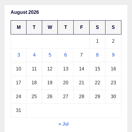
August 2026
M
T
W
T
F
S
S
1
2
3
4
5
6
7
8
9
10
11
12
13
14
15
16
17
18
19
20
21
22
23
24
25
26
27
28
29
30
31
« Jul