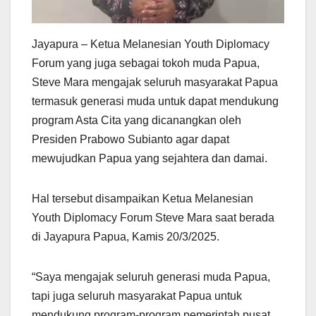
Jayapura – Ketua Melanesian Youth Diplomacy
Forum yang juga sebagai tokoh muda Papua,
Steve Mara mengajak seluruh masyarakat Papua
termasuk generasi muda untuk dapat mendukung
program Asta Cita yang dicanangkan oleh
Presiden Prabowo Subianto agar dapat
mewujudkan Papua yang sejahtera dan damai.
Hal tersebut disampaikan Ketua Melanesian
Youth Diplomacy Forum Steve Mara saat berada
di Jayapura Papua, Kamis 20/3/2025.
“Saya mengajak seluruh generasi muda Papua,
tapi juga seluruh masyarakat Papua untuk
mendukung program-program pemerintah pusat