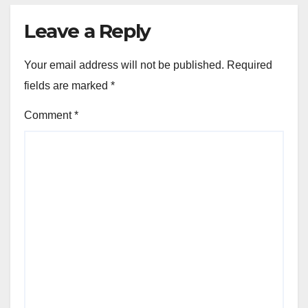
Leave a Reply
Your email address will not be published.
Required
fields are marked
*
Comment
*