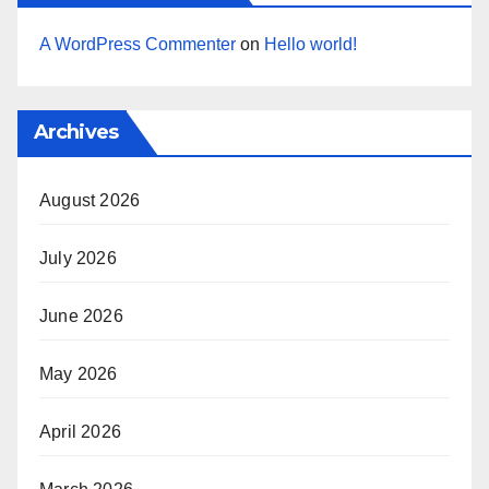
A WordPress Commenter
on
Hello world!
Archives
August 2026
July 2026
June 2026
May 2026
April 2026