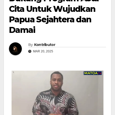
Cita Untuk Wujudkan
Papua Sejahtera dan
Damai
By
Kontributor
MAR 20, 2025