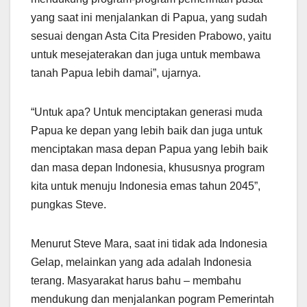
yang saat ini menjalankan di Papua, yang sudah
sesuai dengan Asta Cita Presiden Prabowo, yaitu
untuk mesejaterakan dan juga untuk membawa
tanah Papua lebih damai”, ujarnya.
“Untuk apa? Untuk menciptakan generasi muda
Papua ke depan yang lebih baik dan juga untuk
menciptakan masa depan Papua yang lebih baik
dan masa depan Indonesia, khususnya program
kita untuk menuju Indonesia emas tahun 2045”,
pungkas Steve.
Menurut Steve Mara, saat ini tidak ada Indonesia
Gelap, melainkan yang ada adalah Indonesia
terang. Masyarakat harus bahu – membahu
mendukung dan menjalankan pogram Pemerintah