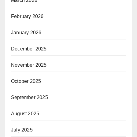
March 2026
February 2026
January 2026
December 2025
November 2025
October 2025
September 2025
August 2025
July 2025