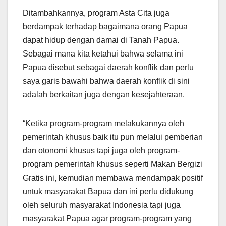
Ditambahkannya, program Asta Cita juga
berdampak terhadap bagaimana orang Papua
dapat hidup dengan damai di Tanah Papua.
Sebagai mana kita ketahui bahwa selama ini
Papua disebut sebagai daerah konflik dan perlu
saya garis bawahi bahwa daerah konflik di sini
adalah berkaitan juga dengan kesejahteraan.
“Ketika program-program melakukannya oleh
pemerintah khusus baik itu pun melalui pemberian
dan otonomi khusus tapi juga oleh program-
program pemerintah khusus seperti Makan Bergizi
Gratis ini, kemudian membawa mendampak positif
untuk masyarakat Bapua dan ini perlu didukung
oleh seluruh masyarakat Indonesia tapi juga
masyarakat Papua agar program-program yang