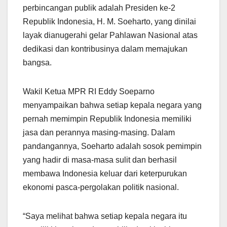
perbincangan publik adalah Presiden ke-2
Republik Indonesia, H. M. Soeharto, yang dinilai
layak dianugerahi gelar Pahlawan Nasional atas
dedikasi dan kontribusinya dalam memajukan
bangsa.
Wakil Ketua MPR RI Eddy Soeparno
menyampaikan bahwa setiap kepala negara yang
pernah memimpin Republik Indonesia memiliki
jasa dan perannya masing-masing. Dalam
pandangannya, Soeharto adalah sosok pemimpin
yang hadir di masa-masa sulit dan berhasil
membawa Indonesia keluar dari keterpurukan
ekonomi pasca-pergolakan politik nasional.
“Saya melihat bahwa setiap kepala negara itu