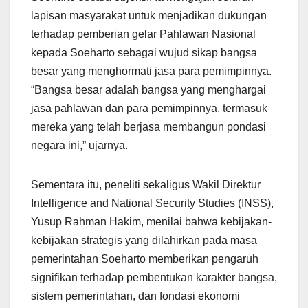
lapisan masyarakat untuk menjadikan dukungan
terhadap pemberian gelar Pahlawan Nasional
kepada Soeharto sebagai wujud sikap bangsa
besar yang menghormati jasa para pemimpinnya.
“Bangsa besar adalah bangsa yang menghargai
jasa pahlawan dan para pemimpinnya, termasuk
mereka yang telah berjasa membangun pondasi
negara ini,” ujarnya.
Sementara itu, peneliti sekaligus Wakil Direktur
Intelligence and National Security Studies (INSS),
Yusup Rahman Hakim, menilai bahwa kebijakan-
kebijakan strategis yang dilahirkan pada masa
pemerintahan Soeharto memberikan pengaruh
signifikan terhadap pembentukan karakter bangsa,
sistem pemerintahan, dan fondasi ekonomi