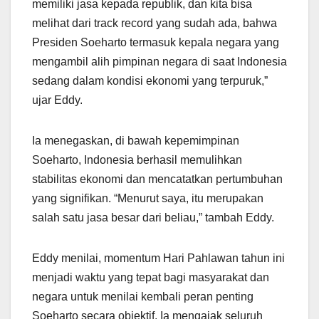
memiliki jasa kepada republik, dan kita bisa
melihat dari track record yang sudah ada, bahwa
Presiden Soeharto termasuk kepala negara yang
mengambil alih pimpinan negara di saat Indonesia
sedang dalam kondisi ekonomi yang terpuruk,”
ujar Eddy.
Ia menegaskan, di bawah kepemimpinan
Soeharto, Indonesia berhasil memulihkan
stabilitas ekonomi dan mencatatkan pertumbuhan
yang signifikan. “Menurut saya, itu merupakan
salah satu jasa besar dari beliau,” tambah Eddy.
Eddy menilai, momentum Hari Pahlawan tahun ini
menjadi waktu yang tepat bagi masyarakat dan
negara untuk menilai kembali peran penting
Soeharto secara objektif. Ia mengajak seluruh