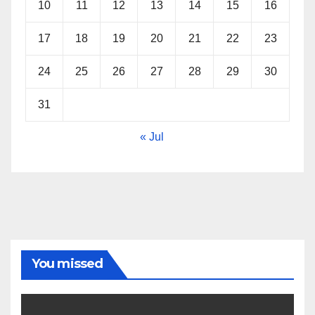
10
11
12
13
14
15
16
17
18
19
20
21
22
23
24
25
26
27
28
29
30
31
« Jul
You missed