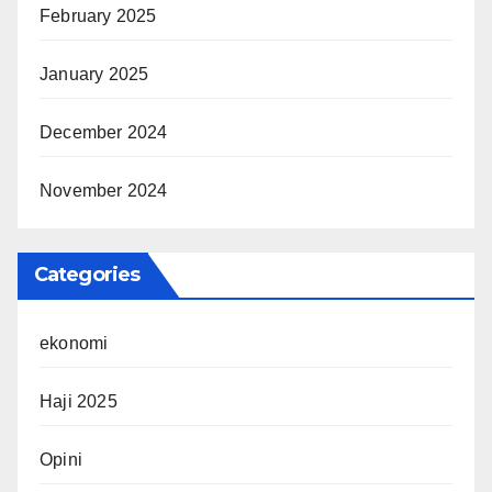
February 2025
January 2025
December 2024
November 2024
Categories
ekonomi
Haji 2025
Opini