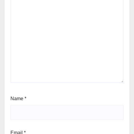
Name
*
Email
*