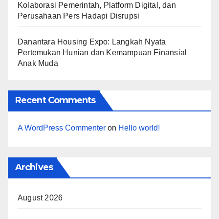
Kolaborasi Pemerintah, Platform Digital, dan
Perusahaan Pers Hadapi Disrupsi
Danantara Housing Expo: Langkah Nyata
Pertemukan Hunian dan Kemampuan Finansial
Anak Muda
Recent Comments
A WordPress Commenter
on
Hello world!
Archives
August 2026