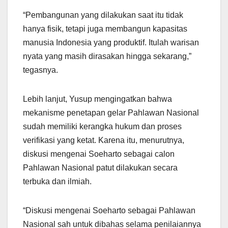
“Pembangunan yang dilakukan saat itu tidak
hanya fisik, tetapi juga membangun kapasitas
manusia Indonesia yang produktif. Itulah warisan
nyata yang masih dirasakan hingga sekarang,”
tegasnya.
Lebih lanjut, Yusup mengingatkan bahwa
mekanisme penetapan gelar Pahlawan Nasional
sudah memiliki kerangka hukum dan proses
verifikasi yang ketat. Karena itu, menurutnya,
diskusi mengenai Soeharto sebagai calon
Pahlawan Nasional patut dilakukan secara
terbuka dan ilmiah.
“Diskusi mengenai Soeharto sebagai Pahlawan
Nasional sah untuk dibahas selama penilaiannya