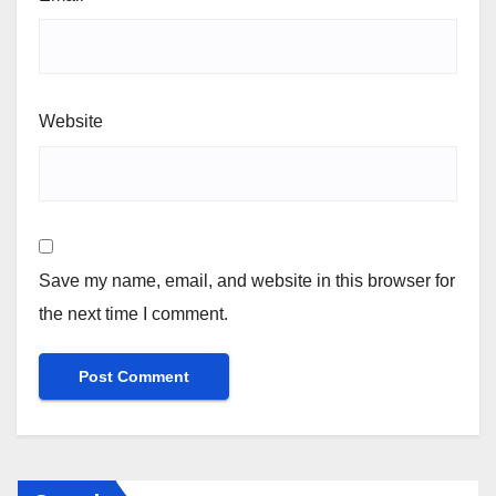
Website
Save my name, email, and website in this browser for
the next time I comment.