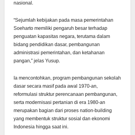
nasional.
“Sejumlah kebijakan pada masa pemerintahan
Soeharto memiliki pengaruh besar terhadap
penguatan kapasitas negara, terutama dalam
bidang pendidikan dasar, pembangunan
administrasi pemerintahan, dan ketahanan
pangan,” jelas Yusup.
Ia mencontohkan, program pembangunan sekolah
dasar secara masif pada awal 1970-an,
reformulasi struktur perencanaan pembangunan,
serta modernisasi pertanian di era 1980-an
merupakan bagian dari proses nation-building
yang membentuk struktur sosial dan ekonomi
Indonesia hingga saat ini.