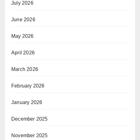
July 2026
June 2026
May 2026
April 2026
March 2026
February 2026
January 2026
December 2025
November 2025