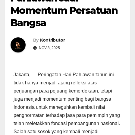
Momentum Persatuan
Bangsa
By
Kontributor
NOV 8, 2025
Jakarta, — Peringatan Hari Pahlawan tahun ini
tidak hanya menjadi ajang refleksi atas
perjuangan para pejuang kemerdekaan, tetapi
juga menjadi momentum penting bagi bangsa
Indonesia untuk meneguhkan kembali nilai
penghormatan terhadap jasa para pemimpin yang
telah meletakkan fondasi pembangunan nasional.
Salah satu sosok yang kembali menjadi