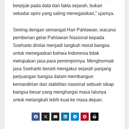
berpijak pada data dan fakta sejarah, bukan
sekadar opini yang saling menegasikan,” ujarnya.
Seiring dengan semangat Hari Pahlawan, wacana
pemberian gelar Pahlawan Nasional kepada
Soeharto dinilai menjadi langkah moral bangsa
untuk menegaskan bahwa Indonesia tidak
melupakan jasa para pemimpinnya. Menghormati
jasa Soeharto berarti mengakui sejarah panjang
perjuangan bangsa dalam membangun
kemandirian dan stabilitas nasional sebuah sikap
bangsa besar yang menghargai masa lalunya
untuk melangkah lebih kuat ke masa depan.