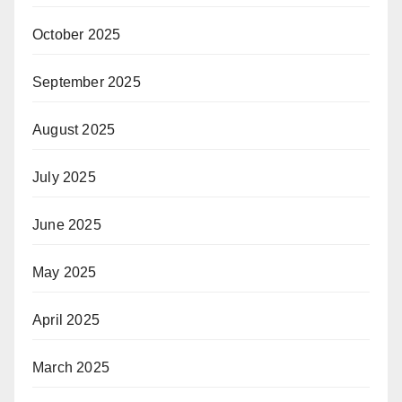
October 2025
September 2025
August 2025
July 2025
June 2025
May 2025
April 2025
March 2025