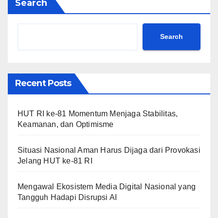
Search
Search
Recent Posts
HUT RI ke-81 Momentum Menjaga Stabilitas,
Keamanan, dan Optimisme
Situasi Nasional Aman Harus Dijaga dari Provokasi
Jelang HUT ke-81 RI
Mengawal Ekosistem Media Digital Nasional yang
Tangguh Hadapi Disrupsi AI