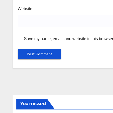
Website
Save my name, email, and website in this browser 
You missed