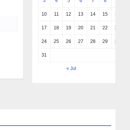
3
4
5
6
7
8
9
10
11
12
13
14
15
16
17
18
19
20
21
22
23
24
25
26
27
28
29
30
31
« Jul