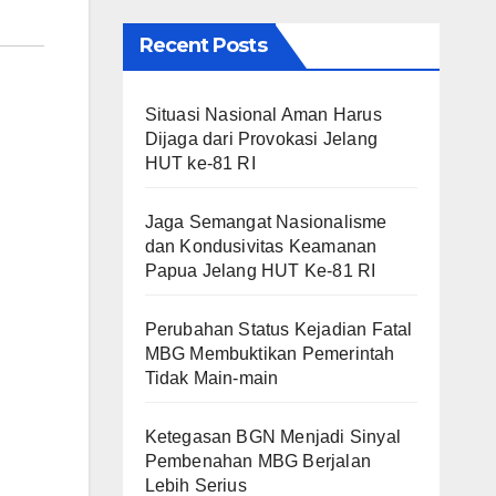
Recent Posts
Situasi Nasional Aman Harus
Dijaga dari Provokasi Jelang
HUT ke-81 RI
Jaga Semangat Nasionalisme
dan Kondusivitas Keamanan
Papua Jelang HUT Ke-81 RI
Perubahan Status Kejadian Fatal
MBG Membuktikan Pemerintah
Tidak Main-main
Ketegasan BGN Menjadi Sinyal
Pembenahan MBG Berjalan
Lebih Serius