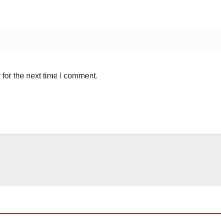
for the next time I comment.