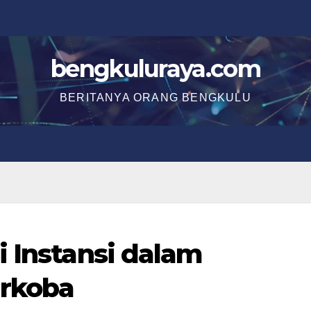
bengkuluraya.com
BERITANYA ORANG BENGKULU
i Instansi dalam
rkoba