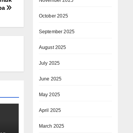
November 2025
oba
October 2025
September 2025
August 2025
July 2025
June 2025
May 2025
April 2025
March 2025