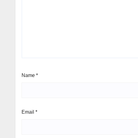
Name
*
Email
*