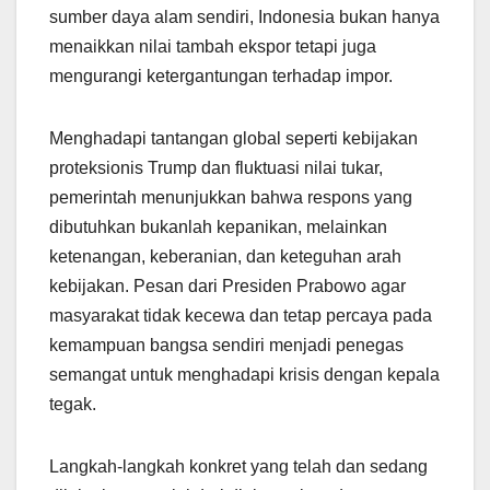
sumber daya alam sendiri, Indonesia bukan hanya
menaikkan nilai tambah ekspor tetapi juga
mengurangi ketergantungan terhadap impor.
Menghadapi tantangan global seperti kebijakan
proteksionis Trump dan fluktuasi nilai tukar,
pemerintah menunjukkan bahwa respons yang
dibutuhkan bukanlah kepanikan, melainkan
ketenangan, keberanian, dan keteguhan arah
kebijakan. Pesan dari Presiden Prabowo agar
masyarakat tidak kecewa dan tetap percaya pada
kemampuan bangsa sendiri menjadi penegas
semangat untuk menghadapi krisis dengan kepala
tegak.
Langkah-langkah konkret yang telah dan sedang