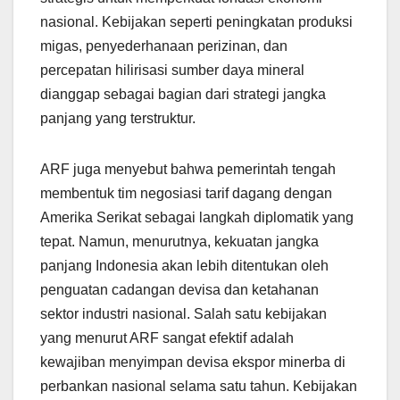
nasional. Kebijakan seperti peningkatan produksi
migas, penyederhanaan perizinan, dan
percepatan hilirisasi sumber daya mineral
dianggap sebagai bagian dari strategi jangka
panjang yang terstruktur.
ARF juga menyebut bahwa pemerintah tengah
membentuk tim negosiasi tarif dagang dengan
Amerika Serikat sebagai langkah diplomatik yang
tepat. Namun, menurutnya, kekuatan jangka
panjang Indonesia akan lebih ditentukan oleh
penguatan cadangan devisa dan ketahanan
sektor industri nasional. Salah satu kebijakan
yang menurut ARF sangat efektif adalah
kewajiban menyimpan devisa ekspor minerba di
perbankan nasional selama satu tahun. Kebijakan