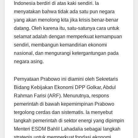
Indonesia berdiri di atas kaki sendiri. Ia
menyatakan bahwa tidak ada satu pun negara
yang akan menolong kita jika krisis benar-benar
datang. Oleh karena itu, satu-satunya cara untuk
selamat adalah dengan memperkuat kemampuan
sendiri, membangun kemandirian ekonomi
nasional, dan mengurangi ketergantungan pada
negara asing.
Pernyataan Prabowo ini diamini oleh Sekretaris
Bidang Kebijakan Ekonomi DPP Golkar, Abdul
Rahman Farisi (ARF). Menurutnya, respons
pemerintah di bawah kepemimpinan Prabowo
tergolong cerdas dan sistematis. Ia menyebut
langkah pemerintah di sektor energi yang dipimpin
Menteri ESDM Bahlil Lahadalia sebagai langkah
strategis untuk memperkuat fondasi ekonomi