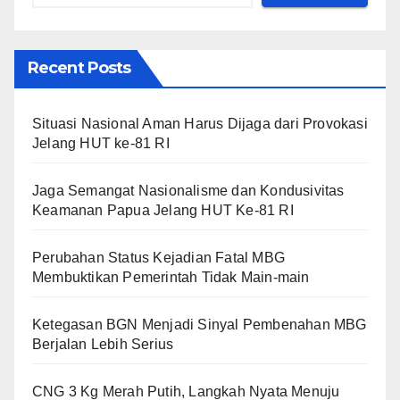
Recent Posts
Situasi Nasional Aman Harus Dijaga dari Provokasi
Jelang HUT ke-81 RI
Jaga Semangat Nasionalisme dan Kondusivitas
Keamanan Papua Jelang HUT Ke-81 RI
Perubahan Status Kejadian Fatal MBG
Membuktikan Pemerintah Tidak Main-main
Ketegasan BGN Menjadi Sinyal Pembenahan MBG
Berjalan Lebih Serius
CNG 3 Kg Merah Putih, Langkah Nyata Menuju