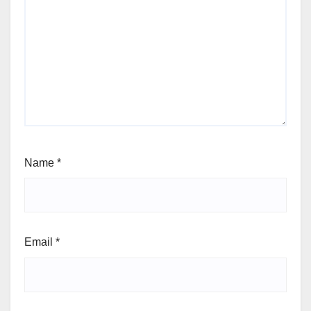
Name
*
Email
*