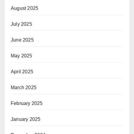
August 2025
July 2025
June 2025
May 2025
April 2025
March 2025
February 2025
January 2025