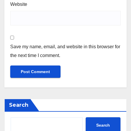
Website
Save my name, email, and website in this browser for
the next time I comment.
Search
Search