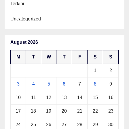
Terkini
Uncategorized
August 2026
M
T
W
T
F
S
S
1
2
3
4
5
6
7
8
9
10
11
12
13
14
15
16
17
18
19
20
21
22
23
24
25
26
27
28
29
30