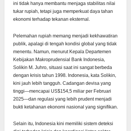
ini tidak hanya membantu menjaga stabilitas nilai
tukar rupiah, tetapi juga memperkuat daya tahan
ekonomi terhadap tekanan eksternal.
Pelemahan rupiah memang menjadi kekhawatiran
publik, apalagi di tengah kondisi global yang tidak
menentu. Namun, menurut Kepala Departemen
Kebijakan Makroprudensial Bank Indonesia,
Solikin M. Juhro, situasi saat ini sangat berbeda
dengan krisis tahun 1998. Indonesia, kata Solikin,
kini jauh lebih tangguh. Cadangan devisa yang
tinggi—mencapai US$154,5 miliar per Februari
2025—dan regulasi yang lebih prudent menjadi
bukti ketahanan ekonomi nasional yang signifikan.
Selain itu, Indonesia kini memiliki sistem deteksi