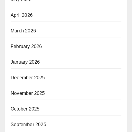
April 2026
March 2026
February 2026
January 2026
December 2025
November 2025
October 2025
September 2025