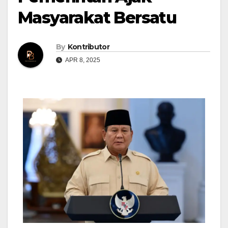
Masyarakat Bersatu
By
Kontributor
APR 8, 2025