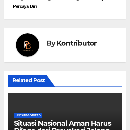
Percaya Diri
By
Kontributor
Related Post
UNCATEGORIZED
Situasi Nasional Aman Harus