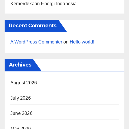
Kemerdekaan Energi Indonesia
Recent Comments
A WordPress Commenter
on
Hello world!
Archives
August 2026
July 2026
June 2026
May 2026