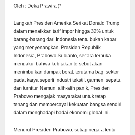
Oleh : Deka Prawira )*
Langkah Presiden Amerika Serikat Donald Trump
dalam menaikkan tarif impor hingga 32% untuk
barang-barang dari Indonesia tentu bukan kabar
yang menyenangkan. Presiden Republik
Indonesia, Prabowo Subianto, secara terbuka
mengakui bahwa kebijakan tersebut akan
menimbulkan dampak berat, terutama bagi sektor
padat karya seperti industri tekstil, garmen, sepatu,
dan furnitur. Namun, alih-alih panik, Presiden
Prabowo mengajak masyarakat untuk tetap
tenang dan mempercayai kekuatan bangsa sendiri
dalam menghadapi badai ekonomi global ini.
Menurut Presiden Prabowo, setiap negara tentu