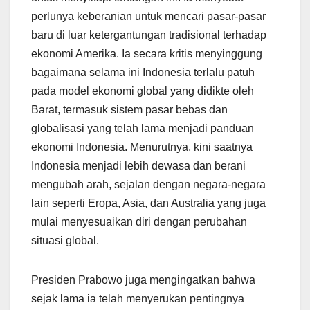
perlunya keberanian untuk mencari pasar-pasar
baru di luar ketergantungan tradisional terhadap
ekonomi Amerika. Ia secara kritis menyinggung
bagaimana selama ini Indonesia terlalu patuh
pada model ekonomi global yang didikte oleh
Barat, termasuk sistem pasar bebas dan
globalisasi yang telah lama menjadi panduan
ekonomi Indonesia. Menurutnya, kini saatnya
Indonesia menjadi lebih dewasa dan berani
mengubah arah, sejalan dengan negara-negara
lain seperti Eropa, Asia, dan Australia yang juga
mulai menyesuaikan diri dengan perubahan
situasi global.
Presiden Prabowo juga mengingatkan bahwa
sejak lama ia telah menyerukan pentingnya