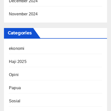
December 2024
November 2024
Categories
ekonomi
Haji 2025
Opini
Papua
Sosial