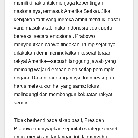
memiliki hak untuk menjaga kepentingan
nasionalnya, termasuk Amerika Serikat. Jika
kebijakan tarif yang mereka ambil memiliki dasar
yang masuk akal, maka Indonesia tidak perlu
bereaksi secara emosional. Prabowo
menyebutkan bahwa tindakan Trump sejatinya
dilakukan demi meningkatkan kesejahteraan
rakyat Amerika—sebuah tanggung jawab yang
memang wajar diemban oleh setiap pemimpin
negara. Dalam pandangannya, Indonesia pun
harus melakukan hal yang sama: fokus
melindungi dan membangun kekuatan rakyat
sendiri.
Tidak berhenti pada sikap pasif, Presiden
Prabowo menyiapkan sejumlah strategi konkret
untuk menyikapi tantangan ini. Ia menyebut