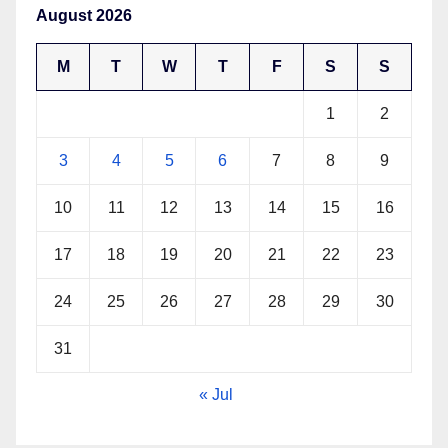
August 2026
M
T
W
T
F
S
S
1
2
3
4
5
6
7
8
9
10
11
12
13
14
15
16
17
18
19
20
21
22
23
24
25
26
27
28
29
30
31
« Jul