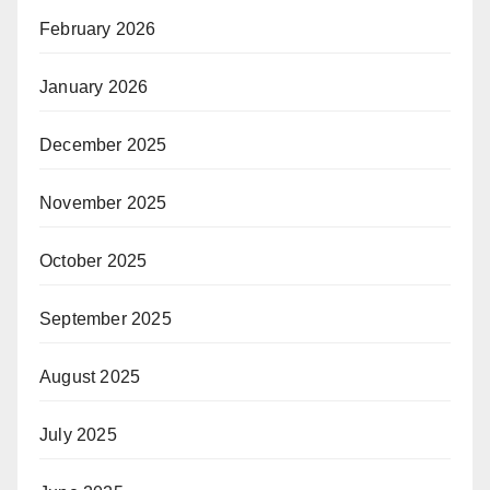
February 2026
January 2026
December 2025
November 2025
October 2025
September 2025
August 2025
July 2025