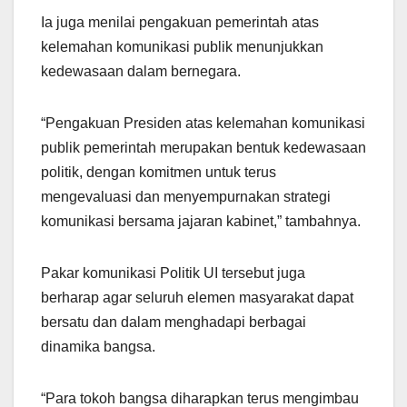
Ia juga menilai pengakuan pemerintah atas
kelemahan komunikasi publik menunjukkan
kedewasaan dalam bernegara.
“Pengakuan Presiden atas kelemahan komunikasi
publik pemerintah merupakan bentuk kedewasaan
politik, dengan komitmen untuk terus
mengevaluasi dan menyempurnakan strategi
komunikasi bersama jajaran kabinet,” tambahnya.
Pakar komunikasi Politik UI tersebut juga
berharap agar seluruh elemen masyarakat dapat
bersatu dan dalam menghadapi berbagai
dinamika bangsa.
“Para tokoh bangsa diharapkan terus mengimbau