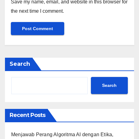
Save my name, email, and website in this browser for
the next time I comment.
Search
Search
Recent Posts
Menjawab Perang Algoritma AI dengan Etika,