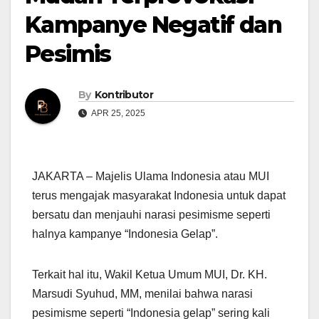
Kampanye Negatif dan
Pesimis
By
Kontributor
APR 25, 2025
JAKARTA – Majelis Ulama Indonesia atau MUI
terus mengajak masyarakat Indonesia untuk dapat
bersatu dan menjauhi narasi pesimisme seperti
halnya kampanye “Indonesia Gelap”.
Terkait hal itu, Wakil Ketua Umum MUI, Dr. KH.
Marsudi Syuhud, MM, menilai bahwa narasi
pesimisme seperti “Indonesia gelap” sering kali