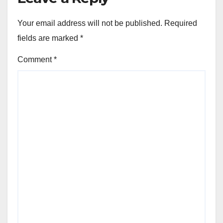
Your email address will not be published.
Required
fields are marked
*
Comment
*