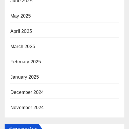
June 2025
May 2025
April 2025
March 2025
February 2025
January 2025
December 2024
November 2024