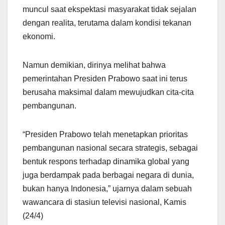
muncul saat ekspektasi masyarakat tidak sejalan
dengan realita, terutama dalam kondisi tekanan
ekonomi.
Namun demikian, dirinya melihat bahwa
pemerintahan Presiden Prabowo saat ini terus
berusaha maksimal dalam mewujudkan cita-cita
pembangunan.
“Presiden Prabowo telah menetapkan prioritas
pembangunan nasional secara strategis, sebagai
bentuk respons terhadap dinamika global yang
juga berdampak pada berbagai negara di dunia,
bukan hanya Indonesia,” ujarnya dalam sebuah
wawancara di stasiun televisi nasional, Kamis
(24/4)