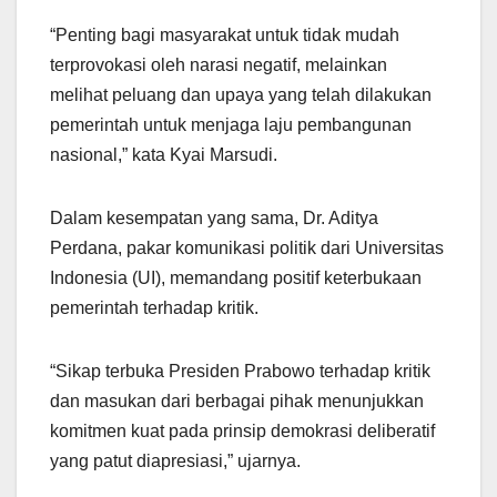
“Penting bagi masyarakat untuk tidak mudah
terprovokasi oleh narasi negatif, melainkan
melihat peluang dan upaya yang telah dilakukan
pemerintah untuk menjaga laju pembangunan
nasional,” kata Kyai Marsudi.
Dalam kesempatan yang sama, Dr. Aditya
Perdana, pakar komunikasi politik dari Universitas
Indonesia (UI), memandang positif keterbukaan
pemerintah terhadap kritik.
“Sikap terbuka Presiden Prabowo terhadap kritik
dan masukan dari berbagai pihak menunjukkan
komitmen kuat pada prinsip demokrasi deliberatif
yang patut diapresiasi,” ujarnya.