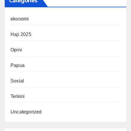
Categories
ekonomi
Haji 2025
Opini
Papua
Sosial
Terkini
Uncategorized