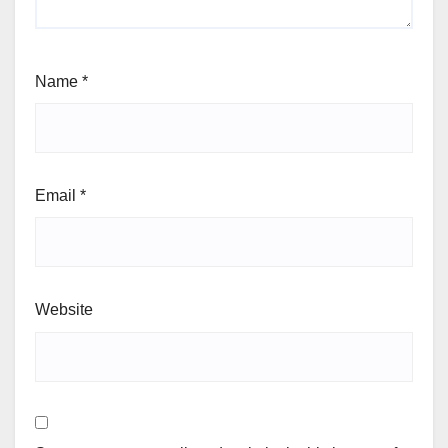
Name
*
Email
*
Website