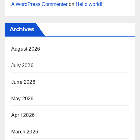
A WordPress Commenter
on
Hello world!
Archives
August 2026
July 2026
June 2026
May 2026
April 2026
March 2026