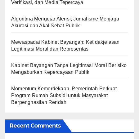
Verifikasi, dan Media Tepercaya
Algoritma Mengejar Atensi, Jurnalisme Menjaga
Akurasi dan Akal Sehat Publik
Mewaspadai Kabinet Bayangan: Ketidakjelasan
Legitimasi Moral dan Representasi
Kabinet Bayangan Tanpa Legitimasi Moral Berisiko
Mengaburkan Kepercayaan Publik
Momentum Kemerdekaan, Pemerintah Perkuat
Program Rumah Subsidi untuk Masyarakat
Berpenghasilan Rendah
Recent Comments