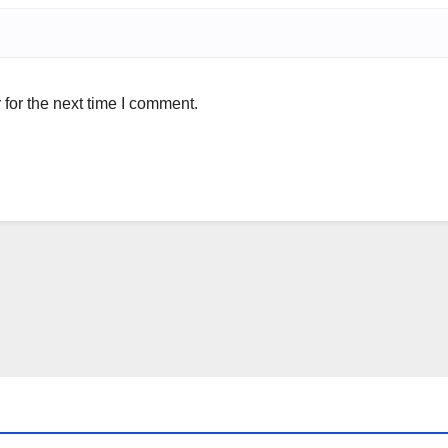
for the next time I comment.