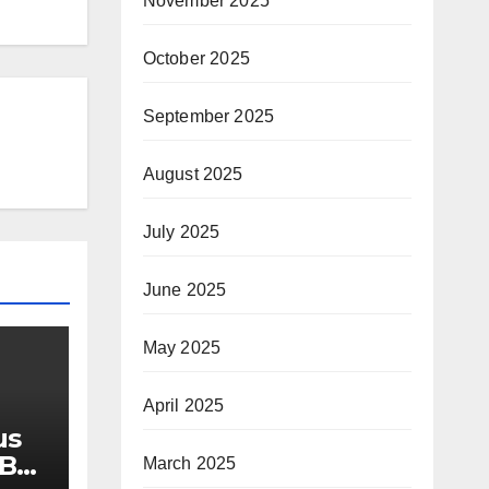
November 2025
October 2025
September 2025
August 2025
July 2025
June 2025
May 2025
April 2025
us
MBG
March 2025