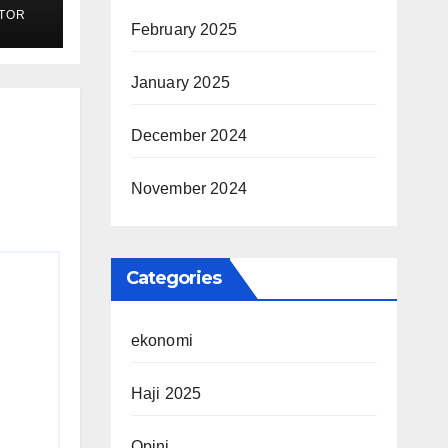
TOR
ak
February 2025
January 2025
December 2024
November 2024
Categories
ekonomi
Haji 2025
Opini