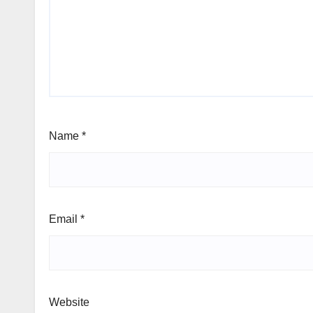
Name
*
Email
*
Website