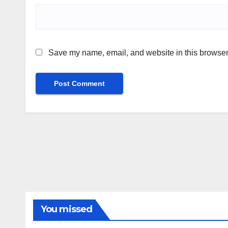
Save my name, email, and website in this browser 
You missed