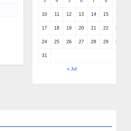
3
4
5
6
7
8
9
10
11
12
13
14
15
16
17
18
19
20
21
22
23
24
25
26
27
28
29
30
31
« Jul