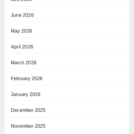
June 2026
May 2026
April 2026
March 2026
February 2026
January 2026
December 2025
November 2025