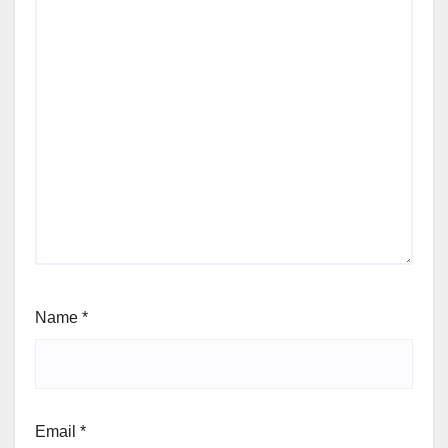
Name
*
Email
*