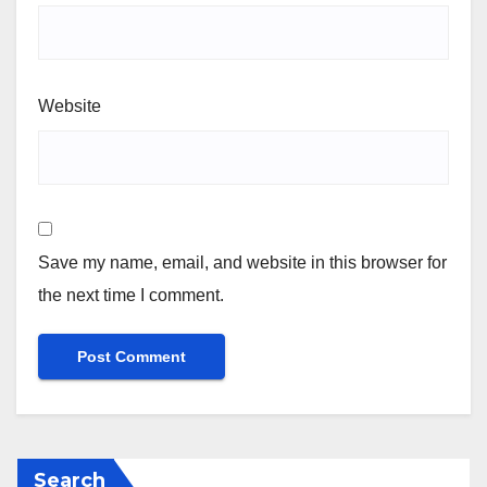
Website
Save my name, email, and website in this browser for
the next time I comment.
Search