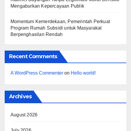
Mengaburkan Kepercayaan Publik
Momentum Kemerdekaan, Pemerintah Perkuat
Program Rumah Subsidi untuk Masyarakat
Berpenghasilan Rendah
Recent Comments
A WordPress Commenter
on
Hello world!
Archives
August 2026
July 2026