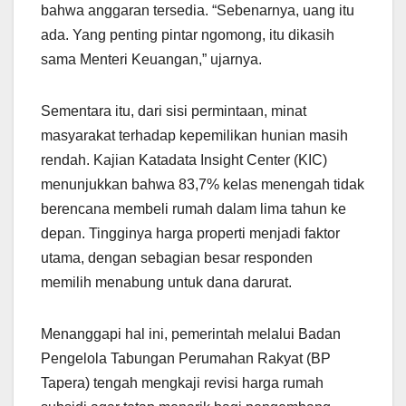
bahwa anggaran tersedia. “Sebenarnya, uang itu
ada. Yang penting pintar ngomong, itu dikasih
sama Menteri Keuangan,” ujarnya.
Sementara itu, dari sisi permintaan, minat
masyarakat terhadap kepemilikan hunian masih
rendah. Kajian Katadata Insight Center (KIC)
menunjukkan bahwa 83,7% kelas menengah tidak
berencana membeli rumah dalam lima tahun ke
depan. Tingginya harga properti menjadi faktor
utama, dengan sebagian besar responden
memilih menabung untuk dana darurat.
Menanggapi hal ini, pemerintah melalui Badan
Pengelola Tabungan Perumahan Rakyat (BP
Tapera) tengah mengkaji revisi harga rumah