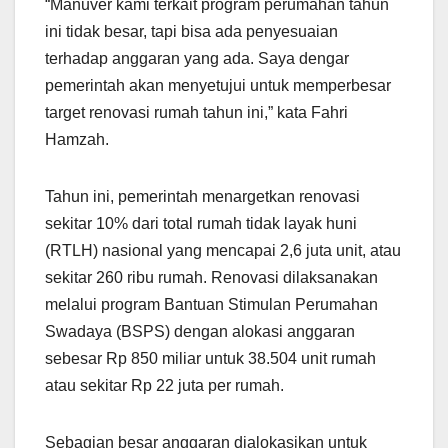
“Manuver kami terkait program perumahan tahun
ini tidak besar, tapi bisa ada penyesuaian
terhadap anggaran yang ada. Saya dengar
pemerintah akan menyetujui untuk memperbesar
target renovasi rumah tahun ini,” kata Fahri
Hamzah.
Tahun ini, pemerintah menargetkan renovasi
sekitar 10% dari total rumah tidak layak huni
(RTLH) nasional yang mencapai 2,6 juta unit, atau
sekitar 260 ribu rumah. Renovasi dilaksanakan
melalui program Bantuan Stimulan Perumahan
Swadaya (BSPS) dengan alokasi anggaran
sebesar Rp 850 miliar untuk 38.504 unit rumah
atau sekitar Rp 22 juta per rumah.
Sebagian besar anggaran dialokasikan untuk