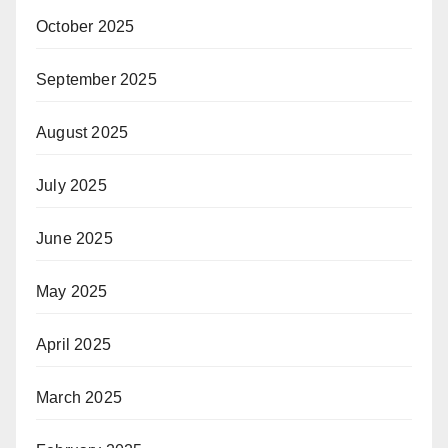
October 2025
September 2025
August 2025
July 2025
June 2025
May 2025
April 2025
March 2025