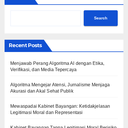
Search
Recent Posts
Menjawab Perang Algoritma AI dengan Etika,
Verifikasi, dan Media Tepercaya
Algoritma Mengejar Atensi, Jurnalisme Menjaga
Akurasi dan Akal Sehat Publik
Mewaspadai Kabinet Bayangan: Ketidakjelasan
Legitimasi Moral dan Representasi
Kabinet Bayangan Tanpa Legitimasi Moral Berisiko