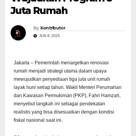
Juta Rumah
By
Kontributor
JUN 8, 2025
Jakarta – Pemerintah menargetkan renovasi
rumah menjadi strategi utama dalam upaya
mewujudkan penyediaan tiga juta unit rumah
layak huni setiap tahun. Wakil Menteri Perumahan
dan Kawasan Permukiman (PKP), Fahri Hamzah,
menyebut langkah ini sebagai pendekatan
realistis yang bisa disesuaikan dengan kondisi
fiskal nasional saat ini.