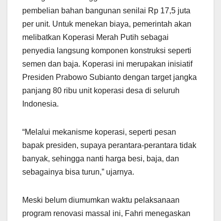
pembelian bahan bangunan senilai Rp 17,5 juta
per unit. Untuk menekan biaya, pemerintah akan
melibatkan Koperasi Merah Putih sebagai
penyedia langsung komponen konstruksi seperti
semen dan baja. Koperasi ini merupakan inisiatif
Presiden Prabowo Subianto dengan target jangka
panjang 80 ribu unit koperasi desa di seluruh
Indonesia.
“Melalui mekanisme koperasi, seperti pesan
bapak presiden, supaya perantara-perantara tidak
banyak, sehingga nanti harga besi, baja, dan
sebagainya bisa turun,” ujarnya.
Meski belum diumumkan waktu pelaksanaan
program renovasi massal ini, Fahri menegaskan