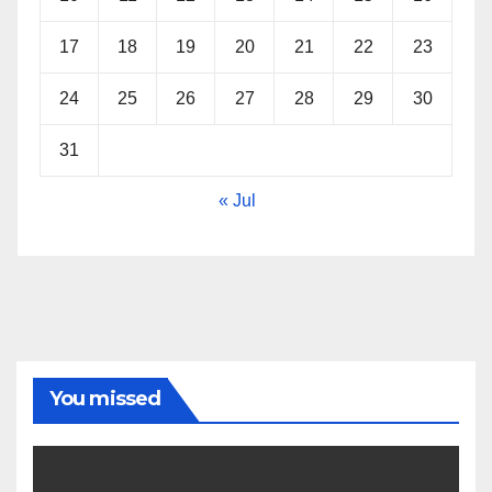
17
18
19
20
21
22
23
24
25
26
27
28
29
30
31
« Jul
You missed