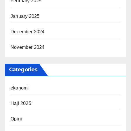
February 2025
January 2025
December 2024
November 2024
Categories
ekonomi
Haji 2025
Opini