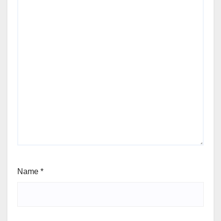
Name
*