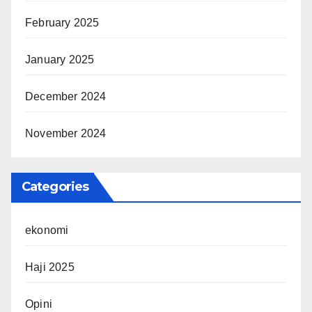
February 2025
January 2025
December 2024
November 2024
Categories
ekonomi
Haji 2025
Opini