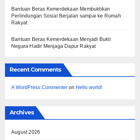
Bantuan Beras Kemerdekaan Membuktikan
Perlindungan Sosial Berjalan sampai ke Rumah
Rakyat
Bantuan Beras Kemerdekaan Menjadi Bukti
Negara Hadir Menjaga Dapur Rakyat
Recent Comments
A WordPress Commenter
on
Hello world!
Archives
August 2026