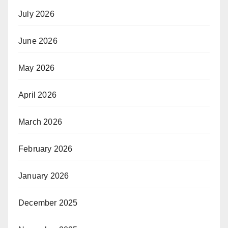
July 2026
June 2026
May 2026
April 2026
March 2026
February 2026
January 2026
December 2025