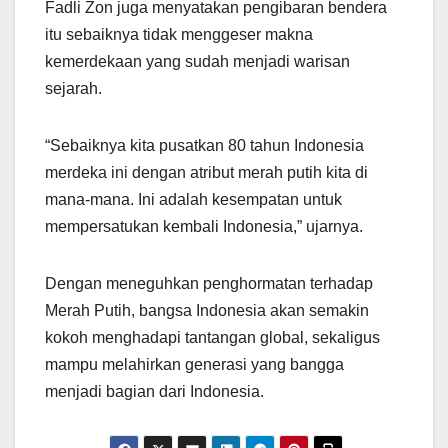
Fadli Zon juga menyatakan pengibaran bendera
itu sebaiknya tidak menggeser makna
kemerdekaan yang sudah menjadi warisan
sejarah.
“Sebaiknya kita pusatkan 80 tahun Indonesia
merdeka ini dengan atribut merah putih kita di
mana-mana. Ini adalah kesempatan untuk
mempersatukan kembali Indonesia,” ujarnya.
Dengan meneguhkan penghormatan terhadap
Merah Putih, bangsa Indonesia akan semakin
kokoh menghadapi tantangan global, sekaligus
mampu melahirkan generasi yang bangga
menjadi bagian dari Indonesia.