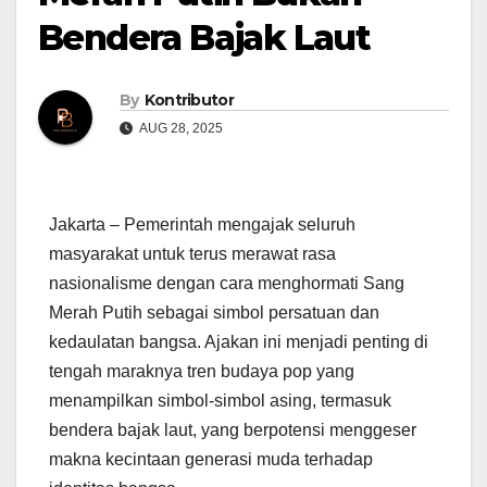
Bendera Bajak Laut
By
Kontributor
AUG 28, 2025
Jakarta – Pemerintah mengajak seluruh
masyarakat untuk terus merawat rasa
nasionalisme dengan cara menghormati Sang
Merah Putih sebagai simbol persatuan dan
kedaulatan bangsa. Ajakan ini menjadi penting di
tengah maraknya tren budaya pop yang
menampilkan simbol-simbol asing, termasuk
bendera bajak laut, yang berpotensi menggeser
makna kecintaan generasi muda terhadap