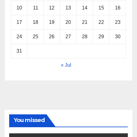
10
11
12
13
14
15
16
17
18
19
20
21
22
23
24
25
26
27
28
29
30
31
« Jul
You missed