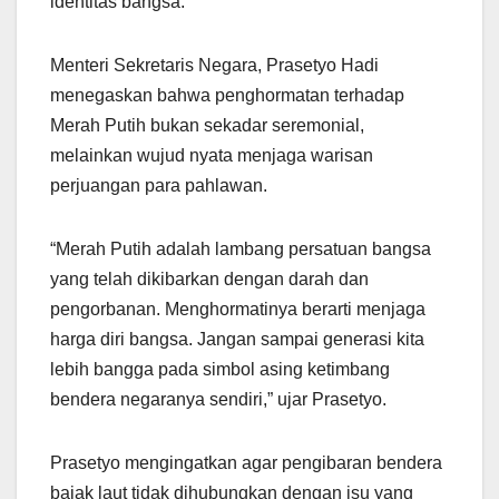
identitas bangsa.
Menteri Sekretaris Negara, Prasetyo Hadi
menegaskan bahwa penghormatan terhadap
Merah Putih bukan sekadar seremonial,
melainkan wujud nyata menjaga warisan
perjuangan para pahlawan.
“Merah Putih adalah lambang persatuan bangsa
yang telah dikibarkan dengan darah dan
pengorbanan. Menghormatinya berarti menjaga
harga diri bangsa. Jangan sampai generasi kita
lebih bangga pada simbol asing ketimbang
bendera negaranya sendiri,” ujar Prasetyo.
Prasetyo mengingatkan agar pengibaran bendera
bajak laut tidak dihubungkan dengan isu yang