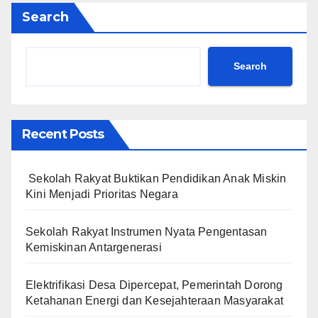
Search
Search
Recent Posts
Sekolah Rakyat Buktikan Pendidikan Anak Miskin
Kini Menjadi Prioritas Negara
Sekolah Rakyat Instrumen Nyata Pengentasan
Kemiskinan Antargenerasi
Elektrifikasi Desa Dipercepat, Pemerintah Dorong
Ketahanan Energi dan Kesejahteraan Masyarakat