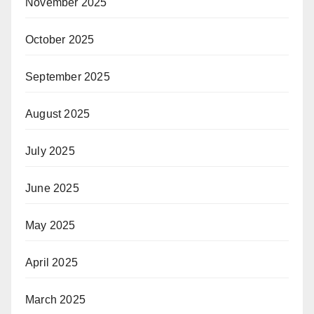
November 2025
October 2025
September 2025
August 2025
July 2025
June 2025
May 2025
April 2025
March 2025