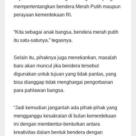
mempertentangkan bendera Merah Putih maupun
perayaan kemerdekaan RI.
“Kita sebagai anak bangsa, bendera merah putih
itu satu-satunya,” tegasnya.
Selain itu, pihaknya juga menekankan, masalah
baru akan muncul jika bendera tersebut
digunakan untuk tujuan yang tidak pantas, yang
bisa dianggap tidak menghargai pengorbanan
para pahlawan bangsa.
“Jadi kemudian janganlah ada pihak-pihak yang
mengganggu kesakralan di bulan kemerdekaan
ini dengan membentur-benturkan antara
kreativitas dalam bentuk bendera dengan