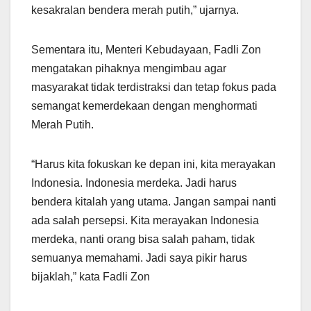
kesakralan bendera merah putih,” ujarnya.
Sementara itu, Menteri Kebudayaan, Fadli Zon
mengatakan pihaknya mengimbau agar
masyarakat tidak terdistraksi dan tetap fokus pada
semangat kemerdekaan dengan menghormati
Merah Putih.
“Harus kita fokuskan ke depan ini, kita merayakan
Indonesia. Indonesia merdeka. Jadi harus
bendera kitalah yang utama. Jangan sampai nanti
ada salah persepsi. Kita merayakan Indonesia
merdeka, nanti orang bisa salah paham, tidak
semuanya memahami. Jadi saya pikir harus
bijaklah,” kata Fadli Zon