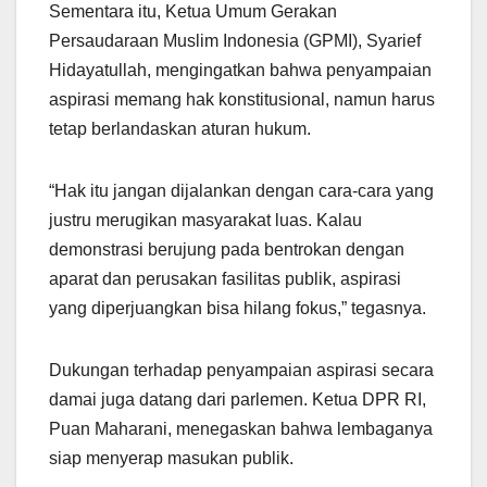
Sementara itu, Ketua Umum Gerakan
Persaudaraan Muslim Indonesia (GPMI), Syarief
Hidayatullah, mengingatkan bahwa penyampaian
aspirasi memang hak konstitusional, namun harus
tetap berlandaskan aturan hukum.
“Hak itu jangan dijalankan dengan cara-cara yang
justru merugikan masyarakat luas. Kalau
demonstrasi berujung pada bentrokan dengan
aparat dan perusakan fasilitas publik, aspirasi
yang diperjuangkan bisa hilang fokus,” tegasnya.
Dukungan terhadap penyampaian aspirasi secara
damai juga datang dari parlemen. Ketua DPR RI,
Puan Maharani, menegaskan bahwa lembaganya
siap menyerap masukan publik.