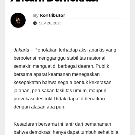
By
Kontributor
SEP 26, 2025
Jakarta
– Penolakan terhadap aksi anarkis yang
berpotensi mengganggu stabilitas nasional
semakin menguat di berbagai daerah. Publik
bersama aparat keamanan menegaskan
kesepakatan bahwa segala bentuk kekerasan
jalanan, perusakan fasilitas umum, maupun
provokasi destruktif tidak dapat dibenarkan
dengan alasan apa pun.
Kesadaran bersama ini lahir dari pemahaman
bahwa demokrasi hanya dapat tumbuh sehat bila