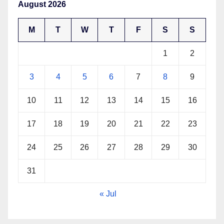
August 2026
M
T
W
T
F
S
S
1
2
3
4
5
6
7
8
9
10
11
12
13
14
15
16
17
18
19
20
21
22
23
24
25
26
27
28
29
30
31
« Jul