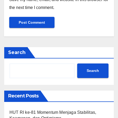
the next time I comment.
Search
Search
Recent Posts
HUT RI ke-81 Momentum Menjaga Stabilitas,