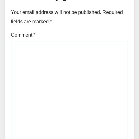
Your email address will not be published.
Required
fields are marked
*
Comment
*