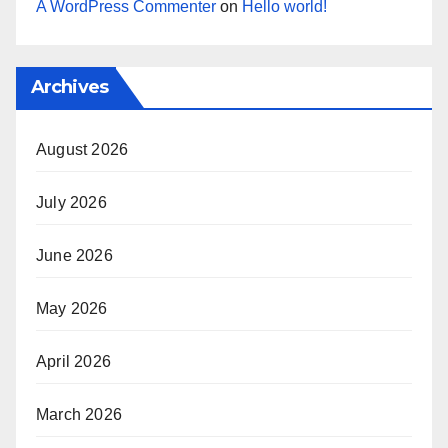
A WordPress Commenter
on
Hello world!
Archives
August 2026
July 2026
June 2026
May 2026
April 2026
March 2026