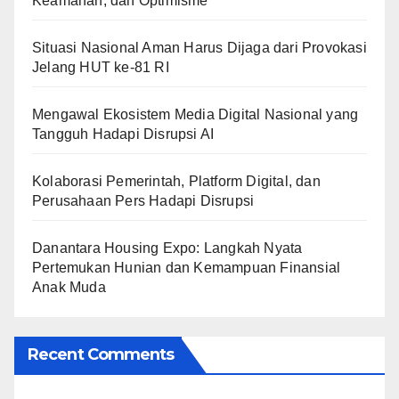
Keamanan, dan Optimisme
Situasi Nasional Aman Harus Dijaga dari Provokasi
Jelang HUT ke-81 RI
Mengawal Ekosistem Media Digital Nasional yang
Tangguh Hadapi Disrupsi AI
Kolaborasi Pemerintah, Platform Digital, dan
Perusahaan Pers Hadapi Disrupsi
Danantara Housing Expo: Langkah Nyata
Pertemukan Hunian dan Kemampuan Finansial
Anak Muda
Recent Comments