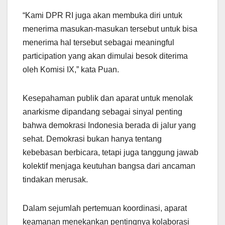
“Kami DPR RI juga akan membuka diri untuk
menerima masukan-masukan tersebut untuk bisa
menerima hal tersebut sebagai meaningful
participation yang akan dimulai besok diterima
oleh Komisi IX,” kata Puan.
Kesepahaman publik dan aparat untuk menolak
anarkisme dipandang sebagai sinyal penting
bahwa demokrasi Indonesia berada di jalur yang
sehat. Demokrasi bukan hanya tentang
kebebasan berbicara, tetapi juga tanggung jawab
kolektif menjaga keutuhan bangsa dari ancaman
tindakan merusak.
Dalam sejumlah pertemuan koordinasi, aparat
keamanan menekankan pentingnya kolaborasi