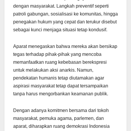
dengan masyarakat. Langkah preventif seperti
patroli gabungan, sosialisasi ke komunitas, hingga
penegakan hukum yang cepat dan terukur disebut
sebagai kunci menjaga situasi tetap kondusif.
Aparat menegaskan bahwa mereka akan bersikap
tegas terhadap pihak-pihak yang mencoba
memanfaatkan ruang kebebasan berekspresi
untuk melakukan aksi anarkis. Namun,
pendekatan humanis tetap diutamakan agar
aspirasi masyarakat tetap dapat tersampaikan
tanpa harus mengorbankan keamanan publik.
Dengan adanya komitmen bersama dari tokoh
masyarakat, pemuka agama, parlemen, dan
aparat, diharapkan ruang demokrasi Indonesia