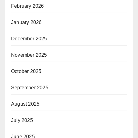
February 2026
January 2026
December 2025
November 2025
October 2025
September 2025
August 2025
July 2025
June 2025