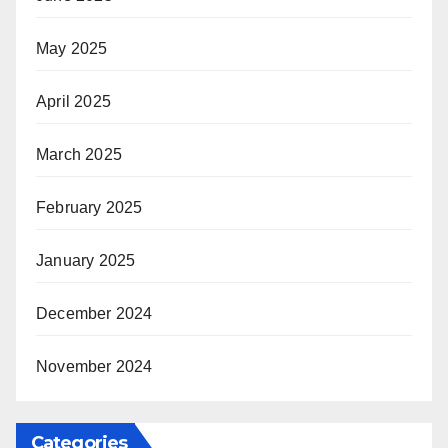
May 2025
April 2025
March 2025
February 2025
January 2025
December 2024
November 2024
Categories