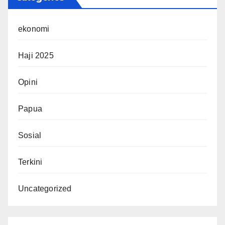
ekonomi
Haji 2025
Opini
Papua
Sosial
Terkini
Uncategorized