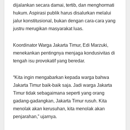
dijalankan secara damai, tertib, dan menghormati
hukum. Aspirasi publik harus disalurkan melalui
jalur konstitusional, bukan dengan cara-cara yang
justru merugikan masyarakat luas.
Koordinator Warga Jakarta Timur, Edi Marzuki,
menekankan pentingnya menjaga kondusivitas di
tengah isu provokatif yang beredar.
“Kita ingin mengabarkan kepada warga bahwa
Jakarta Timur baik-baik saja. Jadi warga Jakarta
Timur tidak sebagaimana seperti yang orang
gadang-gadangkan, Jakarta Timur rusuh. Kita
menolak akan kerusuhan, kita menolak akan
penjarahan,” ujarnya.