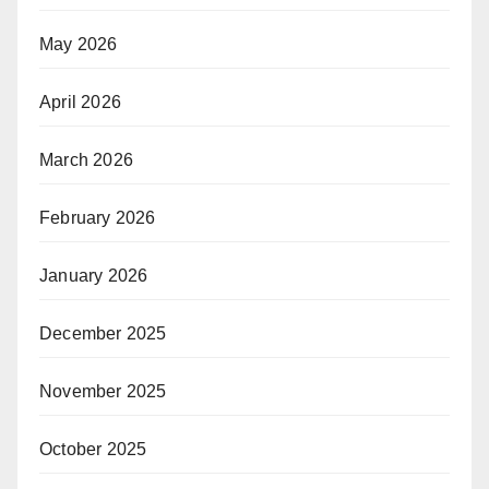
May 2026
April 2026
March 2026
February 2026
January 2026
December 2025
November 2025
October 2025