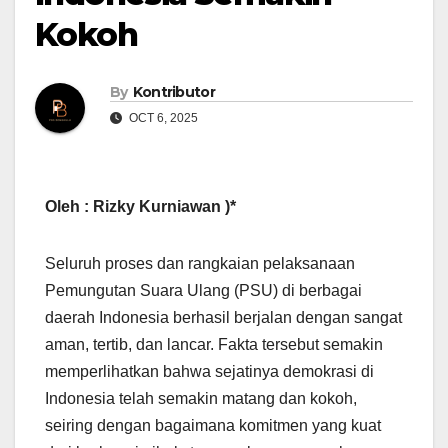
Kokoh
By
Kontributor
OCT 6, 2025
Oleh : Rizky Kurniawan )*
Seluruh proses dan rangkaian pelaksanaan
Pemungutan Suara Ulang (PSU) di berbagai
daerah Indonesia berhasil berjalan dengan sangat
aman, tertib, dan lancar. Fakta tersebut semakin
memperlihatkan bahwa sejatinya demokrasi di
Indonesia telah semakin matang dan kokoh,
seiring dengan bagaimana komitmen yang kuat