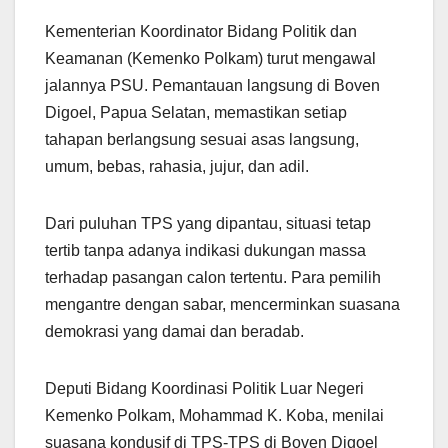
Kementerian Koordinator Bidang Politik dan
Keamanan (Kemenko Polkam) turut mengawal
jalannya PSU. Pemantauan langsung di Boven
Digoel, Papua Selatan, memastikan setiap
tahapan berlangsung sesuai asas langsung,
umum, bebas, rahasia, jujur, dan adil.
Dari puluhan TPS yang dipantau, situasi tetap
tertib tanpa adanya indikasi dukungan massa
terhadap pasangan calon tertentu. Para pemilih
mengantre dengan sabar, mencerminkan suasana
demokrasi yang damai dan beradab.
Deputi Bidang Koordinasi Politik Luar Negeri
Kemenko Polkam, Mohammad K. Koba, menilai
suasana kondusif di TPS-TPS di Boven Digoel