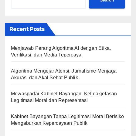
Search
Recent Posts
Menjawab Perang Algoritma AI dengan Etika,
Verifikasi, dan Media Tepercaya
Algoritma Mengejar Atensi, Jurnalisme Menjaga
Akurasi dan Akal Sehat Publik
Mewaspadai Kabinet Bayangan: Ketidakjelasan
Legitimasi Moral dan Representasi
Kabinet Bayangan Tanpa Legitimasi Moral Berisiko
Mengaburkan Kepercayaan Publik