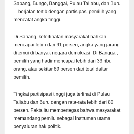
Sabang, Bungo, Banggai, Pulau Taliabu, dan Buru
—berjalan tertib dengan partisipasi pemilih yang
mencatat angka tinggi.
Di Sabang, keterlibatan masyarakat bahkan
mencapai lebih dari 91 persen, angka yang jarang
ditemui di banyak negara demokrasi. Di Banggai,
pemilih yang hadir mencapai lebih dari 33 ribu
orang, atau sekitar 89 persen dari total daftar
pemilih.
Tingkat partisipasi tinggi juga terlihat di Pulau
Taliabu dan Buru dengan rata-rata lebih dari 80
persen. Fakta itu mempertegas bahwa masyarakat
memandang pemilu sebagai instrumen utama
penyaluran hak politik.