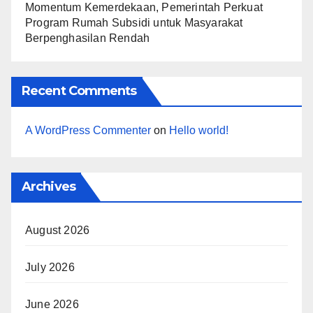
Momentum Kemerdekaan, Pemerintah Perkuat
Program Rumah Subsidi untuk Masyarakat
Berpenghasilan Rendah
Recent Comments
A WordPress Commenter
on
Hello world!
Archives
August 2026
July 2026
June 2026