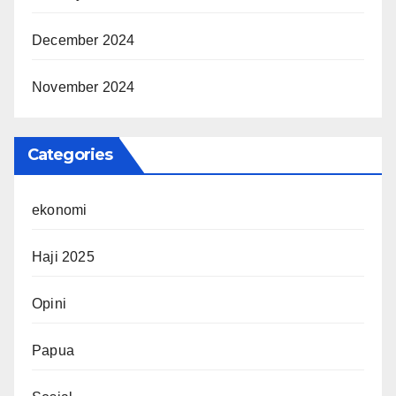
December 2024
November 2024
Categories
ekonomi
Haji 2025
Opini
Papua