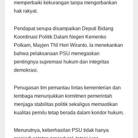
memperbaiki kekurangan tanpa mengorbankan
hak rakyat.
Pendapat serupa disampaikan Deputi Bidang
Koordinasi Politik Dalam Negeri Kemenko
Polkam, Mayjen TNI Heri Wiranto. Ia menekankan
bahwa pelaksanaan PSU menegaskan
pentingnya supremasi hukum dan integritas
demokrasi.
Penugasan tim pemantau lintas kementerian dan
lembaga menunjukkan komitmen pemerintah
menjaga stabilitas politik sekaligus memastikan
kualitas pemilu tetap berada dalam koridor hukum.
Menurutnya, keberhasilan PSU tidak hanya