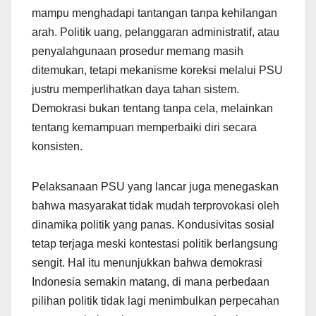
mampu menghadapi tantangan tanpa kehilangan
arah. Politik uang, pelanggaran administratif, atau
penyalahgunaan prosedur memang masih
ditemukan, tetapi mekanisme koreksi melalui PSU
justru memperlihatkan daya tahan sistem.
Demokrasi bukan tentang tanpa cela, melainkan
tentang kemampuan memperbaiki diri secara
konsisten.
Pelaksanaan PSU yang lancar juga menegaskan
bahwa masyarakat tidak mudah terprovokasi oleh
dinamika politik yang panas. Kondusivitas sosial
tetap terjaga meski kontestasi politik berlangsung
sengit. Hal itu menunjukkan bahwa demokrasi
Indonesia semakin matang, di mana perbedaan
pilihan politik tidak lagi menimbulkan perpecahan