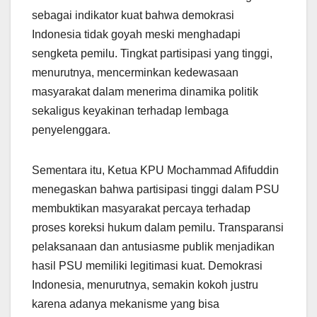
sebagai indikator kuat bahwa demokrasi
Indonesia tidak goyah meski menghadapi
sengketa pemilu. Tingkat partisipasi yang tinggi,
menurutnya, mencerminkan kedewasaan
masyarakat dalam menerima dinamika politik
sekaligus keyakinan terhadap lembaga
penyelenggara.
Sementara itu, Ketua KPU Mochammad Afifuddin
menegaskan bahwa partisipasi tinggi dalam PSU
membuktikan masyarakat percaya terhadap
proses koreksi hukum dalam pemilu. Transparansi
pelaksanaan dan antusiasme publik menjadikan
hasil PSU memiliki legitimasi kuat. Demokrasi
Indonesia, menurutnya, semakin kokoh justru
karena adanya mekanisme yang bisa