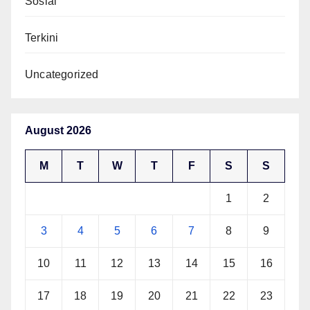
Sosial
Terkini
Uncategorized
August 2026
M
T
W
T
F
S
S
1
2
3
4
5
6
7
8
9
10
11
12
13
14
15
16
17
18
19
20
21
22
23