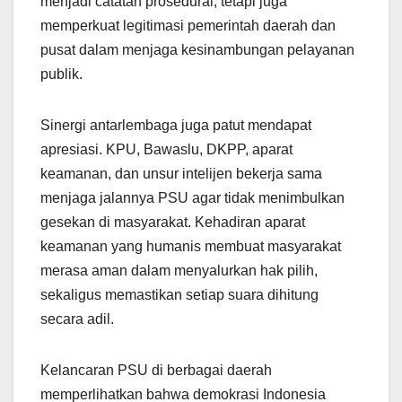
menjadi catatan prosedural, tetapi juga
memperkuat legitimasi pemerintah daerah dan
pusat dalam menjaga kesinambungan pelayanan
publik.
Sinergi antarlembaga juga patut mendapat
apresiasi. KPU, Bawaslu, DKPP, aparat
keamanan, dan unsur intelijen bekerja sama
menjaga jalannya PSU agar tidak menimbulkan
gesekan di masyarakat. Kehadiran aparat
keamanan yang humanis membuat masyarakat
merasa aman dalam menyalurkan hak pilih,
sekaligus memastikan setiap suara dihitung
secara adil.
Kelancaran PSU di berbagai daerah
memperlihatkan bahwa demokrasi Indonesia