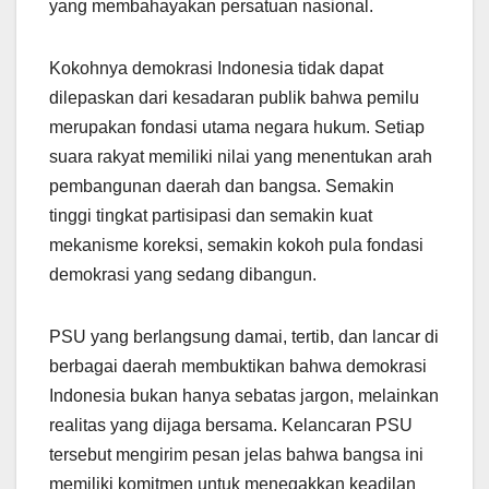
yang membahayakan persatuan nasional.
Kokohnya demokrasi Indonesia tidak dapat
dilepaskan dari kesadaran publik bahwa pemilu
merupakan fondasi utama negara hukum. Setiap
suara rakyat memiliki nilai yang menentukan arah
pembangunan daerah dan bangsa. Semakin
tinggi tingkat partisipasi dan semakin kuat
mekanisme koreksi, semakin kokoh pula fondasi
demokrasi yang sedang dibangun.
PSU yang berlangsung damai, tertib, dan lancar di
berbagai daerah membuktikan bahwa demokrasi
Indonesia bukan hanya sebatas jargon, melainkan
realitas yang dijaga bersama. Kelancaran PSU
tersebut mengirim pesan jelas bahwa bangsa ini
memiliki komitmen untuk menegakkan keadilan