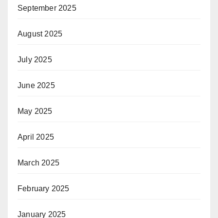
September 2025
August 2025
July 2025
June 2025
May 2025
April 2025
March 2025
February 2025
January 2025