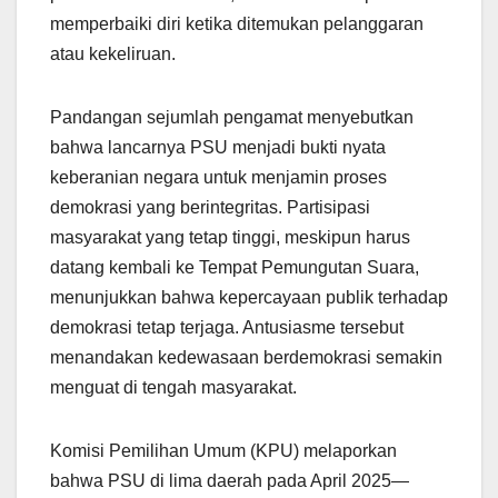
memperbaiki diri ketika ditemukan pelanggaran
atau kekeliruan.
Pandangan sejumlah pengamat menyebutkan
bahwa lancarnya PSU menjadi bukti nyata
keberanian negara untuk menjamin proses
demokrasi yang berintegritas. Partisipasi
masyarakat yang tetap tinggi, meskipun harus
datang kembali ke Tempat Pemungutan Suara,
menunjukkan bahwa kepercayaan publik terhadap
demokrasi tetap terjaga. Antusiasme tersebut
menandakan kedewasaan berdemokrasi semakin
menguat di tengah masyarakat.
Komisi Pemilihan Umum (KPU) melaporkan
bahwa PSU di lima daerah pada April 2025—