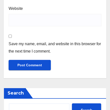
Website
Save my name, email, and website in this browser for
the next time I comment.
Search