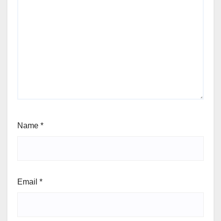
Name
*
Email
*