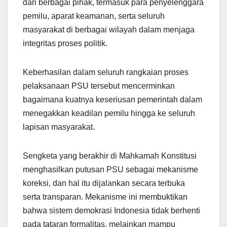
dari berbagai pihak, termasuk para penyelenggara
pemilu, aparat keamanan, serta seluruh
masyarakat di berbagai wilayah dalam menjaga
integritas proses politik.
Keberhasilan dalam seluruh rangkaian proses
pelaksanaan PSU tersebut mencerminkan
bagaimana kuatnya keseriusan pemerintah dalam
menegakkan keadilan pemilu hingga ke seluruh
lapisan masyarakat.
Sengketa yang berakhir di Mahkamah Konstitusi
menghasilkan putusan PSU sebagai mekanisme
koreksi, dan hal itu dijalankan secara terbuka
serta transparan. Mekanisme ini membuktikan
bahwa sistem demokrasi Indonesia tidak berhenti
pada tataran formalitas, melainkan mampu