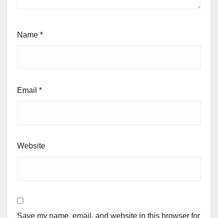
Name
*
Email
*
Website
Save my name, email, and website in this browser for