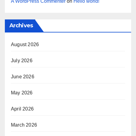
A WordPress Commenter
on
Hello world!
Archives
August 2026
July 2026
June 2026
May 2026
April 2026
March 2026