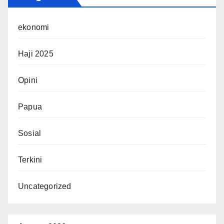
ekonomi
Haji 2025
Opini
Papua
Sosial
Terkini
Uncategorized