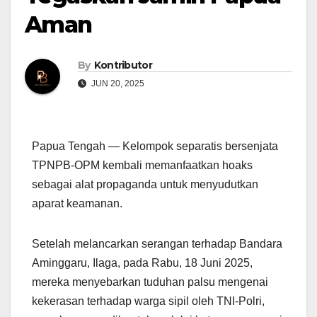
Aman
By
Kontributor
JUN 20, 2025
Papua Tengah — Kelompok separatis bersenjata
TPNPB-OPM kembali memanfaatkan hoaks
sebagai alat propaganda untuk menyudutkan
aparat keamanan.
Setelah melancarkan serangan terhadap Bandara
Aminggaru, Ilaga, pada Rabu, 18 Juni 2025,
mereka menyebarkan tuduhan palsu mengenai
kekerasan terhadap warga sipil oleh TNI-Polri,