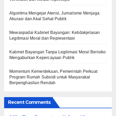
Algoritma Mengejar Atensi, Jurnalisme Menjaga
Akurasi dan Akal Sehat Publik
Mewaspadai Kabinet Bayangan: Ketidakjelasan
Legitimasi Moral dan Representasi
Kabinet Bayangan Tanpa Legitimasi Moral Berisiko
Mengaburkan Kepercayaan Publik
Momentum Kemerdekaan, Pemerintah Perkuat
Program Rumah Subsidi untuk Masyarakat
Berpenghasilan Rendah
Recent Comments