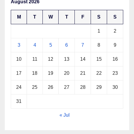
August 2026
M
T
W
T
F
S
S
1
2
3
4
5
6
7
8
9
10
11
12
13
14
15
16
17
18
19
20
21
22
23
24
25
26
27
28
29
30
31
« Jul