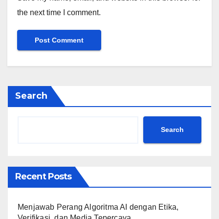
the next time I comment.
Search
Search
Recent Posts
Menjawab Perang Algoritma AI dengan Etika,
Verifikasi, dan Media Tepercaya