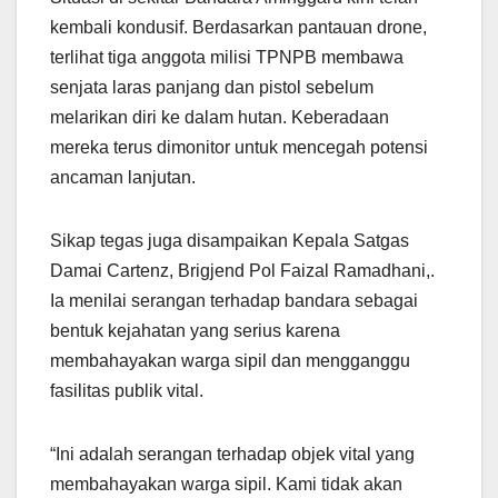
kembali kondusif. Berdasarkan pantauan drone,
terlihat tiga anggota milisi TPNPB membawa
senjata laras panjang dan pistol sebelum
melarikan diri ke dalam hutan. Keberadaan
mereka terus dimonitor untuk mencegah potensi
ancaman lanjutan.
Sikap tegas juga disampaikan Kepala Satgas
Damai Cartenz, Brigjend Pol Faizal Ramadhani,.
Ia menilai serangan terhadap bandara sebagai
bentuk kejahatan yang serius karena
membahayakan warga sipil dan mengganggu
fasilitas publik vital.
“Ini adalah serangan terhadap objek vital yang
membahayakan warga sipil. Kami tidak akan