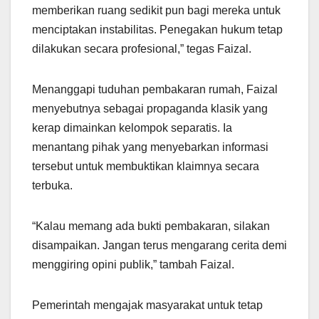
memberikan ruang sedikit pun bagi mereka untuk
menciptakan instabilitas. Penegakan hukum tetap
dilakukan secara profesional,” tegas Faizal.
Menanggapi tuduhan pembakaran rumah, Faizal
menyebutnya sebagai propaganda klasik yang
kerap dimainkan kelompok separatis. Ia
menantang pihak yang menyebarkan informasi
tersebut untuk membuktikan klaimnya secara
terbuka.
“Kalau memang ada bukti pembakaran, silakan
disampaikan. Jangan terus mengarang cerita demi
menggiring opini publik,” tambah Faizal.
Pemerintah mengajak masyarakat untuk tetap