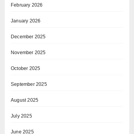
February 2026
January 2026
December 2025
November 2025
October 2025
September 2025
August 2025
July 2025
June 2025