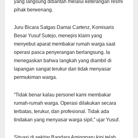
yang langsung dibantah melalui keterangan resmi
pihak berwenang.
Juru Bicara Satgas Damai Cartenz, Komisaris
Besar Yusuf Sutejo, menepis klaim yang
menyebut aparat membakar rumah warga saat
operasi pasca penyerangan berlangsung. Ia
menegaskan bahwa langkah yang diambil di
lapangan sangat terukur dan tidak menyasar
permukiman warga.
“Tidak benar kalau personel kami membakar
rumah-rumah warga. Operasi dilakukan secara
terbatas, terukur, dan profesional. Tidak ada
tindakan yang menyasar warga sipil,” ujar Yusuf.
Situasi di sekitar Bandara Aminggaru kini telah