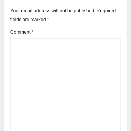
Your email address will not be published.
Required
fields are marked
*
Comment
*