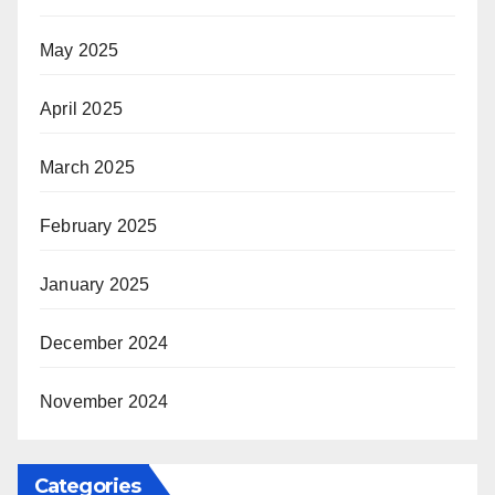
May 2025
April 2025
March 2025
February 2025
January 2025
December 2024
November 2024
Categories