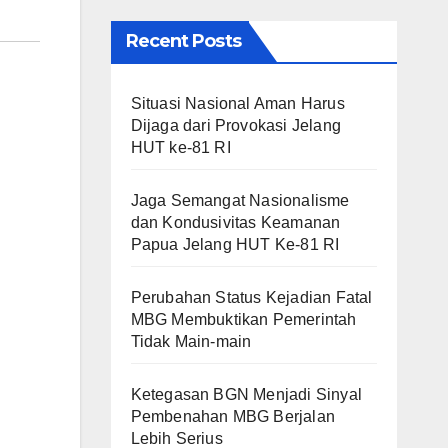
Recent Posts
Situasi Nasional Aman Harus
Dijaga dari Provokasi Jelang
HUT ke-81 RI
Jaga Semangat Nasionalisme
dan Kondusivitas Keamanan
Papua Jelang HUT Ke-81 RI
Perubahan Status Kejadian Fatal
MBG Membuktikan Pemerintah
Tidak Main-main
Ketegasan BGN Menjadi Sinyal
Pembenahan MBG Berjalan
Lebih Serius