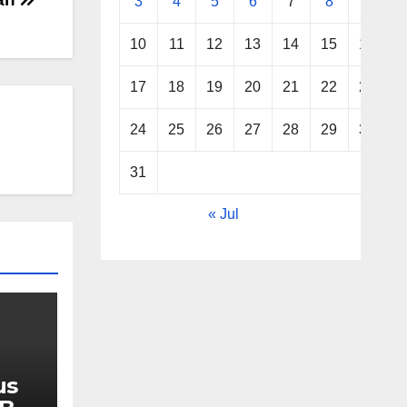
3
4
5
6
7
8
9
10
11
12
13
14
15
16
17
18
19
20
21
22
23
24
25
26
27
28
29
30
31
« Jul
us