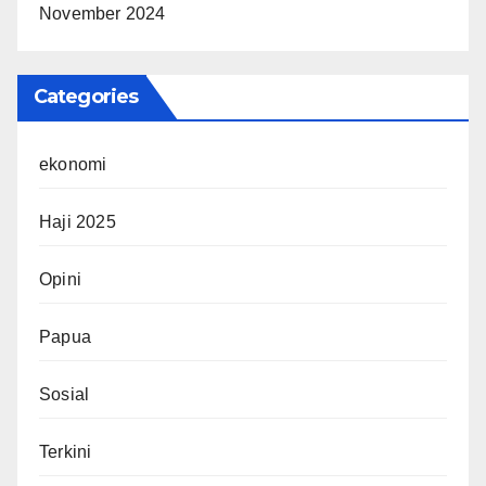
November 2024
Categories
ekonomi
Haji 2025
Opini
Papua
Sosial
Terkini