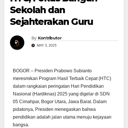
Sekolah dan
Sejahterakan Guru
By
Kontributor
MAY 3, 2025
BOGOR – Presiden Prabowo Subianto
meresmikan Program Hasil Terbaik Cepat (HTC)
dalam rangkaian peringatan Hari Pendidikan
Nasional (Hardiknas) 2025 yang digelar di SDN
05 Cimahpar, Bogor Utara, Jawa Barat. Dalam
pidatonya, Presiden menegaskan bahwa
pendidikan adalah jalan utama menuju kejayaan
bangsa.