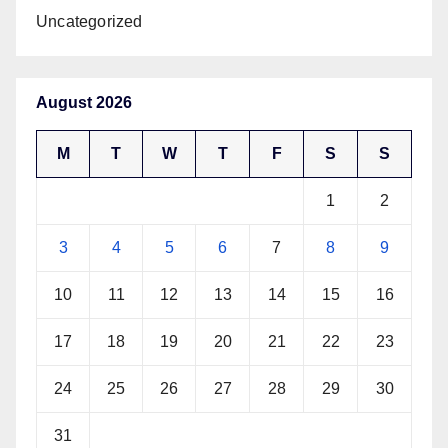
Uncategorized
August 2026
M
T
W
T
F
S
S
1
2
3
4
5
6
7
8
9
10
11
12
13
14
15
16
17
18
19
20
21
22
23
24
25
26
27
28
29
30
31