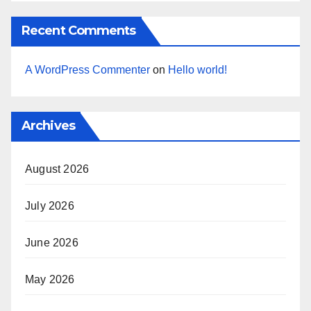
Recent Comments
A WordPress Commenter
on
Hello world!
Archives
August 2026
July 2026
June 2026
May 2026