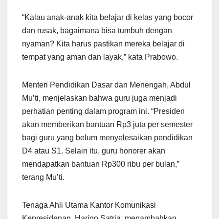
“Kalau anak-anak kita belajar di kelas yang bocor
dan rusak, bagaimana bisa tumbuh dengan
nyaman? Kita harus pastikan mereka belajar di
tempat yang aman dan layak,” kata Prabowo.
Menteri Pendidikan Dasar dan Menengah, Abdul
Mu’ti, menjelaskan bahwa guru juga menjadi
perhatian penting dalam program ini. “Presiden
akan memberikan bantuan Rp3 juta per semester
bagi guru yang belum menyelesaikan pendidikan
D4 atau S1. Selain itu, guru honorer akan
mendapatkan bantuan Rp300 ribu per bulan,”
terang Mu’ti.
Tenaga Ahli Utama Kantor Komunikasi
Kepresidenan, Hariqo Satria, menambahkan