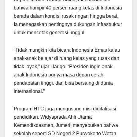
bahwa hampir 40 persen ruang kelas di Indonesia
berada dalam kondisi rusak ringan hingga berat.
Ia menegaskan pentingnya dukungan infrastruktur
untuk mencetak generasi unggul.
“Tidak mungkin kita bicara Indonesia Emas kalau
anak-anak belajar di ruang kelas yang rusak dan
tidak layak,” ujar Hariqo. “Presiden ingin anak-
anak Indonesia punya masa depan cerah,
pendapatan tinggi, dan bisa bersaing di dunia
internasional.”
Program HTC juga mengusung misi digitalisasi
pendidikan. Widyaprada Ahli Utama
Kemendikdasmen, Jumeri, menyebutkan bahwa
sekolah seperti SD Negeri 2 Purwokerto Wetan