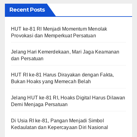
Recent Posts
HUT ke-81 RI Menjadi Momentum Menolak
Provokasi dan Memperkuat Persatuan
Jelang Hari Kemerdekaan, Mari Jaga Keamanan
dan Persatuan
HUT RI ke-81 Harus Dirayakan dengan Fakta,
Bukan Hoaks yang Memecah Belah
Jelang HUT ke-81 RI, Hoaks Digital Harus Dilawan
Demi Menjaga Persatuan
Di Usia RI ke-81, Pangan Menjadi Simbol
Kedaulatan dan Kepercayaan Diri Nasional