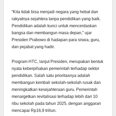
“Kita tidak bisa menjadi negara yang hebat dan
rakyatnya sejahtera tanpa pendidikan yang baik.
Pendidikan adalah kunci untuk mencerdaskan
bangsa dan membangun masa depan,” ujar
Presiden Prabowo di hadapan para siswa, guru,
dan pejabat yang hadir.
Program HTC, lanjut Presiden, merupakan bentuk
nyata keberpihakan pemerintah terhadap sektor
pendidikan. Salah satu prioritasnya adalah
membangun kembali sekolah-sekolah rusak dan
meningkatkan kesejahteraan guru. Pemerintah
menargetkan revitalisasi terhadap lebih dari 10
ribu sekolah pada tahun 2025, dengan anggaran
mencapai Rp16,9 triliun.