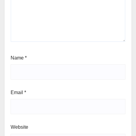
Name
*
Email
*
Website