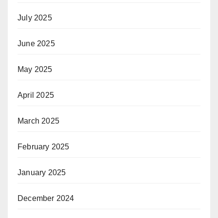
July 2025
June 2025
May 2025
April 2025
March 2025
February 2025
January 2025
December 2024