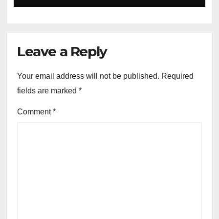
Leave a Reply
Your email address will not be published.
Required
fields are marked
*
Comment
*