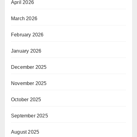
April 2026
March 2026
February 2026
January 2026
December 2025
November 2025
October 2025
September 2025
August 2025