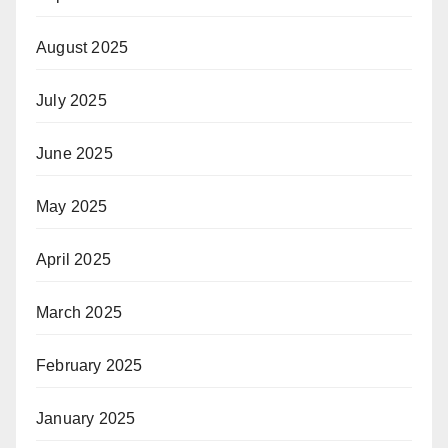
August 2025
July 2025
June 2025
May 2025
April 2025
March 2025
February 2025
January 2025