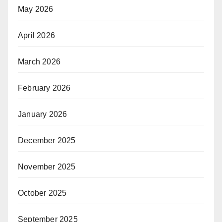
May 2026
April 2026
March 2026
February 2026
January 2026
December 2025
November 2025
October 2025
September 2025