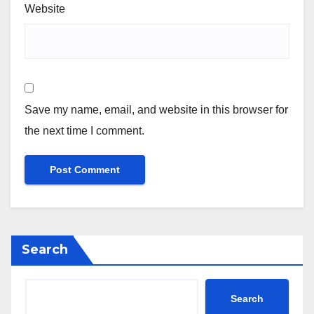
Website
Save my name, email, and website in this browser for
the next time I comment.
Search
Search