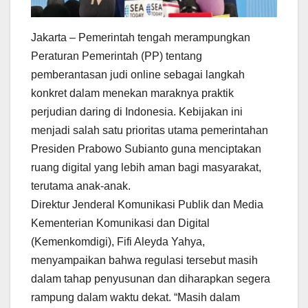
Jakarta – Pemerintah tengah merampungkan
Peraturan Pemerintah (PP) tentang
pemberantasan judi online sebagai langkah
konkret dalam menekan maraknya praktik
perjudian daring di Indonesia. Kebijakan ini
menjadi salah satu prioritas utama pemerintahan
Presiden Prabowo Subianto guna menciptakan
ruang digital yang lebih aman bagi masyarakat,
terutama anak-anak.
Direktur Jenderal Komunikasi Publik dan Media
Kementerian Komunikasi dan Digital
(Kemenkomdigi), Fifi Aleyda Yahya,
menyampaikan bahwa regulasi tersebut masih
dalam tahap penyusunan dan diharapkan segera
rampung dalam waktu dekat. “Masih dalam