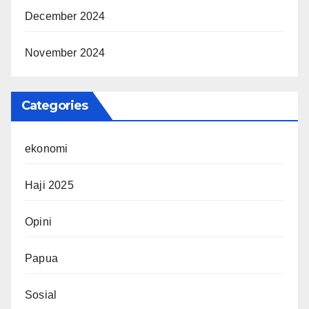
December 2024
November 2024
Categories
ekonomi
Haji 2025
Opini
Papua
Sosial