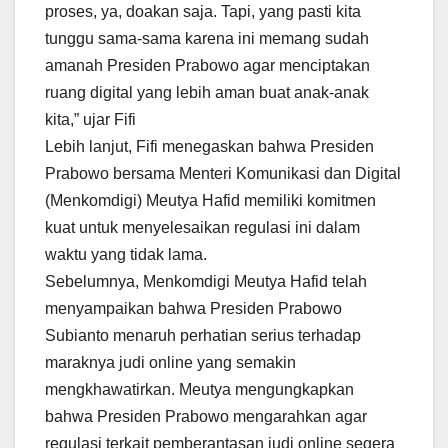
proses, ya, doakan saja. Tapi, yang pasti kita
tunggu sama-sama karena ini memang sudah
amanah Presiden Prabowo agar menciptakan
ruang digital yang lebih aman buat anak-anak
kita,” ujar Fifi
Lebih lanjut, Fifi menegaskan bahwa Presiden
Prabowo bersama Menteri Komunikasi dan Digital
(Menkomdigi) Meutya Hafid memiliki komitmen
kuat untuk menyelesaikan regulasi ini dalam
waktu yang tidak lama.
Sebelumnya, Menkomdigi Meutya Hafid telah
menyampaikan bahwa Presiden Prabowo
Subianto menaruh perhatian serius terhadap
maraknya judi online yang semakin
mengkhawatirkan. Meutya mengungkapkan
bahwa Presiden Prabowo mengarahkan agar
regulasi terkait pemberantasan judi online segera