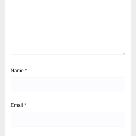
Name
*
Email
*