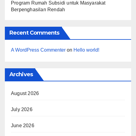
Program Rumah Subsidi untuk Masyarakat
Berpenghasilan Rendah
Recent Comments
A WordPress Commenter
on
Hello world!
Archives
August 2026
July 2026
June 2026