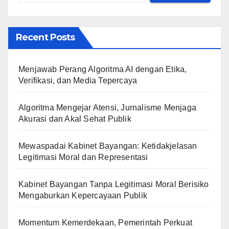
Recent Posts
Menjawab Perang Algoritma AI dengan Etika,
Verifikasi, dan Media Tepercaya
Algoritma Mengejar Atensi, Jurnalisme Menjaga
Akurasi dan Akal Sehat Publik
Mewaspadai Kabinet Bayangan: Ketidakjelasan
Legitimasi Moral dan Representasi
Kabinet Bayangan Tanpa Legitimasi Moral Berisiko
Mengaburkan Kepercayaan Publik
Momentum Kemerdekaan, Pemerintah Perkuat