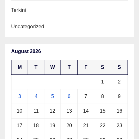
Terkini
Uncategorized
August 2026
M
T
W
T
F
S
S
1
2
3
4
5
6
7
8
9
10
11
12
13
14
15
16
17
18
19
20
21
22
23