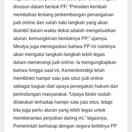
disusun dalam bentuk PP. “Presiden kembali
membahas tentang perkembangan penanganan
judi online dan salah satu langkah yang akan
diambil dalam waktu dekat adalah mengeluarkan
aturan, kemungkinan bentuknya PP,” ujarnya.
Meutya juga menegaskan bahwa PP ini nantinya
akan mengatur langkah-langkah lebih tegas
dalam memerangi judi online. Ia mengungkapkan
bahwa hingga saat ini, Kemenkomdigi telah
memblokir hampir satu juta situs judi online
sebagai bagian dari upaya penegakan hukum dan
perlindungan masyarakat. “Upaya blokir sudah
dilakukan terhadap hampir satu juta situs, tetapi
kita juga perlu aturan yang lebih tegas untuk
memberantas perjudian daring ini,” tegasnya.
Pemerintah berharap dengan segera terbitnya PP