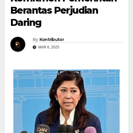
Berantas Perjudian
Daring
By
Kontributor
MAR 6, 2025