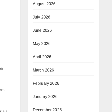
August 2026
July 2026
June 2026
May 2026
April 2026
atu
March 2026
February 2026
omi
January 2026
December 2025
maka