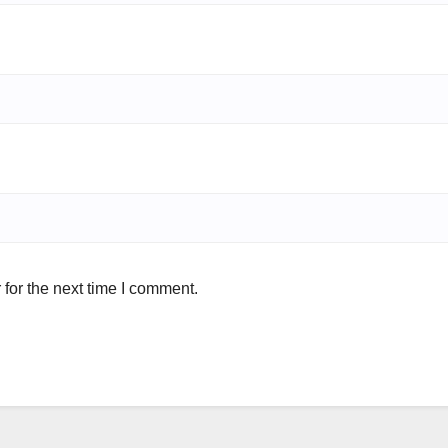
for the next time I comment.