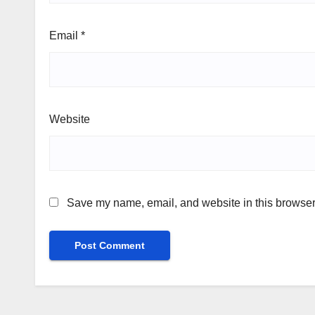
Email
*
Website
Save my name, email, and website in this browser 