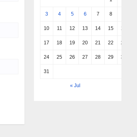
3
4
5
6
7
8
9
10
11
12
13
14
15
16
17
18
19
20
21
22
23
24
25
26
27
28
29
30
31
« Jul