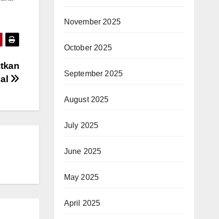
November 2025
October 2025
tkan
September 2025
nal
August 2025
July 2025
June 2025
May 2025
April 2025