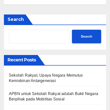
Search
Search
Recent Posts
Sekolah Rakyat, Upaya Negara Memutus
Kemiskinan Antargenerasi
APBN untuk Sekolah Rakyat adalah Bukti Negara
Berpihak pada Mobilitas Sosial