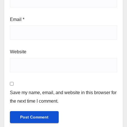
Email
*
Website
Save my name, email, and website in this browser for
the next time I comment.