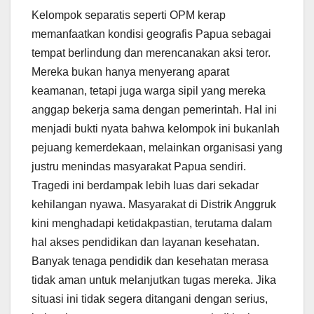
Kelompok separatis seperti OPM kerap
memanfaatkan kondisi geografis Papua sebagai
tempat berlindung dan merencanakan aksi teror.
Mereka bukan hanya menyerang aparat
keamanan, tetapi juga warga sipil yang mereka
anggap bekerja sama dengan pemerintah. Hal ini
menjadi bukti nyata bahwa kelompok ini bukanlah
pejuang kemerdekaan, melainkan organisasi yang
justru menindas masyarakat Papua sendiri.
Tragedi ini berdampak lebih luas dari sekadar
kehilangan nyawa. Masyarakat di Distrik Anggruk
kini menghadapi ketidakpastian, terutama dalam
hal akses pendidikan dan layanan kesehatan.
Banyak tenaga pendidik dan kesehatan merasa
tidak aman untuk melanjutkan tugas mereka. Jika
situasi ini tidak segera ditangani dengan serius,