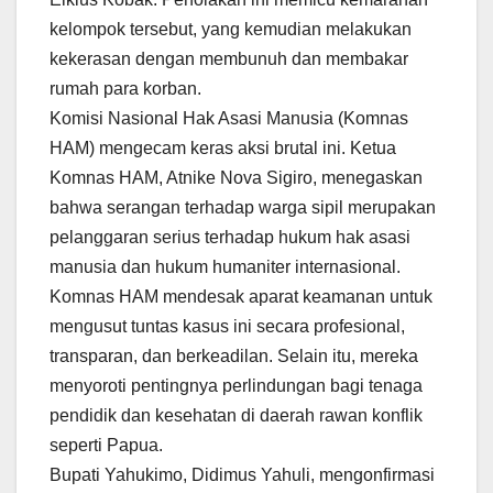
kelompok tersebut, yang kemudian melakukan
kekerasan dengan membunuh dan membakar
rumah para korban.
Komisi Nasional Hak Asasi Manusia (Komnas
HAM) mengecam keras aksi brutal ini. Ketua
Komnas HAM, Atnike Nova Sigiro, menegaskan
bahwa serangan terhadap warga sipil merupakan
pelanggaran serius terhadap hukum hak asasi
manusia dan hukum humaniter internasional.
Komnas HAM mendesak aparat keamanan untuk
mengusut tuntas kasus ini secara profesional,
transparan, dan berkeadilan. Selain itu, mereka
menyoroti pentingnya perlindungan bagi tenaga
pendidik dan kesehatan di daerah rawan konflik
seperti Papua.
Bupati Yahukimo, Didimus Yahuli, mengonfirmasi