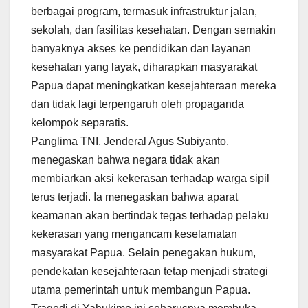
berbagai program, termasuk infrastruktur jalan,
sekolah, dan fasilitas kesehatan. Dengan semakin
banyaknya akses ke pendidikan dan layanan
kesehatan yang layak, diharapkan masyarakat
Papua dapat meningkatkan kesejahteraan mereka
dan tidak lagi terpengaruh oleh propaganda
kelompok separatis.
Panglima TNI, Jenderal Agus Subiyanto,
menegaskan bahwa negara tidak akan
membiarkan aksi kekerasan terhadap warga sipil
terus terjadi. Ia menegaskan bahwa aparat
keamanan akan bertindak tegas terhadap pelaku
kekerasan yang mengancam keselamatan
masyarakat Papua. Selain penegakan hukum,
pendekatan kesejahteraan tetap menjadi strategi
utama pemerintah untuk membangun Papua.