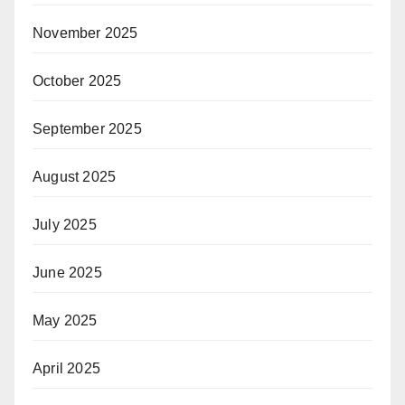
November 2025
October 2025
September 2025
August 2025
July 2025
June 2025
May 2025
April 2025