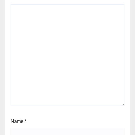
Name
*