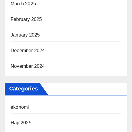
March 2025
February 2025
January 2025
December 2024
November 2024
Categories
ekonomi
Haji 2025