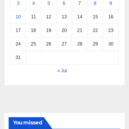
3
4
5
6
7
8
9
10
11
12
13
14
15
16
17
18
19
20
21
22
23
24
25
26
27
28
29
30
31
« Jul
You missed