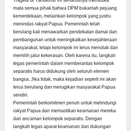
Tragedi di Yahukimo ini seharusnya membuka
mata semua pihak bahwa OPM bukanlah pejuang
kemerdekaan, melainkan kelompok yang justru
menindas rakyat Papua. Pemerintah telah
berulang kali menawarkan pendekatan damai dan
pembangunan untuk meningkatkan kesejahteraan
masyarakat, tetapi kelompok ini terus menolak dan
memilih jalur kekerasan. Oleh karena itu, langkah
tegas pemerintah dalam memberantas kelompok
separatis harus didukung oleh seluruh elemen
bangsa. Jika tidak, maka kejadian seperti ini akan
terus berulang dan merugikan masyarakat Papua
sendiri.
Pemerintah berkomitmen penuh untuk melindungi
rakyat Papua dan memastikan keamanan mereka
dari ancaman kelompok separatis. Dengan
langkah tegas aparat keamanan dan dukungan