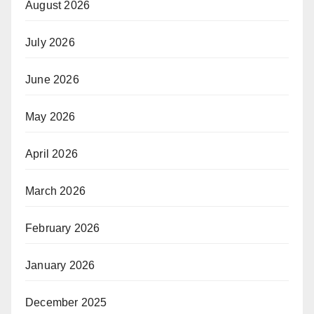
August 2026
July 2026
June 2026
May 2026
April 2026
March 2026
February 2026
January 2026
December 2025