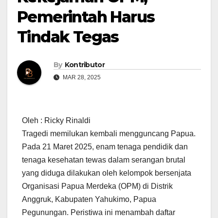
Pemerintah Harus
Tindak Tegas
By
Kontributor
MAR 28, 2025
Oleh : Ricky Rinaldi
Tragedi memilukan kembali mengguncang Papua.
Pada 21 Maret 2025, enam tenaga pendidik dan
tenaga kesehatan tewas dalam serangan brutal
yang diduga dilakukan oleh kelompok bersenjata
Organisasi Papua Merdeka (OPM) di Distrik
Anggruk, Kabupaten Yahukimo, Papua
Pegunungan. Peristiwa ini menambah daftar