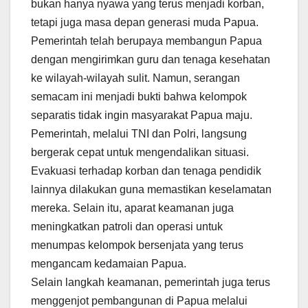
bukan hanya nyawa yang terus menjadi korban,
tetapi juga masa depan generasi muda Papua.
Pemerintah telah berupaya membangun Papua
dengan mengirimkan guru dan tenaga kesehatan
ke wilayah-wilayah sulit. Namun, serangan
semacam ini menjadi bukti bahwa kelompok
separatis tidak ingin masyarakat Papua maju.
Pemerintah, melalui TNI dan Polri, langsung
bergerak cepat untuk mengendalikan situasi.
Evakuasi terhadap korban dan tenaga pendidik
lainnya dilakukan guna memastikan keselamatan
mereka. Selain itu, aparat keamanan juga
meningkatkan patroli dan operasi untuk
menumpas kelompok bersenjata yang terus
mengancam kedamaian Papua.
Selain langkah keamanan, pemerintah juga terus
menggenjot pembangunan di Papua melalui