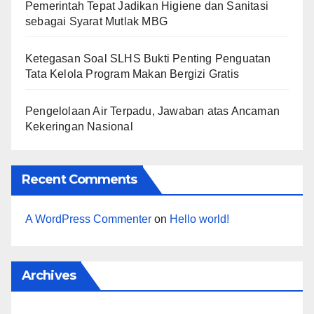
Pemerintah Tepat Jadikan Higiene dan Sanitasi
sebagai Syarat Mutlak MBG
Ketegasan Soal SLHS Bukti Penting Penguatan
Tata Kelola Program Makan Bergizi Gratis
Pengelolaan Air Terpadu, Jawaban atas Ancaman
Kekeringan Nasional
Recent Comments
A WordPress Commenter
on
Hello world!
Archives