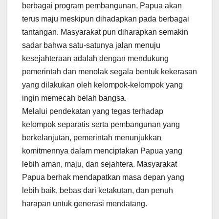
berbagai program pembangunan, Papua akan
terus maju meskipun dihadapkan pada berbagai
tantangan. Masyarakat pun diharapkan semakin
sadar bahwa satu-satunya jalan menuju
kesejahteraan adalah dengan mendukung
pemerintah dan menolak segala bentuk kekerasan
yang dilakukan oleh kelompok-kelompok yang
ingin memecah belah bangsa.
Melalui pendekatan yang tegas terhadap
kelompok separatis serta pembangunan yang
berkelanjutan, pemerintah menunjukkan
komitmennya dalam menciptakan Papua yang
lebih aman, maju, dan sejahtera. Masyarakat
Papua berhak mendapatkan masa depan yang
lebih baik, bebas dari ketakutan, dan penuh
harapan untuk generasi mendatang.