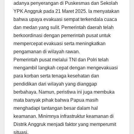
adanya penyerangan di Puskesmas dan Sekolah
YPK Anggruk pada 21 Maret 2025. Ia menyatakan
bahwa upaya evakuasi sempat terkendala cuaca
dan medan yang sulit. Pemerintah daerah telah
berkoordinasi dengan pemerintah pusat untuk
mempercepat evakuasi serta meningkatkan
pengamanan di wilayah rawan.
Pemerintah pusat melalui TNI dan Polri telah
mengambil langkah cepat dengan mengevakuasi
para korban serta tenaga kesehatan dan
pendidikan dari wilayah yang dianggap
berbahaya. Namun, peristiwa ini juga membuka
mata banyak pihak bahwa Papua masih
menghadapi tantangan besar dalam hal
keamanan. Minimnya infrastruktur keamanan di
Distrik Anggruk menjadi faktor yang memperumit
situasi.