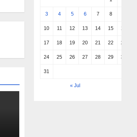
3
4
5
6
7
8
9
10
11
12
13
14
15
16
17
18
19
20
21
22
23
24
25
26
27
28
29
30
31
« Jul