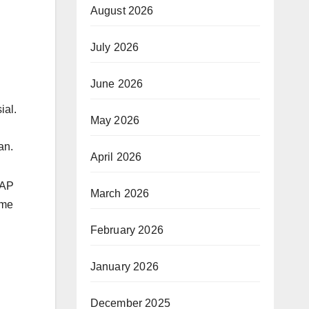
August 2026
July 2026
June 2026
ial.
May 2026
an.
April 2026
HAP
March 2026
sme
February 2026
January 2026
December 2025