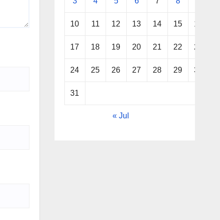
3
4
5
6
7
8
9
10
11
12
13
14
15
16
17
18
19
20
21
22
23
24
25
26
27
28
29
30
31
« Jul