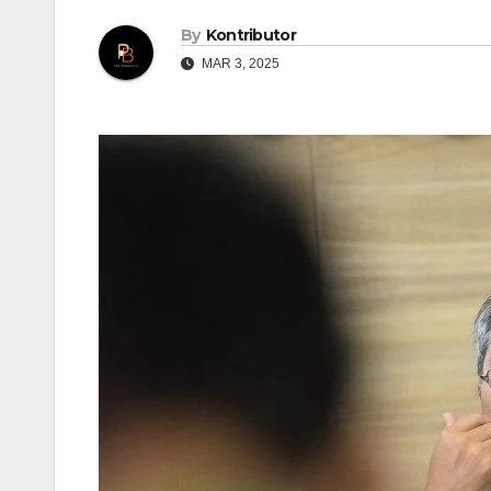
By
Kontributor
MAR 3, 2025