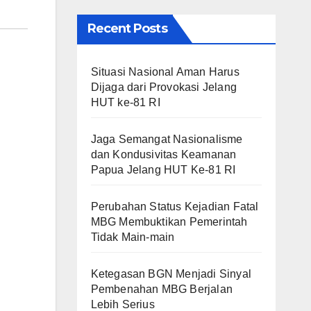
Recent Posts
Situasi Nasional Aman Harus
Dijaga dari Provokasi Jelang
HUT ke-81 RI
Jaga Semangat Nasionalisme
dan Kondusivitas Keamanan
Papua Jelang HUT Ke-81 RI
Perubahan Status Kejadian Fatal
MBG Membuktikan Pemerintah
Tidak Main-main
Ketegasan BGN Menjadi Sinyal
Pembenahan MBG Berjalan
Lebih Serius