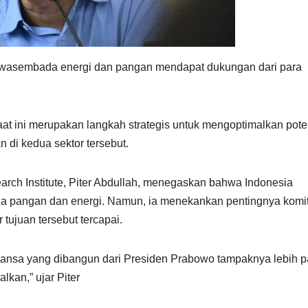
swasembada energi dan pangan mendapat dukungan dari para
at ini merupakan langkah strategis untuk mengoptimalkan pote
di kedua sektor tersebut.
arch Institute, Piter Abdullah, menegaskan bahwa Indonesia
a pangan dan energi. Namun, ia menekankan pentingnya kom
 tujuan tersebut tercapai.
ansa yang dibangun dari Presiden Prabowo tampaknya lebih 
lkan,” ujar Piter