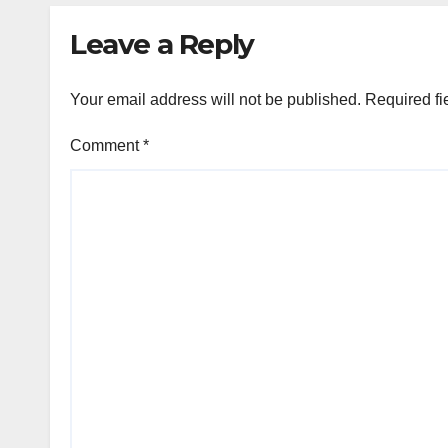
Leave a Reply
Your email address will not be published.
Required fi
Comment
*