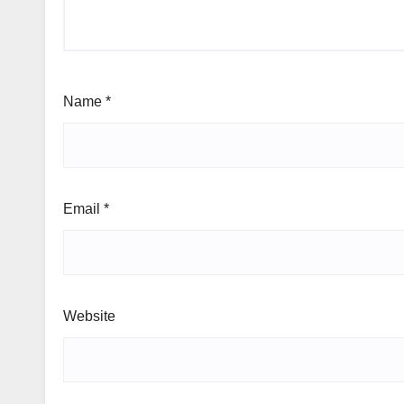
Name
*
Email
*
Website