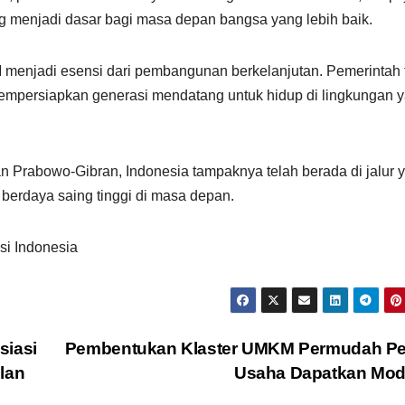
ng menjadi dasar bagi masa depan bangsa yang lebih baik.
 menjadi esensi dari pembangunan berkelanjutan. Pemerintah 
mempersiapkan generasi mendatang untuk hidup di lingkungan 
 Prabowo-Gibran, Indonesia tampaknya telah berada di jalur 
n berdaya saing tinggi di masa depan.
si Indonesia
siasi
Pembentukan Klaster UMKM Permudah Pe
lan
Usaha Dapatkan Mod