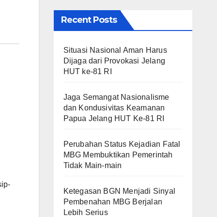
Recent Posts
Situasi Nasional Aman Harus
Dijaga dari Provokasi Jelang
HUT ke-81 RI
Jaga Semangat Nasionalisme
dan Kondusivitas Keamanan
Papua Jelang HUT Ke-81 RI
Perubahan Status Kejadian Fatal
MBG Membuktikan Pemerintah
Tidak Main-main
ip-
Ketegasan BGN Menjadi Sinyal
Pembenahan MBG Berjalan
Lebih Serius