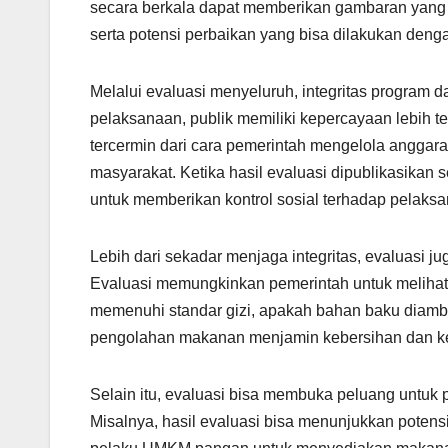
secara berkala dapat memberikan gambaran yang j
serta potensi perbaikan yang bisa dilakukan deng
Melalui evaluasi menyeluruh, integritas program 
pelaksanaan, publik memiliki kepercayaan lebih ter
tercermin dari cara pemerintah mengelola anggar
masyarakat. Ketika hasil evaluasi dipublikasikan 
untuk memberikan kontrol sosial terhadap pelak
Lebih dari sekadar menjaga integritas, evaluasi 
Evaluasi memungkinkan pemerintah untuk melihat
memenuhi standar gizi, apakah bahan baku diambil
pengolahan makanan menjamin kebersihan dan 
Selain itu, evaluasi bisa membuka peluang untuk
Misalnya, hasil evaluasi bisa menunjukkan potensi