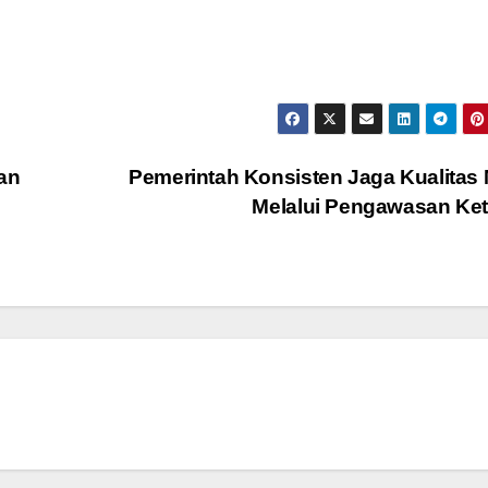
an
Pemerintah Konsisten Jaga Kualita
Melalui Pengawasan Ke