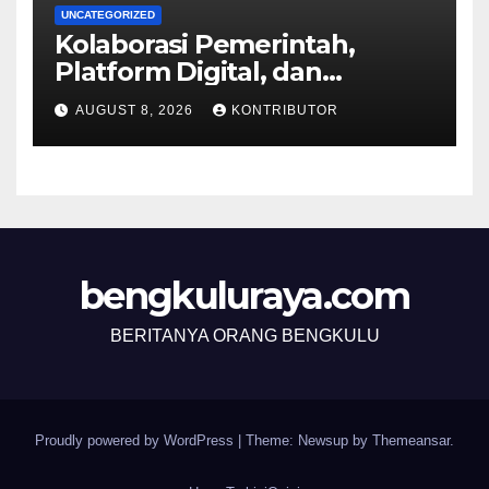
UNCATEGORIZED
Kolaborasi Pemerintah,
Platform Digital, dan
Perusahaan Pers Hadapi
AUGUST 8, 2026
KONTRIBUTOR
Disrupsi
bengkuluraya.com
BERITANYA ORANG BENGKULU
Proudly powered by WordPress
|
Theme: Newsup by
Themeansar
.