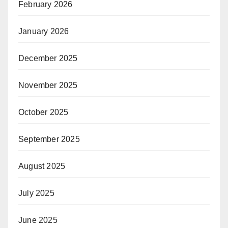
February 2026
January 2026
December 2025
November 2025
October 2025
September 2025
August 2025
July 2025
June 2025