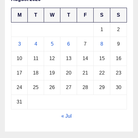
M
T
W
T
F
S
S
1
2
3
4
5
6
7
8
9
10
11
12
13
14
15
16
17
18
19
20
21
22
23
24
25
26
27
28
29
30
31
« Jul