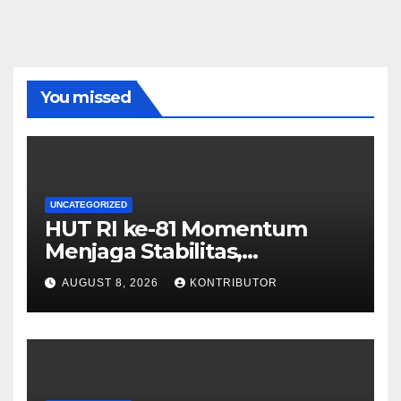
You missed
UNCATEGORIZED
HUT RI ke-81 Momentum
Menjaga Stabilitas,
Keamanan, dan Optimisme
AUGUST 8, 2026
KONTRIBUTOR