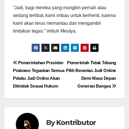
“Jadi, bagi mereka yang mungkin pernah atau
sedang terlibat, kami imbau untuk berhenti, karena
kami akan terus memantau dan mengambil
tindakan tegas.” imbuh Meutya.
Post
Pemerintahan Presiden
Pemerintah Tidak Tebang
Prabowo Tegaskan Semua
Pilih Berantas Judi Online
navigation
Pelaku Judi Online Akan
Demi Masa Depan
Ditindak Sesuai Hukum
Generasi Bangsa
By
Kontributor