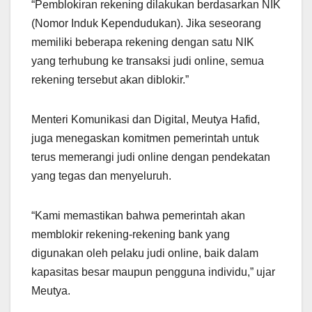
“Pemblokiran rekening dilakukan berdasarkan NIK
(Nomor Induk Kependudukan). Jika seseorang
memiliki beberapa rekening dengan satu NIK
yang terhubung ke transaksi judi online, semua
rekening tersebut akan diblokir.”
Menteri Komunikasi dan Digital, Meutya Hafid,
juga menegaskan komitmen pemerintah untuk
terus memerangi judi online dengan pendekatan
yang tegas dan menyeluruh.
“Kami memastikan bahwa pemerintah akan
memblokir rekening-rekening bank yang
digunakan oleh pelaku judi online, baik dalam
kapasitas besar maupun pengguna individu,” ujar
Meutya.