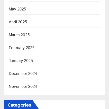
May 2025
April 2025
March 2025
February 2025
January 2025
December 2024
November 2024
Categories