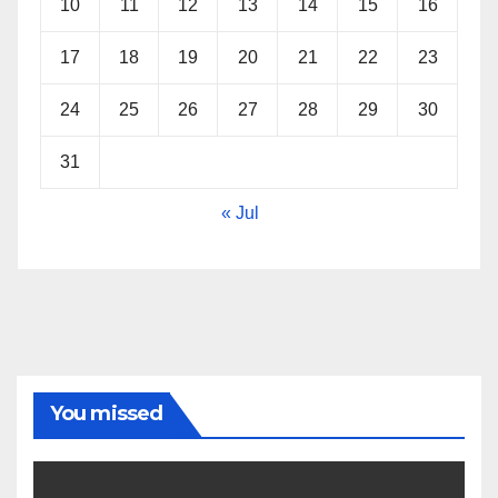
10
11
12
13
14
15
16
17
18
19
20
21
22
23
24
25
26
27
28
29
30
31
« Jul
You missed