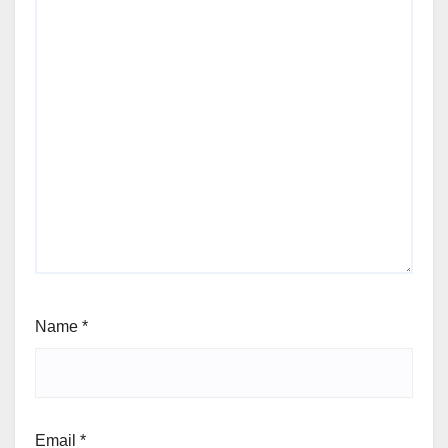
Name
*
Email
*