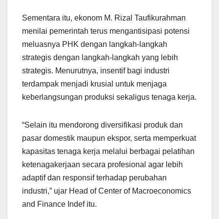
Sementara itu, ekonom M. Rizal Taufikurahman
menilai pemerintah terus mengantisipasi potensi
meluasnya PHK dengan langkah-langkah
strategis dengan langkah-langkah yang lebih
strategis. Menurutnya, insentif bagi industri
terdampak menjadi krusial untuk menjaga
keberlangsungan produksi sekaligus tenaga kerja.
“Selain itu mendorong diversifikasi produk dan
pasar domestik maupun ekspor, serta memperkuat
kapasitas tenaga kerja melalui berbagai pelatihan
ketenagakerjaan secara profesional agar lebih
adaptif dan responsif terhadap perubahan
industri,” ujar Head of Center of Macroeconomics
and Finance Indef itu.