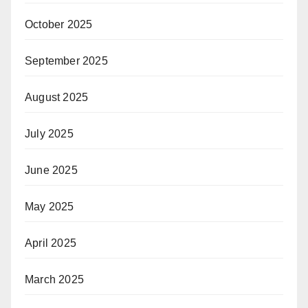
October 2025
September 2025
August 2025
July 2025
June 2025
May 2025
April 2025
March 2025