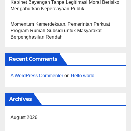
Kabinet Bayangan Tanpa Legitimasi Moral Berisiko
Mengaburkan Kepercayaan Publik
Momentum Kemerdekaan, Pemerintah Perkuat
Program Rumah Subsidi untuk Masyarakat
Berpenghasilan Rendah
Recent Comments
A WordPress Commenter
on
Hello world!
Archives
August 2026