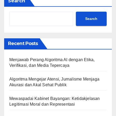
Search
Search
Recent Posts
Menjawab Perang Algoritma AI dengan Etika,
Verifikasi, dan Media Tepercaya
Algoritma Mengejar Atensi, Jurnalisme Menjaga
Akurasi dan Akal Sehat Publik
Mewaspadai Kabinet Bayangan: Ketidakjelasan
Legitimasi Moral dan Representasi