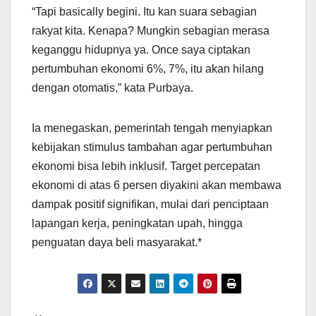
“Tapi basically begini. Itu kan suara sebagian
rakyat kita. Kenapa? Mungkin sebagian merasa
keganggu hidupnya ya. Once saya ciptakan
pertumbuhan ekonomi 6%, 7%, itu akan hilang
dengan otomatis,” kata Purbaya.
Ia menegaskan, pemerintah tengah menyiapkan
kebijakan stimulus tambahan agar pertumbuhan
ekonomi bisa lebih inklusif. Target percepatan
ekonomi di atas 6 persen diyakini akan membawa
dampak positif signifikan, mulai dari penciptaan
lapangan kerja, peningkatan upah, hingga
penguatan daya beli masyarakat.*