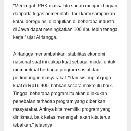
“Mencegah PHK massal itu sudah menjadi bagian
daripada tugas pemerintah. Tadi kami sampaikan
kalau deregulasi dilanjutkan di beberapa industri
di Jawa dapat meningkatkan 100 ribu lebih tenaga
kerja,” ujar Airlangga.
Airlangga menambahkan, stabilitas ekonomi
nasional saat ini cukup kuat sebagai modal untuk
memperkuat berbagai program sosial dan
perlindungan masyarakat. “Dari sisi rupiah juga
kuat di Rp16.400, bahkan secara makro itu baik.
Tinggal beberapa program itu akan dilakukan
penebalan terhadap program yang diberikan
masyarakat. Artinya kita memiliki program yang
dinikmati, baik kelas menengah akan kita terus
tebalkan,” jelasnya.