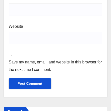
Website
Save my name, email, and website in this browser for
the next time I comment.