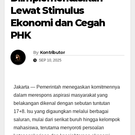
Lewat Stimulus
Ekonomi dan Cegah
PHK
By
Kontributor
SEP 10, 2025
Jakarta — Pemerintah menegaskan komitmennya
dalam merespons aspirasi masyarakat yang
belakangan dikenal dengan sebutan tuntutan
17+8. Isu yang digaungkan melalui berbagai
saluran, mulai dari serikat buruh hingga kelompok
mahasiswa, terutama menyoroti persoalan