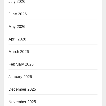
July 2026
June 2026
May 2026
April 2026
March 2026
February 2026
January 2026
December 2025
November 2025