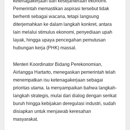
ketenagakerjaan dan kesejahteraan ekonomi.
Pemerintah memastikan aspirasi tersebut tidak
berhenti sebagai wacana, tetapi langsung
diterjemahkan ke dalam langkah konkret, antara
lain melalui stimulus ekonomi, penyediaan upah
layak, hingga upaya pencegahan pemutusan
hubungan kerja (PHK) massal.
Menteri Koordinator Bidang Perekonomian,
Airlangga Hartarto, menegaskan pemerintah telah
menempatkan isu ketenagakerjaan sebagai
prioritas utama. Ia menyampaikan bahwa langkah-
langkah strategis, mulai dari dialog dengan serikat
buruh hingga kebijakan deregulasi industri, sudah
disiapkan untuk menjawab keresahan
masyarakat.