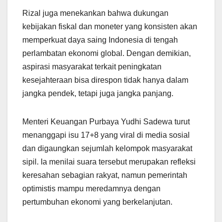
Rizal juga menekankan bahwa dukungan
kebijakan fiskal dan moneter yang konsisten akan
memperkuat daya saing Indonesia di tengah
perlambatan ekonomi global. Dengan demikian,
aspirasi masyarakat terkait peningkatan
kesejahteraan bisa direspon tidak hanya dalam
jangka pendek, tetapi juga jangka panjang.
Menteri Keuangan Purbaya Yudhi Sadewa turut
menanggapi isu 17+8 yang viral di media sosial
dan digaungkan sejumlah kelompok masyarakat
sipil. Ia menilai suara tersebut merupakan refleksi
keresahan sebagian rakyat, namun pemerintah
optimistis mampu meredamnya dengan
pertumbuhan ekonomi yang berkelanjutan.