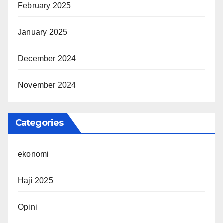
February 2025
January 2025
December 2024
November 2024
Categories
ekonomi
Haji 2025
Opini