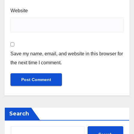
Website
Save my name, email, and website in this browser for
the next time I comment.
Search