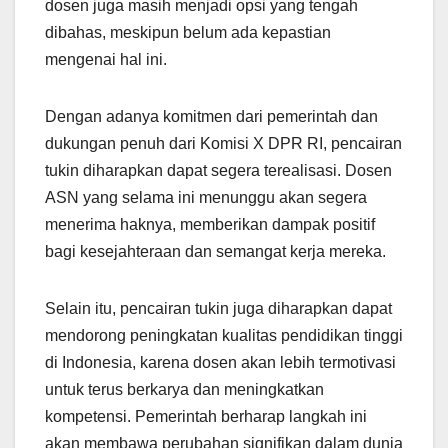
dosen juga masih menjadi opsi yang tengah
dibahas, meskipun belum ada kepastian
mengenai hal ini.
Dengan adanya komitmen dari pemerintah dan
dukungan penuh dari Komisi X DPR RI, pencairan
tukin diharapkan dapat segera terealisasi. Dosen
ASN yang selama ini menunggu akan segera
menerima haknya, memberikan dampak positif
bagi kesejahteraan dan semangat kerja mereka.
Selain itu, pencairan tukin juga diharapkan dapat
mendorong peningkatan kualitas pendidikan tinggi
di Indonesia, karena dosen akan lebih termotivasi
untuk terus berkarya dan meningkatkan
kompetensi. Pemerintah berharap langkah ini
akan membawa perubahan signifikan dalam dunia