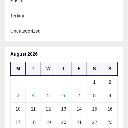
Sosial
Terkini
Uncategorized
August 2026
M
T
W
T
F
S
S
1
2
3
4
5
6
7
8
9
10
11
12
13
14
15
16
17
18
19
20
21
22
23