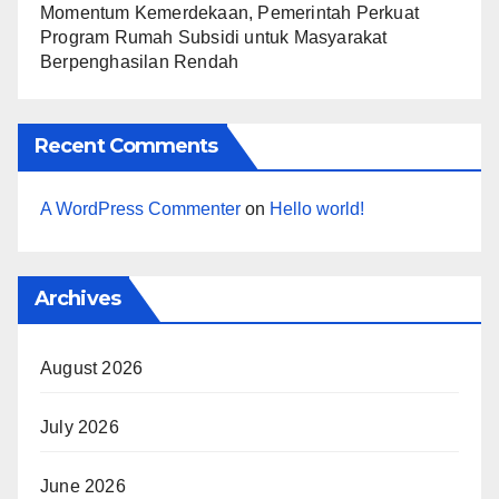
Momentum Kemerdekaan, Pemerintah Perkuat
Program Rumah Subsidi untuk Masyarakat
Berpenghasilan Rendah
Recent Comments
A WordPress Commenter
on
Hello world!
Archives
August 2026
July 2026
June 2026