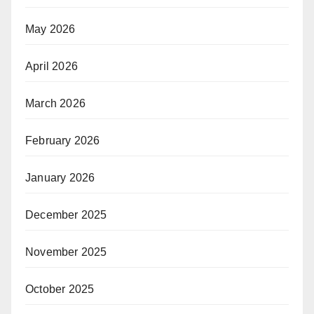
May 2026
April 2026
March 2026
February 2026
January 2026
December 2025
November 2025
October 2025