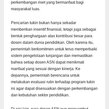
perkembangan riset yang bermanfaat bagi
masyarakat luas.
Pencarian tukin bukan hanya sekadar
memberikan insentif finansial, tetapi juga sebagai
bentuk penghargaan atas kontribusi besar para
dosen dalam dunia pendidikan. Oleh karena itu,
pemerintah berkomitmen untuk terus memperbaiki
sistem pengelolaan tunjangan dan memastikan
bahwa setiap dosen ASN dapat menikmati
manfaat yang sesuai dengan kinerja. Ke
depannya, pemerintah berencana untuk
melakukan evaluasi rutin terhadap program tukin
ini agar dapat disesuaikan dengan perkembangan
dan kebutuhan sektor pendidikan.
Di sisi lain, para dosen ASN pun menyambut