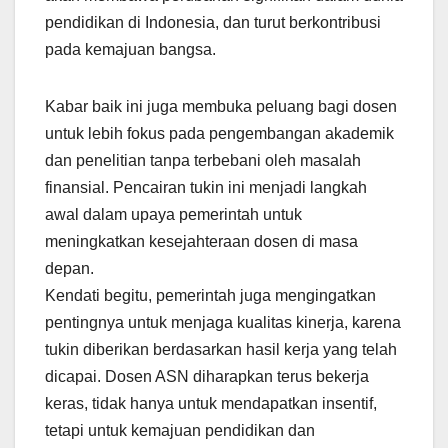
pendidikan di Indonesia, dan turut berkontribusi
pada kemajuan bangsa.
Kabar baik ini juga membuka peluang bagi dosen
untuk lebih fokus pada pengembangan akademik
dan penelitian tanpa terbebani oleh masalah
finansial. Pencairan tukin ini menjadi langkah
awal dalam upaya pemerintah untuk
meningkatkan kesejahteraan dosen di masa
depan.
Kendati begitu, pemerintah juga mengingatkan
pentingnya untuk menjaga kualitas kinerja, karena
tukin diberikan berdasarkan hasil kerja yang telah
dicapai. Dosen ASN diharapkan terus bekerja
keras, tidak hanya untuk mendapatkan insentif,
tetapi untuk kemajuan pendidikan dan