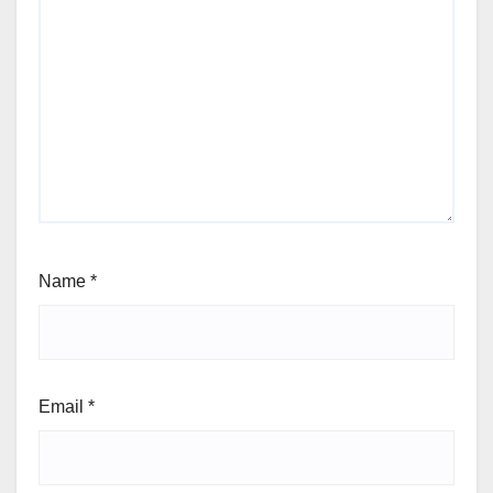
Name
*
Email
*