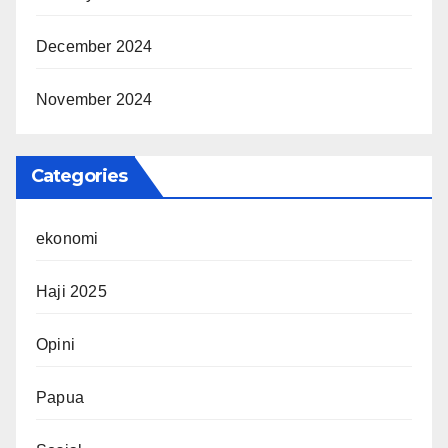
December 2024
November 2024
Categories
ekonomi
Haji 2025
Opini
Papua