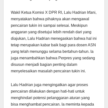
Wakil Ketua Komisi X DPR RI, Lalu Hadrian Irfani,
menyatakan bahwa pihaknya akan mengawal
pencairan tukin ini sampai selesai. Meskipun
anggaran yang disetujui lebih rendah dari yang
diajukan, Lalu Hadrian menegaskan bahwa hal ini
tetap merupakan kabar baik bagi para dosen ASN
yang telah menunggu selama bertahun-tahun. Ia
juga menambahkan bahwa Perpres yang sedang
disusun menjadi bagian penting dalam
menyelesaikan masalah pencairan tukin ini.
Lalu Hadrian juga mengingatkan agar proses
pencairan dilakukan dengan hati-hati untuk
menghindari potensi pelanggaran aturan yang
bisa menghambat pencairan. Ia meminta kepada