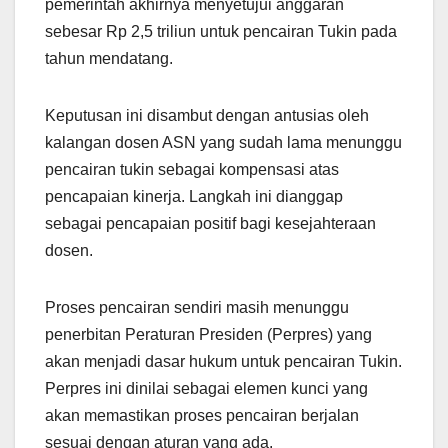
pemerintah akhirnya menyetujui anggaran
sebesar Rp 2,5 triliun untuk pencairan Tukin pada
tahun mendatang.
Keputusan ini disambut dengan antusias oleh
kalangan dosen ASN yang sudah lama menunggu
pencairan tukin sebagai kompensasi atas
pencapaian kinerja. Langkah ini dianggap
sebagai pencapaian positif bagi kesejahteraan
dosen.
Proses pencairan sendiri masih menunggu
penerbitan Peraturan Presiden (Perpres) yang
akan menjadi dasar hukum untuk pencairan Tukin.
Perpres ini dinilai sebagai elemen kunci yang
akan memastikan proses pencairan berjalan
sesuai dengan aturan yang ada.