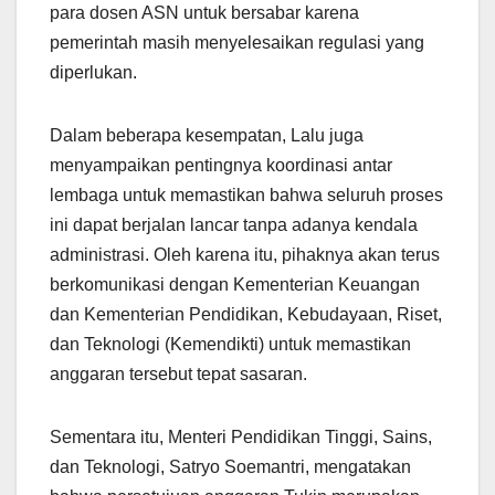
para dosen ASN untuk bersabar karena
pemerintah masih menyelesaikan regulasi yang
diperlukan.
Dalam beberapa kesempatan, Lalu juga
menyampaikan pentingnya koordinasi antar
lembaga untuk memastikan bahwa seluruh proses
ini dapat berjalan lancar tanpa adanya kendala
administrasi. Oleh karena itu, pihaknya akan terus
berkomunikasi dengan Kementerian Keuangan
dan Kementerian Pendidikan, Kebudayaan, Riset,
dan Teknologi (Kemendikti) untuk memastikan
anggaran tersebut tepat sasaran.
Sementara itu, Menteri Pendidikan Tinggi, Sains,
dan Teknologi, Satryo Soemantri, mengatakan