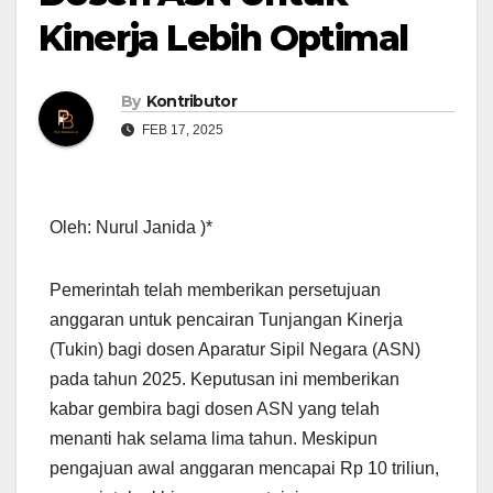
Kinerja Lebih Optimal
By
Kontributor
FEB 17, 2025
Oleh: Nurul Janida )*
Pemerintah telah memberikan persetujuan
anggaran untuk pencairan Tunjangan Kinerja
(Tukin) bagi dosen Aparatur Sipil Negara (ASN)
pada tahun 2025. Keputusan ini memberikan
kabar gembira bagi dosen ASN yang telah
menanti hak selama lima tahun. Meskipun
pengajuan awal anggaran mencapai Rp 10 triliun,