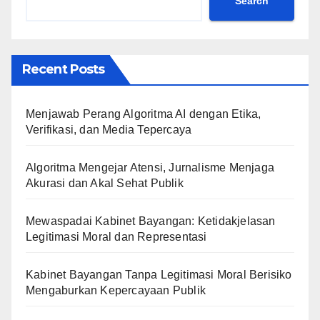
Search
Recent Posts
Menjawab Perang Algoritma AI dengan Etika,
Verifikasi, dan Media Tepercaya
Algoritma Mengejar Atensi, Jurnalisme Menjaga
Akurasi dan Akal Sehat Publik
Mewaspadai Kabinet Bayangan: Ketidakjelasan
Legitimasi Moral dan Representasi
Kabinet Bayangan Tanpa Legitimasi Moral Berisiko
Mengaburkan Kepercayaan Publik