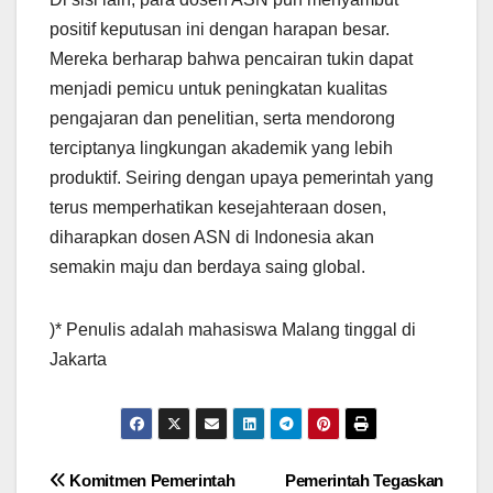
positif keputusan ini dengan harapan besar.
Mereka berharap bahwa pencairan tukin dapat
menjadi pemicu untuk peningkatan kualitas
pengajaran dan penelitian, serta mendorong
terciptanya lingkungan akademik yang lebih
produktif. Seiring dengan upaya pemerintah yang
terus memperhatikan kesejahteraan dosen,
diharapkan dosen ASN di Indonesia akan
semakin maju dan berdaya saing global.
)* Penulis adalah mahasiswa Malang tinggal di
Jakarta
Post
Komitmen Pemerintah
Pemerintah Tegaskan