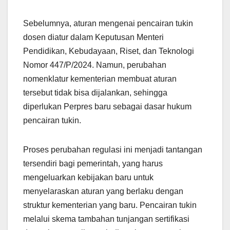
Sebelumnya, aturan mengenai pencairan tukin
dosen diatur dalam Keputusan Menteri
Pendidikan, Kebudayaan, Riset, dan Teknologi
Nomor 447/P/2024. Namun, perubahan
nomenklatur kementerian membuat aturan
tersebut tidak bisa dijalankan, sehingga
diperlukan Perpres baru sebagai dasar hukum
pencairan tukin.
Proses perubahan regulasi ini menjadi tantangan
tersendiri bagi pemerintah, yang harus
mengeluarkan kebijakan baru untuk
menyelaraskan aturan yang berlaku dengan
struktur kementerian yang baru. Pencairan tukin
melalui skema tambahan tunjangan sertifikasi