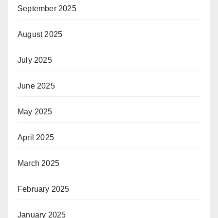
September 2025
August 2025
July 2025
June 2025
May 2025
April 2025
March 2025
February 2025
January 2025