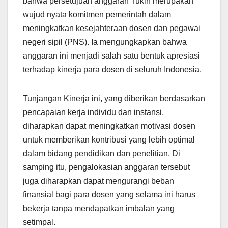
bahwa persetujuan anggaran Tukin merupakan
wujud nyata komitmen pemerintah dalam
meningkatkan kesejahteraan dosen dan pegawai
negeri sipil (PNS). Ia mengungkapkan bahwa
anggaran ini menjadi salah satu bentuk apresiasi
terhadap kinerja para dosen di seluruh Indonesia.
Tunjangan Kinerja ini, yang diberikan berdasarkan
pencapaian kerja individu dan instansi,
diharapkan dapat meningkatkan motivasi dosen
untuk memberikan kontribusi yang lebih optimal
dalam bidang pendidikan dan penelitian. Di
samping itu, pengalokasian anggaran tersebut
juga diharapkan dapat mengurangi beban
finansial bagi para dosen yang selama ini harus
bekerja tanpa mendapatkan imbalan yang
setimpal.