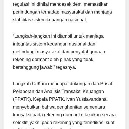
regulasi ini dinilai mendesak demi memastikan
perlindungan terhadap masyarakat dan menjaga
stabilitas sistem keuangan nasional.
“Langkah-langkah ini diambil untuk menjaga
integritas sistem keuangan nasional dan
melindungi masyarakat dari penyalahgunaan
rekening dormant oleh pihak yang tidak
bertanggung jawab,” tegasnya.
Langkah OJK ini mendapat dukungan dari Pusat
Pelaporan dan Analisis Transaksi Keuangan
(PPATK). Kepala PPATK, Ivan Yustiavandana,
menyebutkan bahwa penghentian sementara
transaksi pada rekening dormant dilakukan secara
selektif, yakni pada rekening yang terindikasi kuat