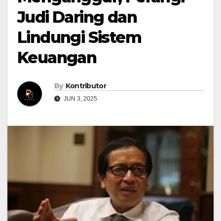
Judi Daring dan
Lindungi Sistem
Keuangan
By
Kontributor
JUN 3, 2025