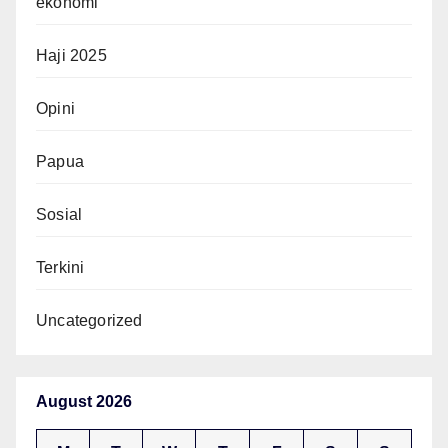
ekonomi
Haji 2025
Opini
Papua
Sosial
Terkini
Uncategorized
August 2026