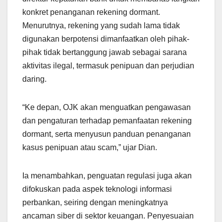
konkret penanganan rekening dormant.
Menurutnya, rekening yang sudah lama tidak
digunakan berpotensi dimanfaatkan oleh pihak-
pihak tidak bertanggung jawab sebagai sarana
aktivitas ilegal, termasuk penipuan dan perjudian
daring.
“Ke depan, OJK akan menguatkan pengawasan
dan pengaturan terhadap pemanfaatan rekening
dormant, serta menyusun panduan penanganan
kasus penipuan atau scam,” ujar Dian.
Ia menambahkan, penguatan regulasi juga akan
difokuskan pada aspek teknologi informasi
perbankan, seiring dengan meningkatnya
ancaman siber di sektor keuangan. Penyesuaian