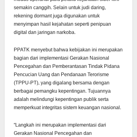
semakin canggih. Selain untuk judi daring,
rekening dormant juga digunakan untuk
menyimpan hasil kejahatan seperti penipuan
digital dan jaringan narkoba.
PPATK menyebut bahwa kebijakan ini merupakan
bagian dari implementasi Gerakan Nasional
Pencegahan dan Pemberantasan Tindak Pidana
Pencucian Uang dan Pendanaan Terorisme
(TPPU-PT), yang digalang bersama dengan
berbagai pemangku kepentingan. Tujuannya
adalah melindungi kepentingan publik serta
memperkuat integritas sistem keuangan nasional.
“Langkah ini merupakan implementasi dari
Gerakan Nasional Pencegahan dan