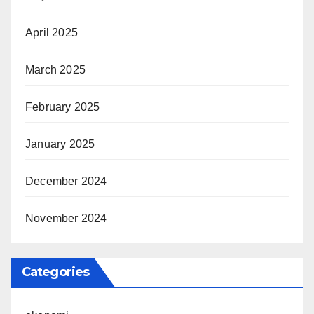
April 2025
March 2025
February 2025
January 2025
December 2024
November 2024
Categories