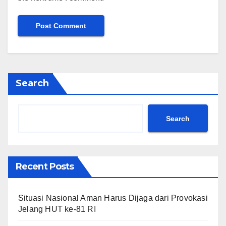
Search
Search
Recent Posts
Situasi Nasional Aman Harus Dijaga dari Provokasi
Jelang HUT ke-81 RI