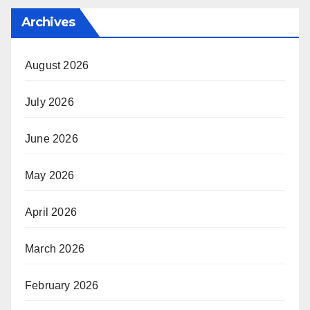
Archives
August 2026
July 2026
June 2026
May 2026
April 2026
March 2026
February 2026