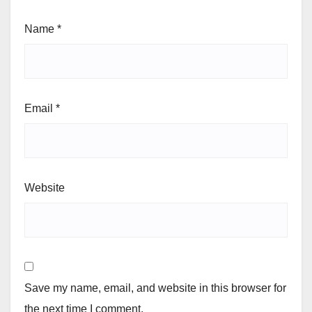
Name
*
Email
*
Website
Save my name, email, and website in this browser for
the next time I comment.