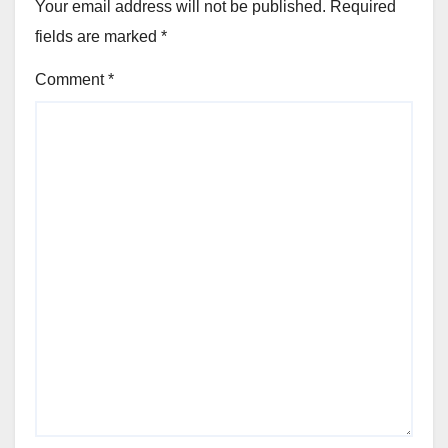
Your email address will not be published.
Required
fields are marked
*
Comment
*