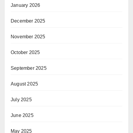
January 2026
December 2025
November 2025
October 2025
September 2025
August 2025
July 2025
June 2025
May 2025