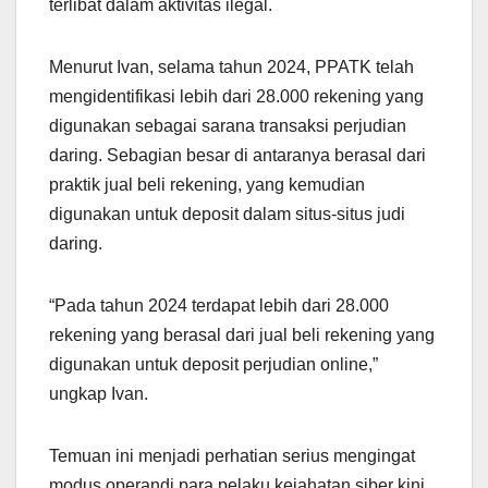
terlibat dalam aktivitas ilegal.
Menurut Ivan, selama tahun 2024, PPATK telah
mengidentifikasi lebih dari 28.000 rekening yang
digunakan sebagai sarana transaksi perjudian
daring. Sebagian besar di antaranya berasal dari
praktik jual beli rekening, yang kemudian
digunakan untuk deposit dalam situs-situs judi
daring.
“Pada tahun 2024 terdapat lebih dari 28.000
rekening yang berasal dari jual beli rekening yang
digunakan untuk deposit perjudian online,”
ungkap Ivan.
Temuan ini menjadi perhatian serius mengingat
modus operandi para pelaku kejahatan siber kini