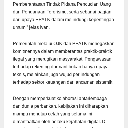
Pemberantasan Tindak Pidana Pencucian Uang
dan Pendanaan Terorisme, serta sebagai bagian
dari upaya PPATK dalam melindungi kepentingan
umum,” jelas Ivan.
Pemerintah melalui OJK dan PPATK menegaskan
komitmennya dalam memberantas praktik-praktik
ilegal yang merugikan masyarakat. Pengawasan
terhadap rekening dormant bukan hanya upaya
teknis, melainkan juga wujud perlindungan
terhadap sektor keuangan dari ancaman sistemik.
Dengan memperkuat kolaborasi antarlembaga
dan dunia perbankan, kebijakan ini diharapkan
mampu menutup celah yang selama ini
dimanfaatkan oleh pelaku kejahatan digital. Di