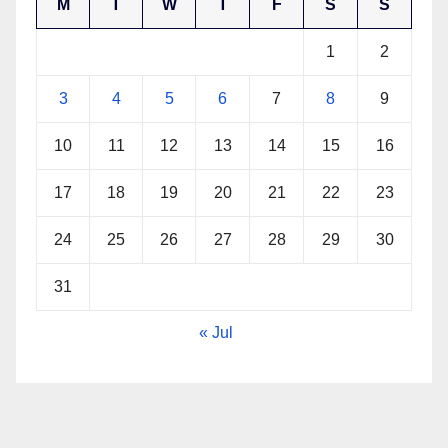
M
T
W
T
F
S
S
1
2
3
4
5
6
7
8
9
10
11
12
13
14
15
16
17
18
19
20
21
22
23
24
25
26
27
28
29
30
31
« Jul