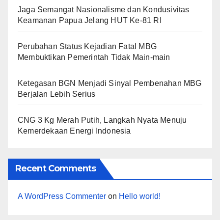
Jaga Semangat Nasionalisme dan Kondusivitas
Keamanan Papua Jelang HUT Ke-81 RI
Perubahan Status Kejadian Fatal MBG
Membuktikan Pemerintah Tidak Main-main
Ketegasan BGN Menjadi Sinyal Pembenahan MBG
Berjalan Lebih Serius
CNG 3 Kg Merah Putih, Langkah Nyata Menuju
Kemerdekaan Energi Indonesia
Recent Comments
A WordPress Commenter
on
Hello world!