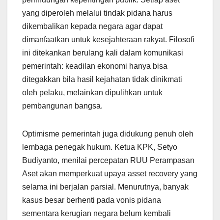
yang diperoleh melalui tindak pidana harus
dikembalikan kepada negara agar dapat
dimanfaatkan untuk kesejahteraan rakyat. Filosofi
ini ditekankan berulang kali dalam komunikasi
pemerintah: keadilan ekonomi hanya bisa
ditegakkan bila hasil kejahatan tidak dinikmati
oleh pelaku, melainkan dipulihkan untuk
pembangunan bangsa.
Optimisme pemerintah juga didukung penuh oleh
lembaga penegak hukum. Ketua KPK, Setyo
Budiyanto, menilai percepatan RUU Perampasan
Aset akan memperkuat upaya asset recovery yang
selama ini berjalan parsial. Menurutnya, banyak
kasus besar berhenti pada vonis pidana
sementara kerugian negara belum kembali