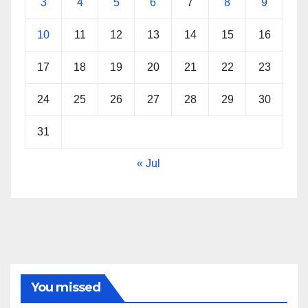
3
4
5
6
7
8
9
10
11
12
13
14
15
16
17
18
19
20
21
22
23
24
25
26
27
28
29
30
31
« Jul
You missed