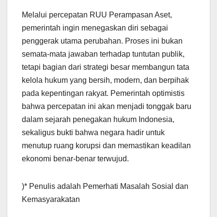
Melalui percepatan RUU Perampasan Aset,
pemerintah ingin menegaskan diri sebagai
penggerak utama perubahan. Proses ini bukan
semata-mata jawaban terhadap tuntutan publik,
tetapi bagian dari strategi besar membangun tata
kelola hukum yang bersih, modern, dan berpihak
pada kepentingan rakyat. Pemerintah optimistis
bahwa percepatan ini akan menjadi tonggak baru
dalam sejarah penegakan hukum Indonesia,
sekaligus bukti bahwa negara hadir untuk
menutup ruang korupsi dan memastikan keadilan
ekonomi benar-benar terwujud.
)* Penulis adalah Pemerhati Masalah Sosial dan
Kemasyarakatan