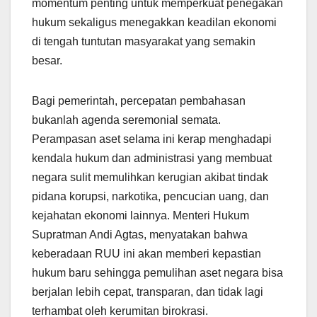
momentum penting untuk memperkuat penegakan
hukum sekaligus menegakkan keadilan ekonomi
di tengah tuntutan masyarakat yang semakin
besar.
Bagi pemerintah, percepatan pembahasan
bukanlah agenda seremonial semata.
Perampasan aset selama ini kerap menghadapi
kendala hukum dan administrasi yang membuat
negara sulit memulihkan kerugian akibat tindak
pidana korupsi, narkotika, pencucian uang, dan
kejahatan ekonomi lainnya. Menteri Hukum
Supratman Andi Agtas, menyatakan bahwa
keberadaan RUU ini akan memberi kepastian
hukum baru sehingga pemulihan aset negara bisa
berjalan lebih cepat, transparan, dan tidak lagi
terhambat oleh kerumitan birokrasi.