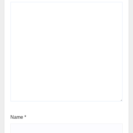
Name
*