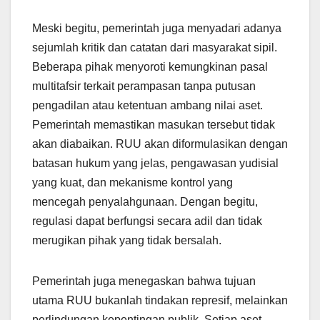
Meski begitu, pemerintah juga menyadari adanya
sejumlah kritik dan catatan dari masyarakat sipil.
Beberapa pihak menyoroti kemungkinan pasal
multitafsir terkait perampasan tanpa putusan
pengadilan atau ketentuan ambang nilai aset.
Pemerintah memastikan masukan tersebut tidak
akan diabaikan. RUU akan diformulasikan dengan
batasan hukum yang jelas, pengawasan yudisial
yang kuat, dan mekanisme kontrol yang
mencegah penyalahgunaan. Dengan begitu,
regulasi dapat berfungsi secara adil dan tidak
merugikan pihak yang tidak bersalah.
Pemerintah juga menegaskan bahwa tujuan
utama RUU bukanlah tindakan represif, melainkan
perlindungan kepentingan publik. Setiap aset