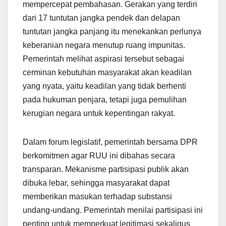
mempercepat pembahasan. Gerakan yang terdiri
dari 17 tuntutan jangka pendek dan delapan
tuntutan jangka panjang itu menekankan perlunya
keberanian negara menutup ruang impunitas.
Pemerintah melihat aspirasi tersebut sebagai
cerminan kebutuhan masyarakat akan keadilan
yang nyata, yaitu keadilan yang tidak berhenti
pada hukuman penjara, tetapi juga pemulihan
kerugian negara untuk kepentingan rakyat.
Dalam forum legislatif, pemerintah bersama DPR
berkomitmen agar RUU ini dibahas secara
transparan. Mekanisme partisipasi publik akan
dibuka lebar, sehingga masyarakat dapat
memberikan masukan terhadap substansi
undang-undang. Pemerintah menilai partisipasi ini
penting untuk memperkuat legitimasi sekaligus