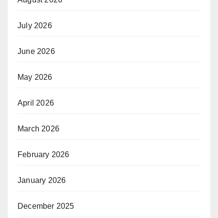
July 2026
June 2026
May 2026
April 2026
March 2026
February 2026
January 2026
December 2025