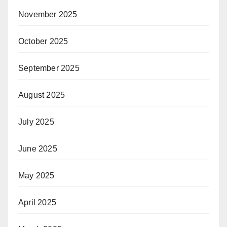
November 2025
October 2025
September 2025
August 2025
July 2025
June 2025
May 2025
April 2025