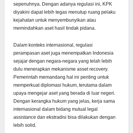
sepenuhnya. Dengan adanya regulasi ini, KPK
diyakini dapat lebih tegas menutup ruang pelaku
kejahatan untuk menyembunyikan atau
memindahkan aset hasil tindak pidana.
Dalam konteks internasional, regulasi
perampasan aset juga menempatkan Indonesia
sejajar dengan negara-negara yang telah lebih
dulu menerapkan mekanisme asset recovery.
Pemerintah memandang hal ini penting untuk
memperkuat diplomasi hukum, terutama dalam
upaya mengejar aset yang berada di luar negeri.
Dengan kerangka hukum yang jelas, kerja sama
internasional dalam bidang mutual legal
assistance dan ekstradisi bisa dilakukan dengan
lebih solid.