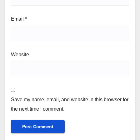
Email
*
Website
Save my name, email, and website in this browser for
the next time I comment.