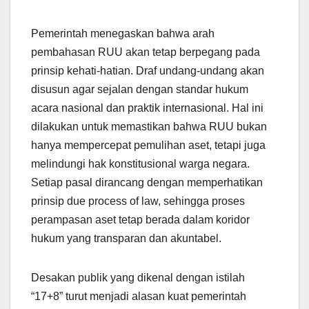
Pemerintah menegaskan bahwa arah
pembahasan RUU akan tetap berpegang pada
prinsip kehati-hatian. Draf undang-undang akan
disusun agar sejalan dengan standar hukum
acara nasional dan praktik internasional. Hal ini
dilakukan untuk memastikan bahwa RUU bukan
hanya mempercepat pemulihan aset, tetapi juga
melindungi hak konstitusional warga negara.
Setiap pasal dirancang dengan memperhatikan
prinsip due process of law, sehingga proses
perampasan aset tetap berada dalam koridor
hukum yang transparan dan akuntabel.
Desakan publik yang dikenal dengan istilah
“17+8” turut menjadi alasan kuat pemerintah