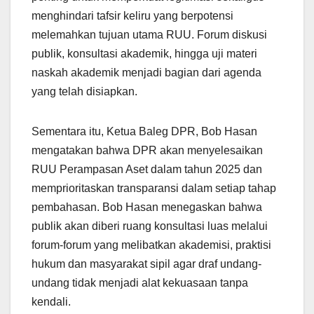
menghindari tafsir keliru yang berpotensi
melemahkan tujuan utama RUU. Forum diskusi
publik, konsultasi akademik, hingga uji materi
naskah akademik menjadi bagian dari agenda
yang telah disiapkan.
Sementara itu, Ketua Baleg DPR, Bob Hasan
mengatakan bahwa DPR akan menyelesaikan
RUU Perampasan Aset dalam tahun 2025 dan
memprioritaskan transparansi dalam setiap tahap
pembahasan. Bob Hasan menegaskan bahwa
publik akan diberi ruang konsultasi luas melalui
forum-forum yang melibatkan akademisi, praktisi
hukum dan masyarakat sipil agar draf undang-
undang tidak menjadi alat kekuasaan tanpa
kendali.