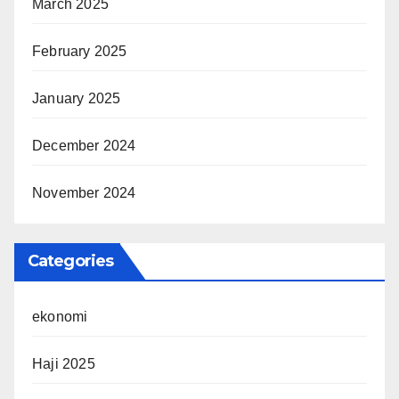
March 2025
February 2025
January 2025
December 2024
November 2024
Categories
ekonomi
Haji 2025