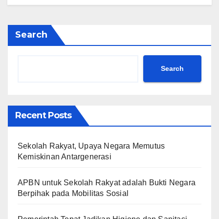
Search
Search
Recent Posts
Sekolah Rakyat, Upaya Negara Memutus
Kemiskinan Antargenerasi
APBN untuk Sekolah Rakyat adalah Bukti Negara
Berpihak pada Mobilitas Sosial