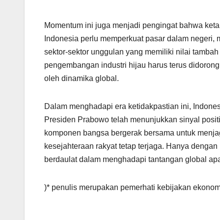
Momentum ini juga menjadi pengingat bahwa keta
Indonesia perlu memperkuat pasar dalam negeri, 
sektor-sektor unggulan yang memiliki nilai tambah
pengembangan industri hijau harus terus didoro
oleh dinamika global.
Dalam menghadapi era ketidakpastian ini, Indones
Presiden Prabowo telah menunjukkan sinyal positi
komponen bangsa bergerak bersama untuk menjaga
kesejahteraan rakyat tetap terjaga. Hanya denga
berdaulat dalam menghadapi tantangan global ap
)* penulis merupakan pemerhati kebijakan ekonom