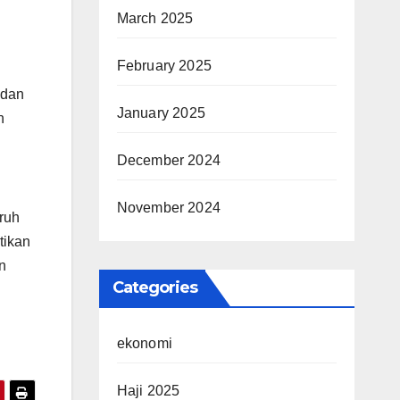
March 2025
February 2025
 dan
January 2025
h
December 2024
November 2024
uruh
tikan
n
Categories
ekonomi
Haji 2025