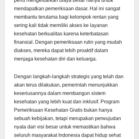
perlu mengeluarkan biaya besar hanya untuk
mendapatkan pemeriksaan dasar. Hal ini sangat
membantu terutama bagi kelompok rentan yang
sering kali tidak memiliki akses ke layanan
kesehatan berkualitas karena keterbatasan
finansial. Dengan pemeriksaan rutin yang mudah
diakses, mereka dapat lebih proaktif dalam
menjaga kesehatan diri dan keluarga.
Dengan langkah-langkah strategis yang telah dan
akan terus dilakukan, pemerintah menunjukkan
keseriusannya dalam membangun sistem
kesehatan yang lebih kuat dan inklusif. Program
Pemeriksaan Kesehatan Gratis bukan hanya
sebuah kebijakan, tetapi merupakan perwujudan
nyata dari visi besar untuk memastikan bahwa
seluruh masyarakat Indonesia dapat hidup sehat