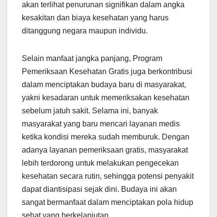
akan terlihat penurunan signifikan dalam angka
kesakitan dan biaya kesehatan yang harus
ditanggung negara maupun individu.
Selain manfaat jangka panjang, Program
Pemeriksaan Kesehatan Gratis juga berkontribusi
dalam menciptakan budaya baru di masyarakat,
yakni kesadaran untuk memeriksakan kesehatan
sebelum jatuh sakit. Selama ini, banyak
masyarakat yang baru mencari layanan medis
ketika kondisi mereka sudah memburuk. Dengan
adanya layanan pemeriksaan gratis, masyarakat
lebih terdorong untuk melakukan pengecekan
kesehatan secara rutin, sehingga potensi penyakit
dapat diantisipasi sejak dini. Budaya ini akan
sangat bermanfaat dalam menciptakan pola hidup
sehat yang berkelanjutan.