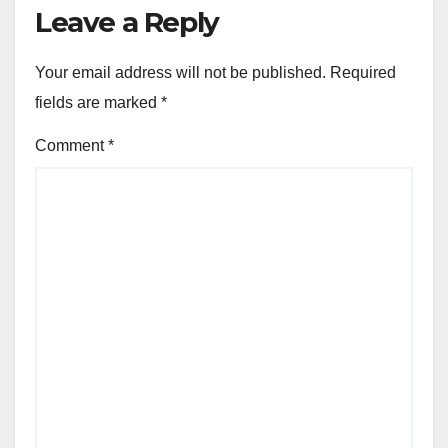
Leave a Reply
Your email address will not be published.
Required
fields are marked
*
Comment
*