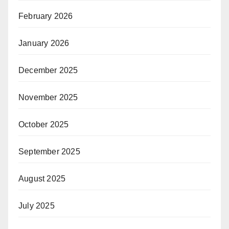
February 2026
January 2026
December 2025
November 2025
October 2025
September 2025
August 2025
July 2025