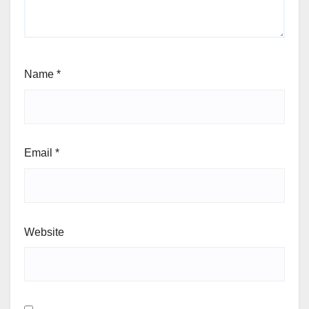
Name
*
Email
*
Website