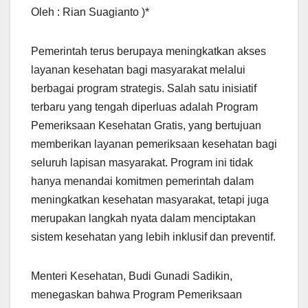
Oleh : Rian Suagianto )*
Pemerintah terus berupaya meningkatkan akses
layanan kesehatan bagi masyarakat melalui
berbagai program strategis. Salah satu inisiatif
terbaru yang tengah diperluas adalah Program
Pemeriksaan Kesehatan Gratis, yang bertujuan
memberikan layanan pemeriksaan kesehatan bagi
seluruh lapisan masyarakat. Program ini tidak
hanya menandai komitmen pemerintah dalam
meningkatkan kesehatan masyarakat, tetapi juga
merupakan langkah nyata dalam menciptakan
sistem kesehatan yang lebih inklusif dan preventif.
Menteri Kesehatan, Budi Gunadi Sadikin,
menegaskan bahwa Program Pemeriksaan