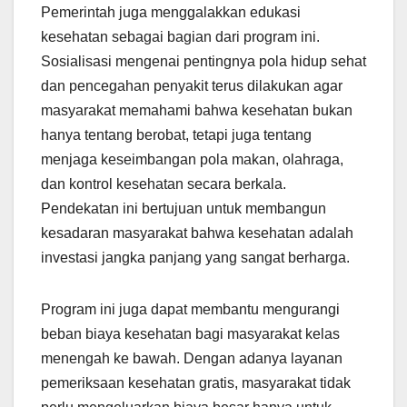
Pemerintah juga menggalakkan edukasi
kesehatan sebagai bagian dari program ini.
Sosialisasi mengenai pentingnya pola hidup sehat
dan pencegahan penyakit terus dilakukan agar
masyarakat memahami bahwa kesehatan bukan
hanya tentang berobat, tetapi juga tentang
menjaga keseimbangan pola makan, olahraga,
dan kontrol kesehatan secara berkala.
Pendekatan ini bertujuan untuk membangun
kesadaran masyarakat bahwa kesehatan adalah
investasi jangka panjang yang sangat berharga.
Program ini juga dapat membantu mengurangi
beban biaya kesehatan bagi masyarakat kelas
menengah ke bawah. Dengan adanya layanan
pemeriksaan kesehatan gratis, masyarakat tidak