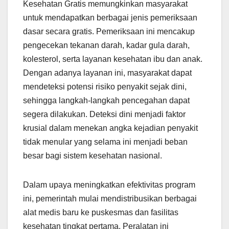
Kesehatan Gratis memungkinkan masyarakat
untuk mendapatkan berbagai jenis pemeriksaan
dasar secara gratis. Pemeriksaan ini mencakup
pengecekan tekanan darah, kadar gula darah,
kolesterol, serta layanan kesehatan ibu dan anak.
Dengan adanya layanan ini, masyarakat dapat
mendeteksi potensi risiko penyakit sejak dini,
sehingga langkah-langkah pencegahan dapat
segera dilakukan. Deteksi dini menjadi faktor
krusial dalam menekan angka kejadian penyakit
tidak menular yang selama ini menjadi beban
besar bagi sistem kesehatan nasional.
Dalam upaya meningkatkan efektivitas program
ini, pemerintah mulai mendistribusikan berbagai
alat medis baru ke puskesmas dan fasilitas
kesehatan tingkat pertama. Peralatan ini