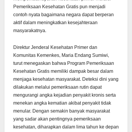
Pemeriksaan Kesehatan Gratis pun menjadi
contoh nyata bagaimana negara dapat berperan
aktif dalam meningkatkan kesejahteraan
masyarakatnya.
Direktur Jenderal Kesehatan Primer dan
Komunitas Kemenkes, Maria Endang Sumiwi,
turut menegaskan bahwa Program Pemeriksaan
Kesehatan Gratis memiliki dampak besar dalam
menjaga kesehatan masyarakat. Deteksi dini yang
dilakukan melalui pemeriksaan rutin dapat
mengurangi angka kejadian penyakit kronis serta
menekan angka kematian akibat penyakit tidak
menular. Dengan semakin banyak masyarakat
yang sadar akan pentingnya pemeriksaan
kesehatan, diharapkan dalam lima tahun ke depan