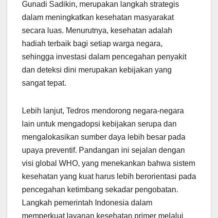
Gunadi Sadikin, merupakan langkah strategis
dalam meningkatkan kesehatan masyarakat
secara luas. Menurutnya, kesehatan adalah
hadiah terbaik bagi setiap warga negara,
sehingga investasi dalam pencegahan penyakit
dan deteksi dini merupakan kebijakan yang
sangat tepat.
Lebih lanjut, Tedros mendorong negara-negara
lain untuk mengadopsi kebijakan serupa dan
mengalokasikan sumber daya lebih besar pada
upaya preventif. Pandangan ini sejalan dengan
visi global WHO, yang menekankan bahwa sistem
kesehatan yang kuat harus lebih berorientasi pada
pencegahan ketimbang sekadar pengobatan.
Langkah pemerintah Indonesia dalam
memperkuat layanan kesehatan primer melalui