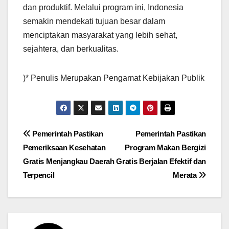
dan produktif. Melalui program ini, Indonesia
semakin mendekati tujuan besar dalam
menciptakan masyarakat yang lebih sehat,
sejahtera, dan berkualitas.
)* Penulis Merupakan Pengamat Kebijakan Publik
Post
Pemerintah Pastikan
Pemerintah Pastikan
Pemeriksaan Kesehatan
Program Makan Bergizi
navigation
Gratis Menjangkau Daerah
Gratis Berjalan Efektif dan
Terpencil
Merata