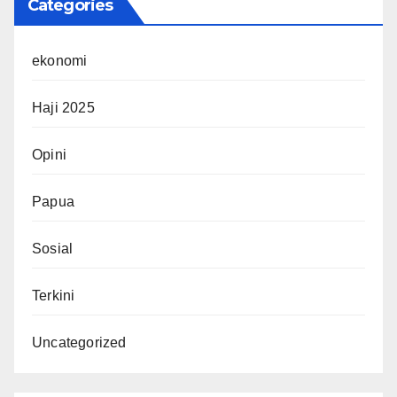
Categories
ekonomi
Haji 2025
Opini
Papua
Sosial
Terkini
Uncategorized