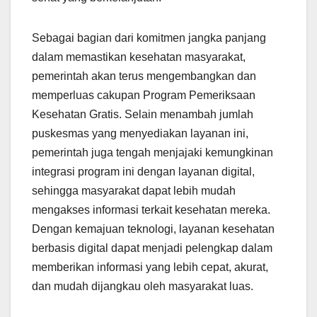
Sebagai bagian dari komitmen jangka panjang
dalam memastikan kesehatan masyarakat,
pemerintah akan terus mengembangkan dan
memperluas cakupan Program Pemeriksaan
Kesehatan Gratis. Selain menambah jumlah
puskesmas yang menyediakan layanan ini,
pemerintah juga tengah menjajaki kemungkinan
integrasi program ini dengan layanan digital,
sehingga masyarakat dapat lebih mudah
mengakses informasi terkait kesehatan mereka.
Dengan kemajuan teknologi, layanan kesehatan
berbasis digital dapat menjadi pelengkap dalam
memberikan informasi yang lebih cepat, akurat,
dan mudah dijangkau oleh masyarakat luas.