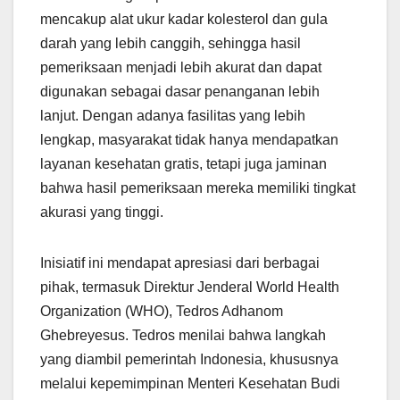
mencakup alat ukur kadar kolesterol dan gula
darah yang lebih canggih, sehingga hasil
pemeriksaan menjadi lebih akurat dan dapat
digunakan sebagai dasar penanganan lebih
lanjut. Dengan adanya fasilitas yang lebih
lengkap, masyarakat tidak hanya mendapatkan
layanan kesehatan gratis, tetapi juga jaminan
bahwa hasil pemeriksaan mereka memiliki tingkat
akurasi yang tinggi.
Inisiatif ini mendapat apresiasi dari berbagai
pihak, termasuk Direktur Jenderal World Health
Organization (WHO), Tedros Adhanom
Ghebreyesus. Tedros menilai bahwa langkah
yang diambil pemerintah Indonesia, khususnya
melalui kepemimpinan Menteri Kesehatan Budi