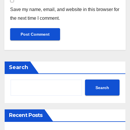
Save my name, email, and website in this browser for
the next time I comment.
Search
Search
Recent Posts