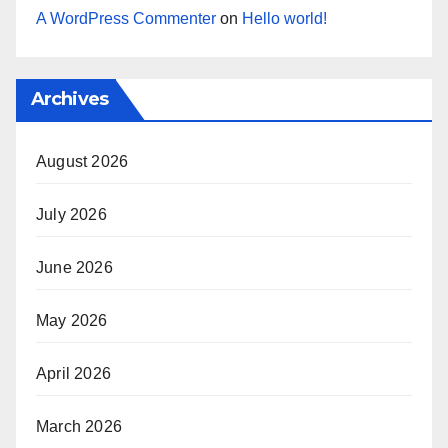
A WordPress Commenter
on
Hello world!
Archives
August 2026
July 2026
June 2026
May 2026
April 2026
March 2026