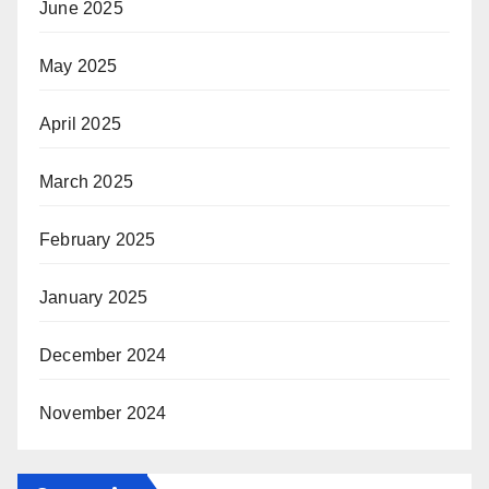
June 2025
May 2025
April 2025
March 2025
February 2025
January 2025
December 2024
November 2024