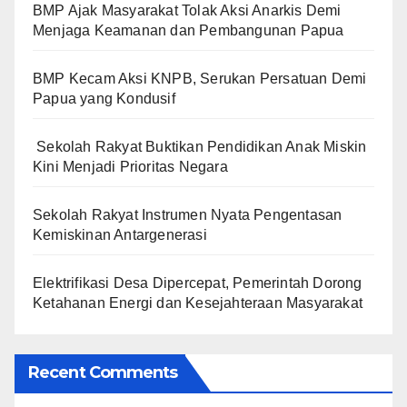
BMP Ajak Masyarakat Tolak Aksi Anarkis Demi
Menjaga Keamanan dan Pembangunan Papua
BMP Kecam Aksi KNPB, Serukan Persatuan Demi
Papua yang Kondusif
Sekolah Rakyat Buktikan Pendidikan Anak Miskin
Kini Menjadi Prioritas Negara
Sekolah Rakyat Instrumen Nyata Pengentasan
Kemiskinan Antargenerasi
Elektrifikasi Desa Dipercepat, Pemerintah Dorong
Ketahanan Energi dan Kesejahteraan Masyarakat
Recent Comments