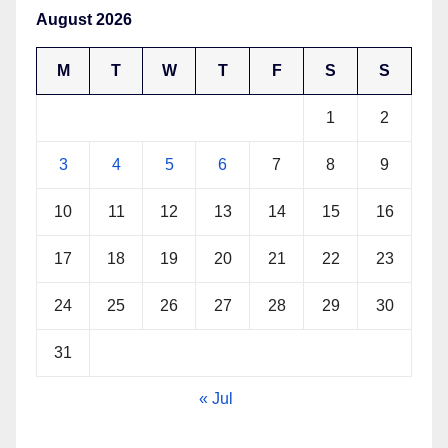
August 2026
M
T
W
T
F
S
S
1
2
3
4
5
6
7
8
9
10
11
12
13
14
15
16
17
18
19
20
21
22
23
24
25
26
27
28
29
30
31
« Jul