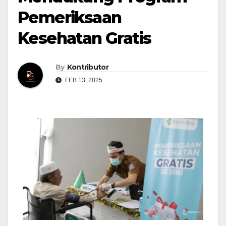
Pemeriksaan
Kesehatan Gratis
By
Kontributor
FEB 13, 2025