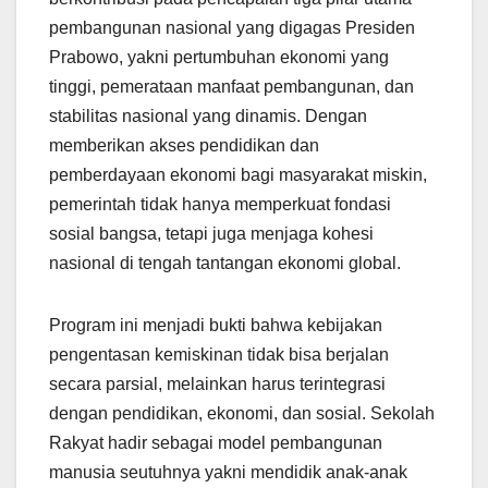
pembangunan nasional yang digagas Presiden
Prabowo, yakni pertumbuhan ekonomi yang
tinggi, pemerataan manfaat pembangunan, dan
stabilitas nasional yang dinamis. Dengan
memberikan akses pendidikan dan
pemberdayaan ekonomi bagi masyarakat miskin,
pemerintah tidak hanya memperkuat fondasi
sosial bangsa, tetapi juga menjaga kohesi
nasional di tengah tantangan ekonomi global.
Program ini menjadi bukti bahwa kebijakan
pengentasan kemiskinan tidak bisa berjalan
secara parsial, melainkan harus terintegrasi
dengan pendidikan, ekonomi, dan sosial. Sekolah
Rakyat hadir sebagai model pembangunan
manusia seutuhnya yakni mendidik anak-anak