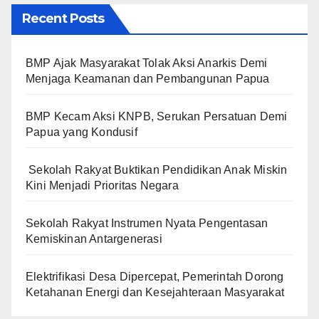
Recent Posts
BMP Ajak Masyarakat Tolak Aksi Anarkis Demi
Menjaga Keamanan dan Pembangunan Papua
BMP Kecam Aksi KNPB, Serukan Persatuan Demi
Papua yang Kondusif
Sekolah Rakyat Buktikan Pendidikan Anak Miskin
Kini Menjadi Prioritas Negara
Sekolah Rakyat Instrumen Nyata Pengentasan
Kemiskinan Antargenerasi
Elektrifikasi Desa Dipercepat, Pemerintah Dorong
Ketahanan Energi dan Kesejahteraan Masyarakat