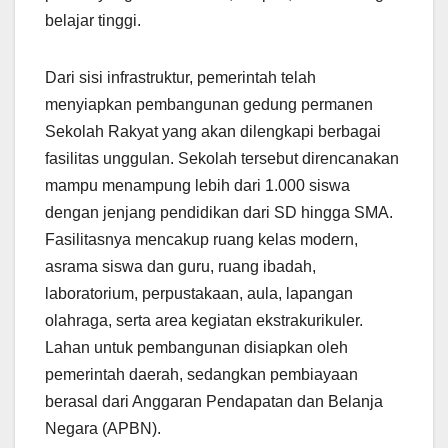
belajar tinggi.
Dari sisi infrastruktur, pemerintah telah
menyiapkan pembangunan gedung permanen
Sekolah Rakyat yang akan dilengkapi berbagai
fasilitas unggulan. Sekolah tersebut direncanakan
mampu menampung lebih dari 1.000 siswa
dengan jenjang pendidikan dari SD hingga SMA.
Fasilitasnya mencakup ruang kelas modern,
asrama siswa dan guru, ruang ibadah,
laboratorium, perpustakaan, aula, lapangan
olahraga, serta area kegiatan ekstrakurikuler.
Lahan untuk pembangunan disiapkan oleh
pemerintah daerah, sedangkan pembiayaan
berasal dari Anggaran Pendapatan dan Belanja
Negara (APBN).