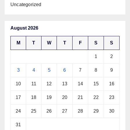
Uncategorized
August 2026
M
T
W
T
F
S
S
1
2
3
4
5
6
7
8
9
10
11
12
13
14
15
16
17
18
19
20
21
22
23
24
25
26
27
28
29
30
31