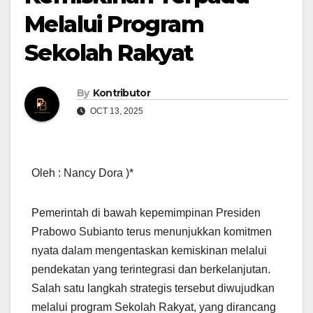
Melalui Program
Sekolah Rakyat
By
Kontributor
OCT 13, 2025
Oleh : Nancy Dora )*
Pemerintah di bawah kepemimpinan Presiden
Prabowo Subianto terus menunjukkan komitmen
nyata dalam mengentaskan kemiskinan melalui
pendekatan yang terintegrasi dan berkelanjutan.
Salah satu langkah strategis tersebut diwujudkan
melalui program Sekolah Rakyat, yang dirancang