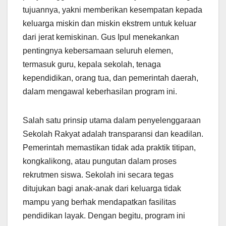
tujuannya, yakni memberikan kesempatan kepada
keluarga miskin dan miskin ekstrem untuk keluar
dari jerat kemiskinan. Gus Ipul menekankan
pentingnya kebersamaan seluruh elemen,
termasuk guru, kepala sekolah, tenaga
kependidikan, orang tua, dan pemerintah daerah,
dalam mengawal keberhasilan program ini.
Salah satu prinsip utama dalam penyelenggaraan
Sekolah Rakyat adalah transparansi dan keadilan.
Pemerintah memastikan tidak ada praktik titipan,
kongkalikong, atau pungutan dalam proses
rekrutmen siswa. Sekolah ini secara tegas
ditujukan bagi anak-anak dari keluarga tidak
mampu yang berhak mendapatkan fasilitas
pendidikan layak. Dengan begitu, program ini