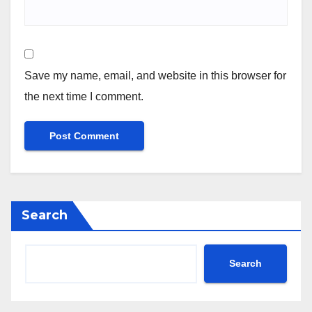
Save my name, email, and website in this browser for
the next time I comment.
Search
Search