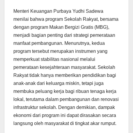
Menteri Keuangan Purbaya Yudhi Sadewa
menilai bahwa program Sekolah Rakyat, bersama
dengan program Makan Bergizi Gratis (MBG),
menjadi bagian penting dari strategi pemerataan
manfaat pembangunan. Menurutnya, kedua
program tersebut merupakan instrumen yang
memperkuat stabilitas nasional melalui
pemerataan kesejahteraan masyarakat. Sekolah
Rakyat tidak hanya memberikan pendidikan bagi
anak-anak dari keluarga miskin, tetapi juga
membuka peluang kerja bagi ribuan tenaga kerja
lokal, terutama dalam pembangunan dan renovasi
infrastruktur sekolah. Dengan demikian, dampak
ekonomi dari program ini dapat dirasakan secara
langsung oleh masyarakat di tingkat akar rumput.