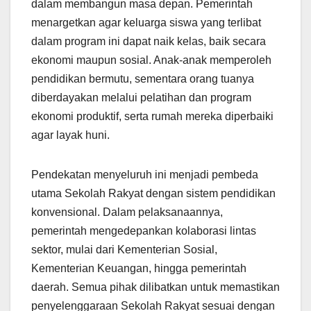
dalam membangun masa depan. Pemerintah
menargetkan agar keluarga siswa yang terlibat
dalam program ini dapat naik kelas, baik secara
ekonomi maupun sosial. Anak-anak memperoleh
pendidikan bermutu, sementara orang tuanya
diberdayakan melalui pelatihan dan program
ekonomi produktif, serta rumah mereka diperbaiki
agar layak huni.
Pendekatan menyeluruh ini menjadi pembeda
utama Sekolah Rakyat dengan sistem pendidikan
konvensional. Dalam pelaksanaannya,
pemerintah mengedepankan kolaborasi lintas
sektor, mulai dari Kementerian Sosial,
Kementerian Keuangan, hingga pemerintah
daerah. Semua pihak dilibatkan untuk memastikan
penyelenggaraan Sekolah Rakyat sesuai dengan