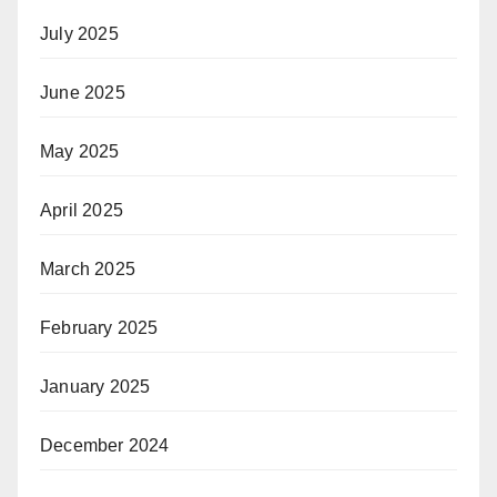
July 2025
June 2025
May 2025
April 2025
March 2025
February 2025
January 2025
December 2024