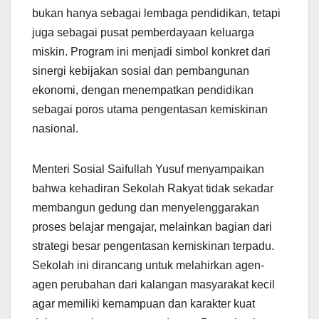
bukan hanya sebagai lembaga pendidikan, tetapi
juga sebagai pusat pemberdayaan keluarga
miskin. Program ini menjadi simbol konkret dari
sinergi kebijakan sosial dan pembangunan
ekonomi, dengan menempatkan pendidikan
sebagai poros utama pengentasan kemiskinan
nasional.
Menteri Sosial Saifullah Yusuf menyampaikan
bahwa kehadiran Sekolah Rakyat tidak sekadar
membangun gedung dan menyelenggarakan
proses belajar mengajar, melainkan bagian dari
strategi besar pengentasan kemiskinan terpadu.
Sekolah ini dirancang untuk melahirkan agen-
agen perubahan dari kalangan masyarakat kecil
agar memiliki kemampuan dan karakter kuat