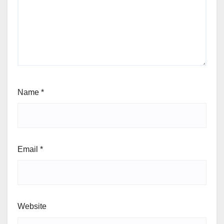
Name
*
Email
*
Website