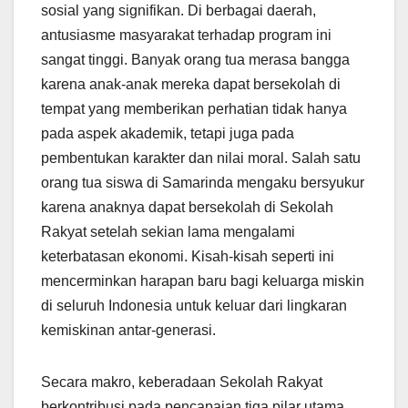
sosial yang signifikan. Di berbagai daerah,
antusiasme masyarakat terhadap program ini
sangat tinggi. Banyak orang tua merasa bangga
karena anak-anak mereka dapat bersekolah di
tempat yang memberikan perhatian tidak hanya
pada aspek akademik, tetapi juga pada
pembentukan karakter dan nilai moral. Salah satu
orang tua siswa di Samarinda mengaku bersyukur
karena anaknya dapat bersekolah di Sekolah
Rakyat setelah sekian lama mengalami
keterbatasan ekonomi. Kisah-kisah seperti ini
mencerminkan harapan baru bagi keluarga miskin
di seluruh Indonesia untuk keluar dari lingkaran
kemiskinan antar-generasi.
Secara makro, keberadaan Sekolah Rakyat
berkontribusi pada pencapaian tiga pilar utama