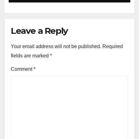
Leave a Reply
Your email address will not be published.
Required
fields are marked
*
Comment
*