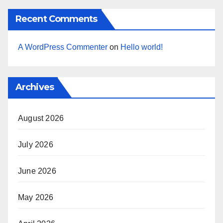
Recent Comments
A WordPress Commenter
on
Hello world!
Archives
August 2026
July 2026
June 2026
May 2026