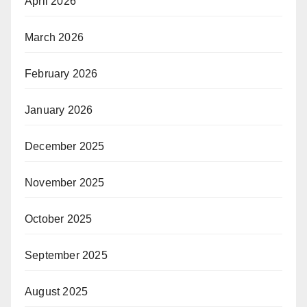
April 2026
March 2026
February 2026
January 2026
December 2025
November 2025
October 2025
September 2025
August 2025