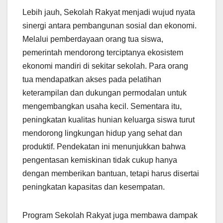
Lebih jauh, Sekolah Rakyat menjadi wujud nyata
sinergi antara pembangunan sosial dan ekonomi.
Melalui pemberdayaan orang tua siswa,
pemerintah mendorong terciptanya ekosistem
ekonomi mandiri di sekitar sekolah. Para orang
tua mendapatkan akses pada pelatihan
keterampilan dan dukungan permodalan untuk
mengembangkan usaha kecil. Sementara itu,
peningkatan kualitas hunian keluarga siswa turut
mendorong lingkungan hidup yang sehat dan
produktif. Pendekatan ini menunjukkan bahwa
pengentasan kemiskinan tidak cukup hanya
dengan memberikan bantuan, tetapi harus disertai
peningkatan kapasitas dan kesempatan.
Program Sekolah Rakyat juga membawa dampak