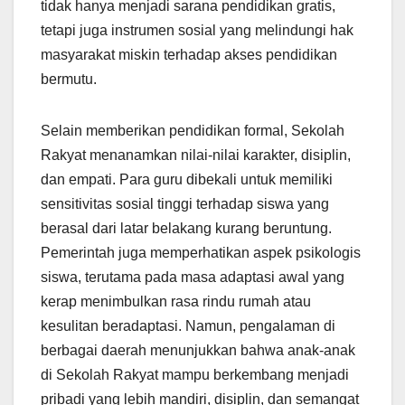
tidak hanya menjadi sarana pendidikan gratis,
tetapi juga instrumen sosial yang melindungi hak
masyarakat miskin terhadap akses pendidikan
bermutu.
Selain memberikan pendidikan formal, Sekolah
Rakyat menanamkan nilai-nilai karakter, disiplin,
dan empati. Para guru dibekali untuk memiliki
sensitivitas sosial tinggi terhadap siswa yang
berasal dari latar belakang kurang beruntung.
Pemerintah juga memperhatikan aspek psikologis
siswa, terutama pada masa adaptasi awal yang
kerap menimbulkan rasa rindu rumah atau
kesulitan beradaptasi. Namun, pengalaman di
berbagai daerah menunjukkan bahwa anak-anak
di Sekolah Rakyat mampu berkembang menjadi
pribadi yang lebih mandiri, disiplin, dan semangat