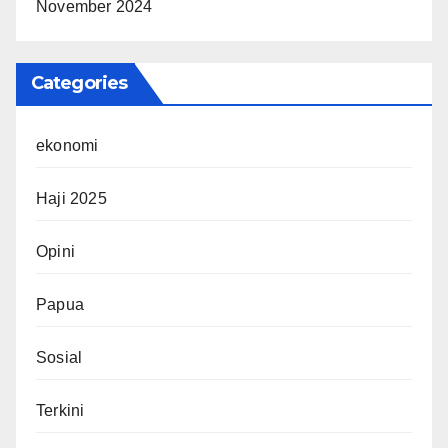
November 2024
Categories
ekonomi
Haji 2025
Opini
Papua
Sosial
Terkini