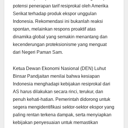
potensi penerapan tarif resiprokal oleh Amerika
Serikat terhadap produk ekspor unggulan
Indonesia. Rekomendasi ini bukanlah reaksi
spontan, melainkan respons proaktif atas
dinamika global yang semakin menantang dan
kecenderungan proteksionisme yang menguat
dari Negeri Paman Sam.
Ketua Dewan Ekonomi Nasional (DEN) Luhut
Binsar Pandjaitan menilai bahwa kesiapan
Indonesia menghadapi kebijakan resiprokal dari
AS harus dilakukan secara rinci, terukur, dan
penuh kehati-hatian. Pemerintah didorong untuk
segera mengidentifikasi sektor-sektor ekspor yang
paling rentan terkena dampak, serta menyiapkan
kebijakan penyesuaian untuk memastikan