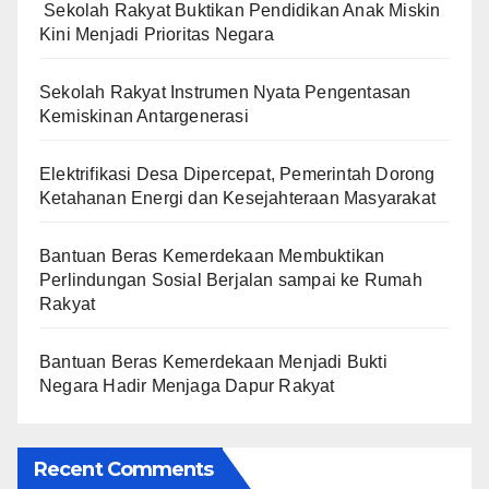
Sekolah Rakyat Buktikan Pendidikan Anak Miskin
Kini Menjadi Prioritas Negara
Sekolah Rakyat Instrumen Nyata Pengentasan
Kemiskinan Antargenerasi
Elektrifikasi Desa Dipercepat, Pemerintah Dorong
Ketahanan Energi dan Kesejahteraan Masyarakat
Bantuan Beras Kemerdekaan Membuktikan
Perlindungan Sosial Berjalan sampai ke Rumah
Rakyat
Bantuan Beras Kemerdekaan Menjadi Bukti
Negara Hadir Menjaga Dapur Rakyat
Recent Comments