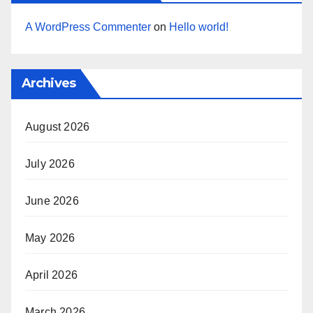
A WordPress Commenter
on
Hello world!
Archives
August 2026
July 2026
June 2026
May 2026
April 2026
March 2026