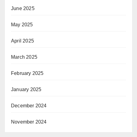
June 2025
May 2025
April 2025
March 2025
February 2025
January 2025
December 2024
November 2024