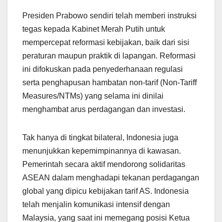
Presiden Prabowo sendiri telah memberi instruksi
tegas kepada Kabinet Merah Putih untuk
mempercepat reformasi kebijakan, baik dari sisi
peraturan maupun praktik di lapangan. Reformasi
ini difokuskan pada penyederhanaan regulasi
serta penghapusan hambatan non-tarif (Non-Tariff
Measures/NTMs) yang selama ini dinilai
menghambat arus perdagangan dan investasi.
Tak hanya di tingkat bilateral, Indonesia juga
menunjukkan kepemimpinannya di kawasan.
Pemerintah secara aktif mendorong solidaritas
ASEAN dalam menghadapi tekanan perdagangan
global yang dipicu kebijakan tarif AS. Indonesia
telah menjalin komunikasi intensif dengan
Malaysia, yang saat ini memegang posisi Ketua