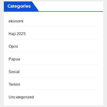
Categories
ekonomi
Haji 2025
Opini
Papua
Sosial
Terkini
Uncategorized