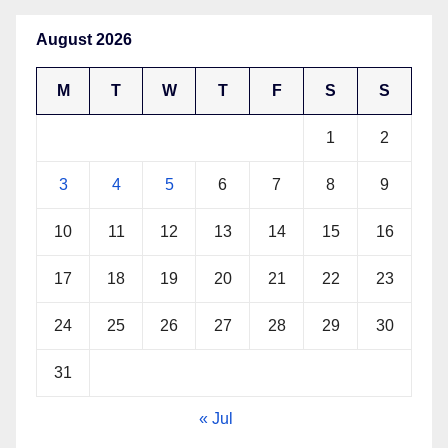
August 2026
M
T
W
T
F
S
S
1
2
3
4
5
6
7
8
9
10
11
12
13
14
15
16
17
18
19
20
21
22
23
24
25
26
27
28
29
30
31
« Jul