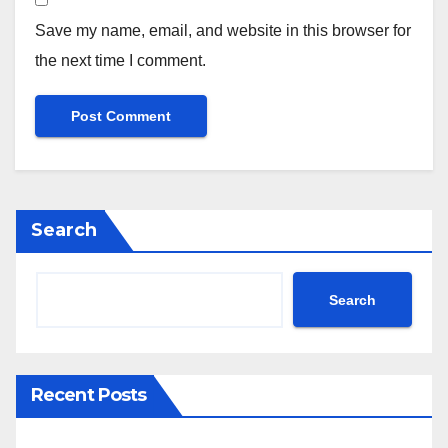
Save my name, email, and website in this browser for
the next time I comment.
Search
Search
Recent Posts