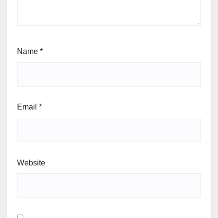
Name
*
Email
*
Website