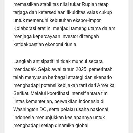
memastikan stabilitas nilai tukar Rupiah tetap
terjaga dan ketersediaan likuiditas valas cukup
untuk memenuhi kebutuhan ekspor-impor.
Kolaborasi erat ini menjadi tameng utama dalam
menjaga kepercayaan investor di tengah
ketidakpastian ekonomi dunia.
Langkah antisipatif ini tidak muncul secara
mendadak. Sejak awal tahun 2025, pemerintah
telah menyusun berbagai strategi dan skenario
menghadapi potensi kebijakan tarif dari Amerika
Serikat. Melalui koordinasi intensif antara tim
lintas kementerian, perwakilan Indonesia di
Washington DC, serta pelaku usaha nasional,
Indonesia menunjukkan kesiapannya untuk
menghadapi setiap dinamika global.