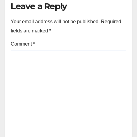
Leave a Reply
Your email address will not be published.
Required
fields are marked
*
Comment
*