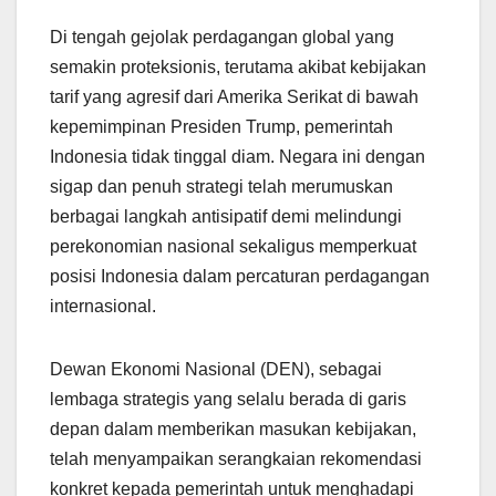
Di tengah gejolak perdagangan global yang
semakin proteksionis, terutama akibat kebijakan
tarif yang agresif dari Amerika Serikat di bawah
kepemimpinan Presiden Trump, pemerintah
Indonesia tidak tinggal diam. Negara ini dengan
sigap dan penuh strategi telah merumuskan
berbagai langkah antisipatif demi melindungi
perekonomian nasional sekaligus memperkuat
posisi Indonesia dalam percaturan perdagangan
internasional.
Dewan Ekonomi Nasional (DEN), sebagai
lembaga strategis yang selalu berada di garis
depan dalam memberikan masukan kebijakan,
telah menyampaikan serangkaian rekomendasi
konkret kepada pemerintah untuk menghadapi