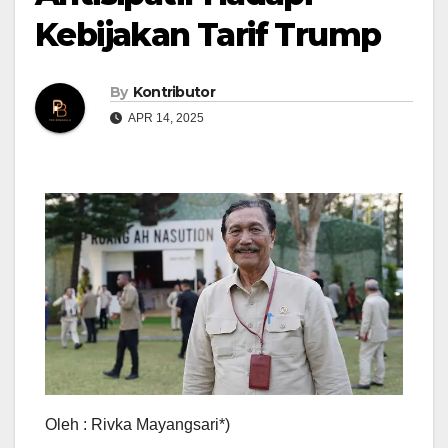
Kebijakan Tarif Trump
By
Kontributor
APR 14, 2025
Oleh : Rivka Mayangsari*)