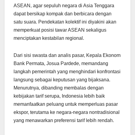
ASEAN, agar sepuluh negara di Asia Tenggara
dapat bersikap kompak dan berbicara dengan
satu suara. Pendekatan kolektif ini diyakini akan
memperkuat posisi tawar ASEAN sekaligus
menciptakan kestabilan regional.
Dari sisi swasta dan analis pasar, Kepala Ekonom
Bank Permata, Josua Pardede, memandang
langkah pemerintah yang menghindari konfrontasi
langsung sebagai keputusan yang bijaksana.
Menurutnya, dibanding membalas dengan
kebijakan tarif serupa, Indonesia lebih baik
memanfaatkan peluang untuk memperluas pasar
ekspor, terutama ke negara-negara nontradisional
yang menawarkan preferensi tarif lebih rendah.