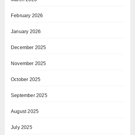
February 2026
January 2026
December 2025
November 2025
October 2025
September 2025
August 2025
July 2025