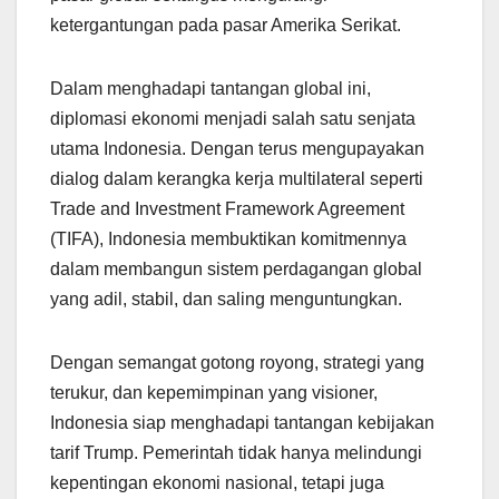
ketergantungan pada pasar Amerika Serikat.
Dalam menghadapi tantangan global ini,
diplomasi ekonomi menjadi salah satu senjata
utama Indonesia. Dengan terus mengupayakan
dialog dalam kerangka kerja multilateral seperti
Trade and Investment Framework Agreement
(TIFA), Indonesia membuktikan komitmennya
dalam membangun sistem perdagangan global
yang adil, stabil, dan saling menguntungkan.
Dengan semangat gotong royong, strategi yang
terukur, dan kepemimpinan yang visioner,
Indonesia siap menghadapi tantangan kebijakan
tarif Trump. Pemerintah tidak hanya melindungi
kepentingan ekonomi nasional, tetapi juga