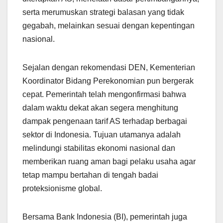
serta merumuskan strategi balasan yang tidak
gegabah, melainkan sesuai dengan kepentingan
nasional.
Sejalan dengan rekomendasi DEN, Kementerian
Koordinator Bidang Perekonomian pun bergerak
cepat. Pemerintah telah mengonfirmasi bahwa
dalam waktu dekat akan segera menghitung
dampak pengenaan tarif AS terhadap berbagai
sektor di Indonesia. Tujuan utamanya adalah
melindungi stabilitas ekonomi nasional dan
memberikan ruang aman bagi pelaku usaha agar
tetap mampu bertahan di tengah badai
proteksionisme global.
Bersama Bank Indonesia (BI), pemerintah juga