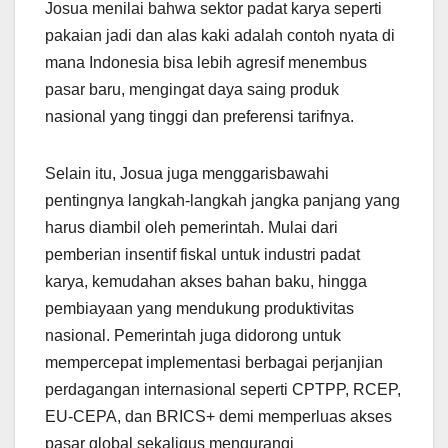
Josua menilai bahwa sektor padat karya seperti
pakaian jadi dan alas kaki adalah contoh nyata di
mana Indonesia bisa lebih agresif menembus
pasar baru, mengingat daya saing produk
nasional yang tinggi dan preferensi tarifnya.
Selain itu, Josua juga menggarisbawahi
pentingnya langkah-langkah jangka panjang yang
harus diambil oleh pemerintah. Mulai dari
pemberian insentif fiskal untuk industri padat
karya, kemudahan akses bahan baku, hingga
pembiayaan yang mendukung produktivitas
nasional. Pemerintah juga didorong untuk
mempercepat implementasi berbagai perjanjian
perdagangan internasional seperti CPTPP, RCEP,
EU-CEPA, dan BRICS+ demi memperluas akses
pasar global sekaligus mengurangi