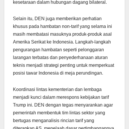
kesetaraan dalam hubungan dagang bilateral.
Selain itu, DEN juga memberikan perhatian
khusus pada hambatan non-tarif yang selama ini
masih membatasi masuknya produk-produk asal
Amerika Serikat ke Indonesia. Langkah-langkah
pengurangan hambatan seperti pelonggaran
larangan terbatas dan penyederhanaan aturan
teknis menjadi strategi penting untuk memperkuat
posisi tawar Indonesia di meja perundingan.
Koordinasi lintas kementerian dan lembaga
menjadi kunci dalam merespons kebijakan tarif
Trump ini. DEN dengan tegas menyarankan agar
pemerintah membentuk tim lintas sektor yang
bertugas menganalisis rincian tarif yang
diterapkan AS, menelaah dasar pertimbangannya,