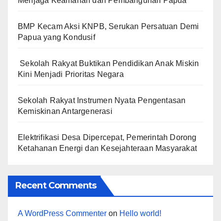
Menjaga Keamanan dan Pembangunan Papua
BMP Kecam Aksi KNPB, Serukan Persatuan Demi
Papua yang Kondusif
Sekolah Rakyat Buktikan Pendidikan Anak Miskin
Kini Menjadi Prioritas Negara
Sekolah Rakyat Instrumen Nyata Pengentasan
Kemiskinan Antargenerasi
Elektrifikasi Desa Dipercepat, Pemerintah Dorong
Ketahanan Energi dan Kesejahteraan Masyarakat
Recent Comments
A WordPress Commenter
on
Hello world!