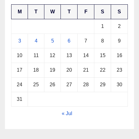
M
T
W
T
F
S
S
1
2
3
4
5
6
7
8
9
10
11
12
13
14
15
16
17
18
19
20
21
22
23
24
25
26
27
28
29
30
31
« Jul