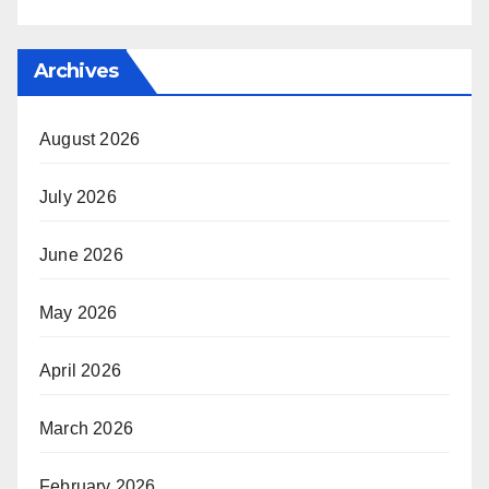
Archives
August 2026
July 2026
June 2026
May 2026
April 2026
March 2026
February 2026