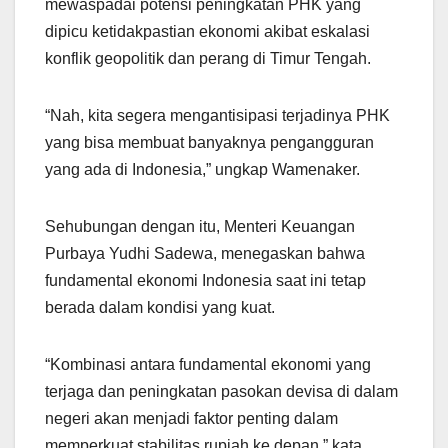
mewaspadai potensi peningkatan PHK yang
dipicu ketidakpastian ekonomi akibat eskalasi
konflik geopolitik dan perang di Timur Tengah.
“Nah, kita segera mengantisipasi terjadinya PHK
yang bisa membuat banyaknya pengangguran
yang ada di Indonesia,” ungkap Wamenaker.
Sehubungan dengan itu, Menteri Keuangan
Purbaya Yudhi Sadewa, menegaskan bahwa
fundamental ekonomi Indonesia saat ini tetap
berada dalam kondisi yang kuat.
“Kombinasi antara fundamental ekonomi yang
terjaga dan peningkatan pasokan devisa di dalam
negeri akan menjadi faktor penting dalam
memperkuat stabilitas rupiah ke depan,” kata