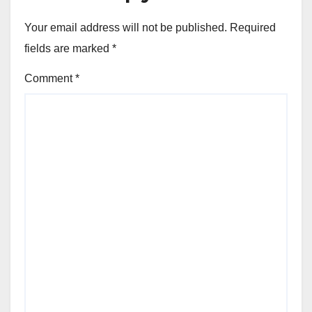
Your email address will not be published.
Required
fields are marked
*
Comment
*