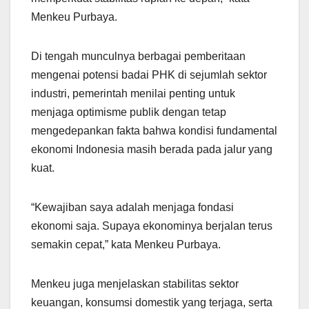
Menkeu Purbaya.
Di tengah munculnya berbagai pemberitaan
mengenai potensi badai PHK di sejumlah sektor
industri, pemerintah menilai penting untuk
menjaga optimisme publik dengan tetap
mengedepankan fakta bahwa kondisi fundamental
ekonomi Indonesia masih berada pada jalur yang
kuat.
“Kewajiban saya adalah menjaga fondasi
ekonomi saja. Supaya ekonominya berjalan terus
semakin cepat,” kata Menkeu Purbaya.
Menkeu juga menjelaskan stabilitas sektor
keuangan, konsumsi domestik yang terjaga, serta