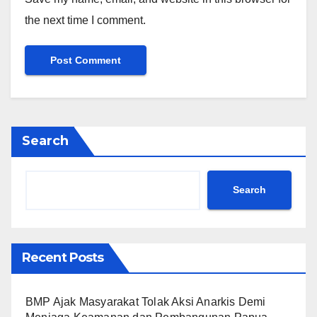
the next time I comment.
Search
Search
Recent Posts
BMP Ajak Masyarakat Tolak Aksi Anarkis Demi