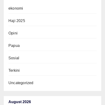
ekonomi
Haji 2025
Opini
Papua
Sosial
Terkini
Uncategorized
August 2026