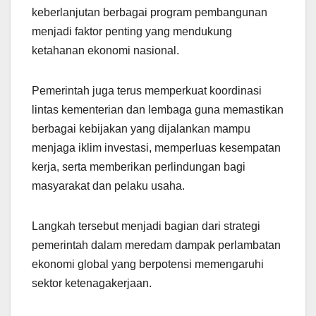
keberlanjutan berbagai program pembangunan
menjadi faktor penting yang mendukung
ketahanan ekonomi nasional.
Pemerintah juga terus memperkuat koordinasi
lintas kementerian dan lembaga guna memastikan
berbagai kebijakan yang dijalankan mampu
menjaga iklim investasi, memperluas kesempatan
kerja, serta memberikan perlindungan bagi
masyarakat dan pelaku usaha.
Langkah tersebut menjadi bagian dari strategi
pemerintah dalam meredam dampak perlambatan
ekonomi global yang berpotensi memengaruhi
sektor ketenagakerjaan.