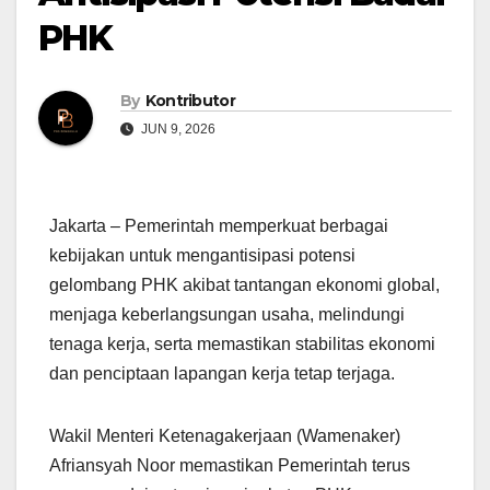
PHK
By
Kontributor
JUN 9, 2026
Jakarta – Pemerintah memperkuat berbagai
kebijakan untuk mengantisipasi potensi
gelombang PHK akibat tantangan ekonomi global,
menjaga keberlangsungan usaha, melindungi
tenaga kerja, serta memastikan stabilitas ekonomi
dan penciptaan lapangan kerja tetap terjaga.
Wakil Menteri Ketenagakerjaan (Wamenaker)
Afriansyah Noor memastikan Pemerintah terus