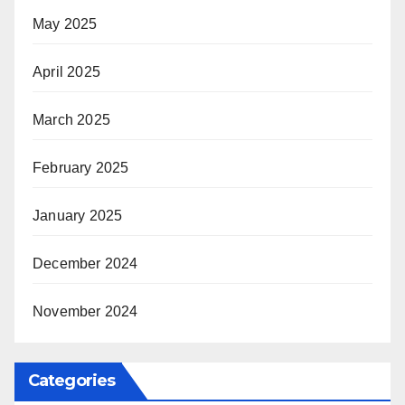
May 2025
April 2025
March 2025
February 2025
January 2025
December 2024
November 2024
Categories