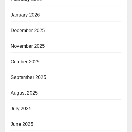
January 2026
December 2025
November 2025
October 2025
September 2025
August 2025
July 2025
June 2025