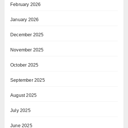
February 2026
January 2026
December 2025
November 2025
October 2025
September 2025
August 2025
July 2025
June 2025