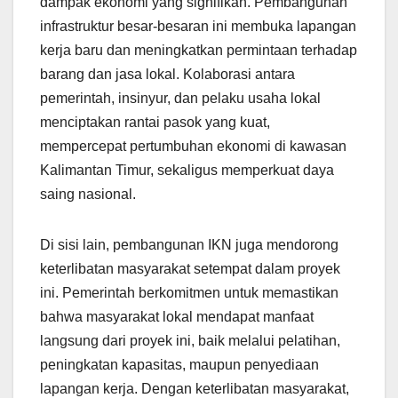
dampak ekonomi yang signifikan. Pembangunan
infrastruktur besar-besaran ini membuka lapangan
kerja baru dan meningkatkan permintaan terhadap
barang dan jasa lokal. Kolaborasi antara
pemerintah, insinyur, dan pelaku usaha lokal
menciptakan rantai pasok yang kuat,
mempercepat pertumbuhan ekonomi di kawasan
Kalimantan Timur, sekaligus memperkuat daya
saing nasional.
Di sisi lain, pembangunan IKN juga mendorong
keterlibatan masyarakat setempat dalam proyek
ini. Pemerintah berkomitmen untuk memastikan
bahwa masyarakat lokal mendapat manfaat
langsung dari proyek ini, baik melalui pelatihan,
peningkatan kapasitas, maupun penyediaan
lapangan kerja. Dengan keterlibatan masyarakat,