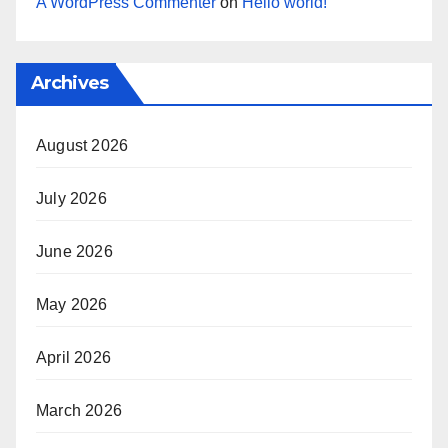
A WordPress Commenter
on
Hello world!
Archives
August 2026
July 2026
June 2026
May 2026
April 2026
March 2026