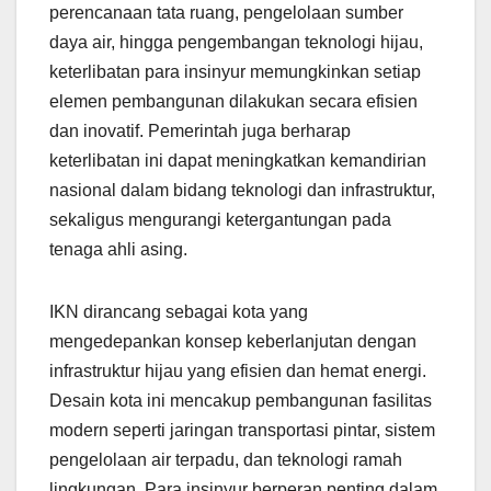
perencanaan tata ruang, pengelolaan sumber
daya air, hingga pengembangan teknologi hijau,
keterlibatan para insinyur memungkinkan setiap
elemen pembangunan dilakukan secara efisien
dan inovatif. Pemerintah juga berharap
keterlibatan ini dapat meningkatkan kemandirian
nasional dalam bidang teknologi dan infrastruktur,
sekaligus mengurangi ketergantungan pada
tenaga ahli asing.
IKN dirancang sebagai kota yang
mengedepankan konsep keberlanjutan dengan
infrastruktur hijau yang efisien dan hemat energi.
Desain kota ini mencakup pembangunan fasilitas
modern seperti jaringan transportasi pintar, sistem
pengelolaan air terpadu, dan teknologi ramah
lingkungan. Para insinyur berperan penting dalam