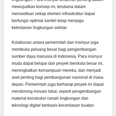
mewujudkan konsep ini, terutama dalam
memastikan setiap elemen infrastruktur dapat
berfungsi optimal sambil tetap menjaga
kelestarian lingkungan sekitar.
Kolaborasi antara pemerintah dan insinyur juga
membuka peluang besar bagi pengembangan
sumber daya manusia di Indonesia. Para insinyur
muda dapat belajar dari proyek berskala besar ini,
meningkatkan kemampuan mereka, dan menjadi
aset penting bagi pembangunan nasional di masa
depan. Pemerintah juga berharap proyek ini dapat
mendorong inovasi lokal, seperti pengembangan
material konstruksi ramah lingkungan dan
teknologi digital berbasis kecerdasan buatan.