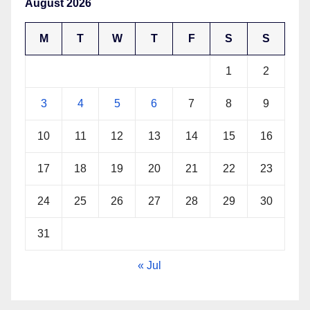
August 2026
M
T
W
T
F
S
S
1
2
3
4
5
6
7
8
9
10
11
12
13
14
15
16
17
18
19
20
21
22
23
24
25
26
27
28
29
30
31
« Jul