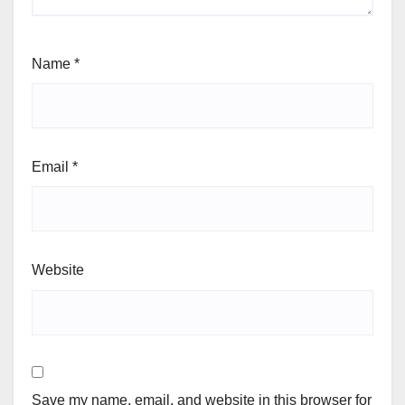
Name
*
Email
*
Website
Save my name, email, and website in this browser for