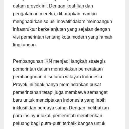
dalam proyek ini. Dengan keahlian dan
pengalaman mereka, diharapkan mampu
menghadirkan solusi inovatif dalam membangun
infrastruktur berkelanjutan yang sejalan dengan
visi pemerintah tentang kota modern yang ramah
lingkungan.
Pembangunan IKN menjadi langkah strategis
pemerintah dalam menciptakan pemerataan
pembangunan di seluruh wilayah Indonesia.
Proyek ini tidak hanya memindahkan pusat
pemerintahan tetapi juga membawa semangat
baru untuk menciptakan Indonesia yang lebih
inklusif dan berdaya saing. Dengan melibatkan
para insinyur lokal, pemerintah memberikan
peluang bagi putra-putri terbaik bangsa untuk