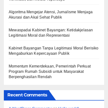
Algoritma Mengejar Atensi, Jurnalisme Menjaga
Akurasi dan Akal Sehat Publik
Mewaspadai Kabinet Bayangan: Ketidakjelasan
Legitimasi Moral dan Representasi
Kabinet Bayangan Tanpa Legitimasi Moral Berisiko
Mengaburkan Kepercayaan Publik
Momentum Kemerdekaan, Pemerintah Perkuat
Program Rumah Subsidi untuk Masyarakat
Berpenghasilan Rendah
Recent Comments