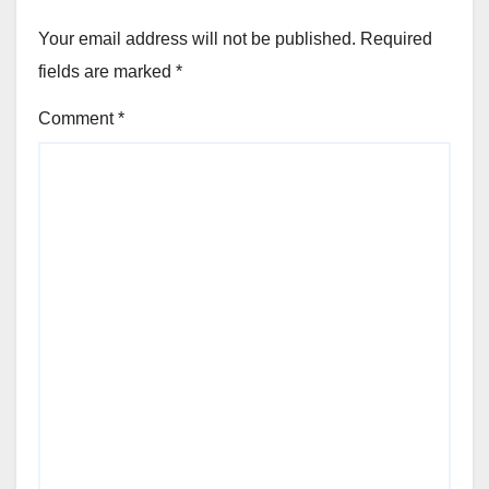
Your email address will not be published.
Required
fields are marked
*
Comment
*