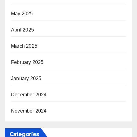
May 2025
April 2025
March 2025
February 2025
January 2025
December 2024
November 2024
Categories