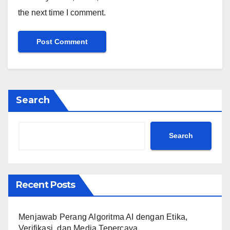
the next time I comment.
Search
Search
Recent Posts
Menjawab Perang Algoritma AI dengan Etika,
Verifikasi, dan Media Tepercaya