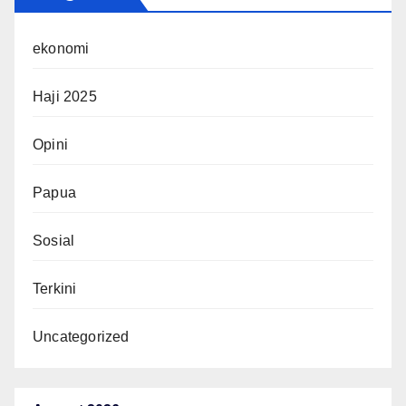
ekonomi
Haji 2025
Opini
Papua
Sosial
Terkini
Uncategorized