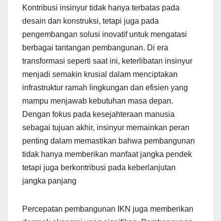
Kontribusi insinyur tidak hanya terbatas pada
desain dan konstruksi, tetapi juga pada
pengembangan solusi inovatif untuk mengatasi
berbagai tantangan pembangunan. Di era
transformasi seperti saat ini, keterlibatan insinyur
menjadi semakin krusial dalam menciptakan
infrastruktur ramah lingkungan dan efisien yang
mampu menjawab kebutuhan masa depan.
Dengan fokus pada kesejahteraan manusia
sebagai tujuan akhir, insinyur memainkan peran
penting dalam memastikan bahwa pembangunan
tidak hanya memberikan manfaat jangka pendek
tetapi juga berkontribusi pada keberlanjutan
jangka panjang
Percepatan pembangunan IKN juga memberikan