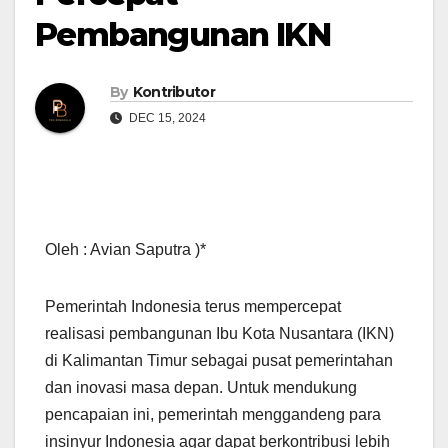
Pembangunan IKN
By
Kontributor
DEC 15, 2024
Oleh : Avian Saputra )*
Pemerintah Indonesia terus mempercepat
realisasi pembangunan Ibu Kota Nusantara (IKN)
di Kalimantan Timur sebagai pusat pemerintahan
dan inovasi masa depan. Untuk mendukung
pencapaian ini, pemerintah menggandeng para
insinyur Indonesia agar dapat berkontribusi lebih