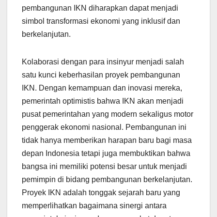
pembangunan IKN diharapkan dapat menjadi
simbol transformasi ekonomi yang inklusif dan
berkelanjutan.
Kolaborasi dengan para insinyur menjadi salah
satu kunci keberhasilan proyek pembangunan
IKN. Dengan kemampuan dan inovasi mereka,
pemerintah optimistis bahwa IKN akan menjadi
pusat pemerintahan yang modern sekaligus motor
penggerak ekonomi nasional. Pembangunan ini
tidak hanya memberikan harapan baru bagi masa
depan Indonesia tetapi juga membuktikan bahwa
bangsa ini memiliki potensi besar untuk menjadi
pemimpin di bidang pembangunan berkelanjutan.
Proyek IKN adalah tonggak sejarah baru yang
memperlihatkan bagaimana sinergi antara