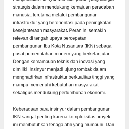
strategis dalam mendukung kemajuan peradaban
manusia, terutama melalui pembangunan
infrastruktur yang berorientasi pada peningkatan
kesejahteraan masyarakat. Peran ini semakin
relevan di tengah upaya percepatan
pembangunan Ibu Kota Nusantara (IKN) sebagai
pusat pemerintahan modern yang berkelanjutan.
Dengan kemampuan teknis dan inovasi yang
dimiliki, insinyur menjadi ujung tombak dalam
menghadirkan infrastruktur berkualitas tinggi yang
mampu memenuhi kebutuhan masyarakat
sekaligus mendukung pertumbuhan ekonomi.
Keberadaan para insinyur dalam pembangunan
IKN sangat penting karena kompleksitas proyek
ini membutuhkan tenaga ahli yang mumpuni. Dari