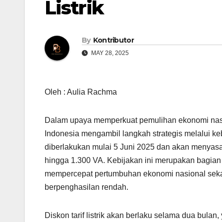
Listrik
By
Kontributor
MAY 28, 2025
Oleh : Aulia Rachma
Dalam upaya memperkuat pemulihan ekonomi nasio
Indonesia mengambil langkah strategis melalui kebi
diberlakukan mulai 5 Juni 2025 dan akan menyasa
hingga 1.300 VA. Kebijakan ini merupakan bagian
mempercepat pertumbuhan ekonomi nasional seka
berpenghasilan rendah.
Diskon tarif listrik akan berlaku selama dua bula