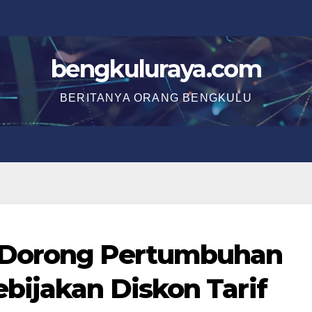
bengkuluraya.com
BERITANYA ORANG BENGKULU
 Dorong Pertumbuhan
bijakan Diskon Tarif