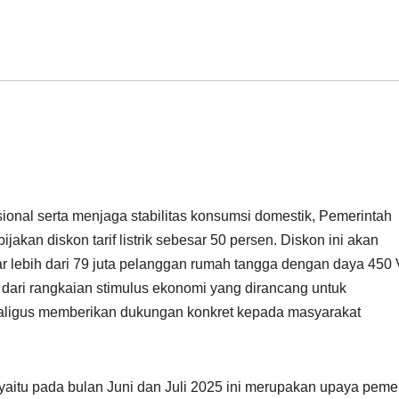
nal serta menjaga stabilitas konsumsi domestik, Pemerintah
jakan diskon tarif listrik sebesar 50 persen. Diskon ini akan
r lebih dari 79 juta pelanggan rumah tangga dengan daya 450
 dari rangkaian stimulus ekonomi yang dirancang untuk
ligus memberikan dukungan konkret kepada masyarakat
n, yaitu pada bulan Juni dan Juli 2025 ini merupakan upaya peme